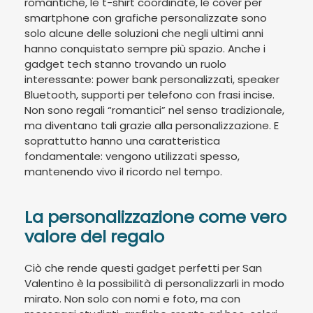
romantiche, le t-shirt coordinate, le cover per
smartphone con grafiche personalizzate sono
solo alcune delle soluzioni che negli ultimi anni
hanno conquistato sempre più spazio. Anche i
gadget tech stanno trovando un ruolo
interessante: power bank personalizzati, speaker
Bluetooth, supporti per telefono con frasi incise.
Non sono regali “romantici” nel senso tradizionale,
ma diventano tali grazie alla personalizzazione. E
soprattutto hanno una caratteristica
fondamentale: vengono utilizzati spesso,
mantenendo vivo il ricordo nel tempo.
La personalizzazione come vero
valore del regalo
Ciò che rende questi gadget perfetti per San
Valentino è la possibilità di personalizzarli in modo
mirato. Non solo con nomi e foto, ma con