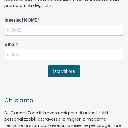
promo prima degli altri.
Inserisci NOME
Email
Iscriviti ora
Chi siamo
Su GadgetZone.it troverai migliaia di articoli tutti
personalizzabili attraverso le migliori e moderne
tecniche di stampa. Lavoriamo insieme per progettare