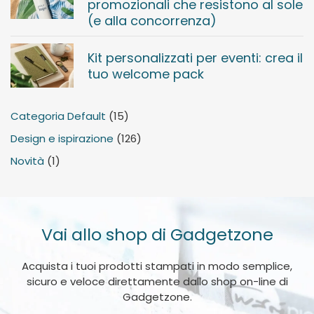
promozionali che resistono al sole
(e alla concorrenza)
Kit personalizzati per eventi: crea il
tuo welcome pack
Categoria Default
(15)
Design e ispirazione
(126)
Novità
(1)
Vai allo shop di Gadgetzone
Acquista i tuoi prodotti stampati in modo semplice,
sicuro e veloce direttamente dallo shop on-line di
Gadgetzone.