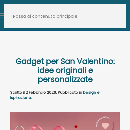
Passa al contenuto principale
Gadget per San Valentino:
idee originali e
personalizzate
Scritto il
2 Febbraio 2026
. Pubblicato in
Design e
ispirazione
.