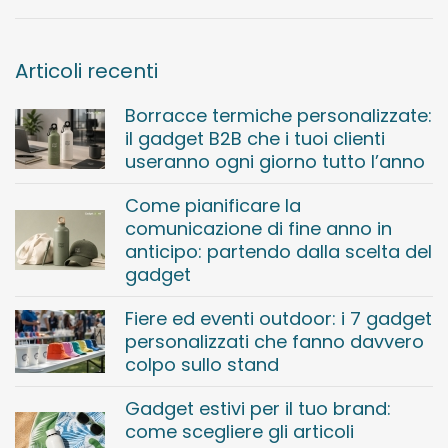
Articoli recenti
Borracce termiche personalizzate:
il gadget B2B che i tuoi clienti
useranno ogni giorno tutto l’anno
Come pianificare la
comunicazione di fine anno in
anticipo: partendo dalla scelta del
gadget
Fiere ed eventi outdoor: i 7 gadget
personalizzati che fanno davvero
colpo sullo stand
Gadget estivi per il tuo brand:
come scegliere gli articoli