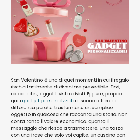
San Valentino è uno di quei momenti in cui il regalo
rischia facilmente di diventare prevedibile. Fiori,
cioccolatini, oggetti visti e rivisti. Eppure, proprio
qui, i
gadget personalizzati
riescono a fare la
differenza perché trasformano un semplice
oggetto in qualcosa che racconta una storia. Non
conta tanto il valore economico, quanto il
messaggio che riesce a trasmettere. Una tazza
con una frase che solo voi capite, un cuscino con