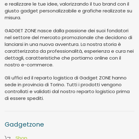
e realizzare le tue idee, valorizzando il tuo brand con il
giusto gadget personalizzabile e grafiche realizzate su
misura.
GADGET ZONE nasce dalla passione dei suoi fondatori
nel settore del mercato promozionale che decidono di
lanciarsi in una nuova avventura. La nostra storia è
caratterizzata da professionalità, esperienza e cura nei
dettagli, caratteristiche che portiamo online con il
nostro e-commerce.
Gli uffici ed il reparto logistica di Gadget ZONE hanno
sede in provincia di Torino. Tutti i prodotti vengono
controllati e validati dal nostro reparto logistico prima
di essere spediti.
Gadgetzone
Shop