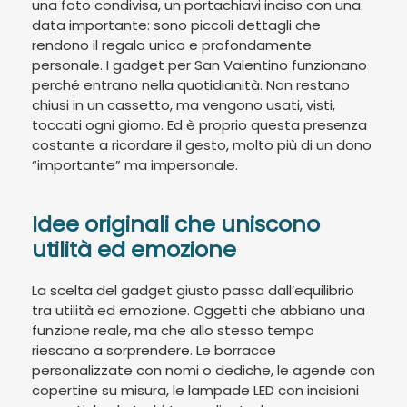
una foto condivisa, un portachiavi inciso con una
data importante: sono piccoli dettagli che
rendono il regalo unico e profondamente
personale. I gadget per San Valentino funzionano
perché entrano nella quotidianità. Non restano
chiusi in un cassetto, ma vengono usati, visti,
toccati ogni giorno. Ed è proprio questa presenza
costante a ricordare il gesto, molto più di un dono
“importante” ma impersonale.
Idee originali che uniscono
utilità ed emozione
La scelta del gadget giusto passa dall’equilibrio
tra utilità ed emozione. Oggetti che abbiano una
funzione reale, ma che allo stesso tempo
riescano a sorprendere. Le borracce
personalizzate con nomi o dediche, le agende con
copertine su misura, le lampade LED con incisioni