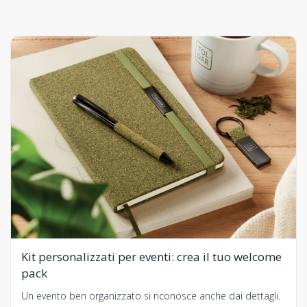
Kit personalizzati per eventi: crea il tuo welcome
pack
Un evento ben organizzato si riconosce anche dai dettagli.