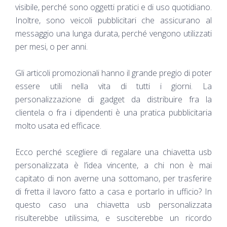
visibile, perché sono oggetti pratici e di uso quotidiano.
Inoltre, sono veicoli pubblicitari che assicurano al
messaggio una lunga durata, perché vengono utilizzati
per mesi, o per anni.
Gli articoli promozionali hanno il grande pregio di poter
essere utili nella vita di tutti i giorni. La
personalizzazione di gadget da distribuire fra la
clientela o fra i dipendenti è una pratica pubblicitaria
molto usata ed efficace.
Ecco perché scegliere di regalare una chiavetta usb
personalizzata è l’idea vincente, a chi non è mai
capitato di non averne una sottomano, per trasferire
di fretta il lavoro fatto a casa e portarlo in ufficio? In
questo caso una chiavetta usb personalizzata
risulterebbe utilissima, e susciterebbe un ricordo