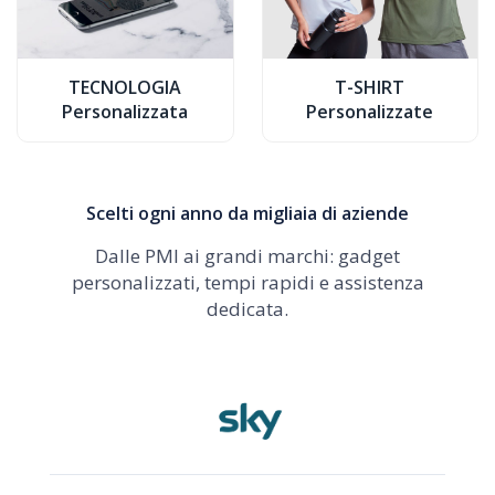
TECNOLOGIA
T-SHIRT
Personalizzata
Personalizzate
Scelti ogni anno da migliaia di aziende
Dalle PMI ai grandi marchi: gadget
personalizzati, tempi rapidi e assistenza
dedicata.