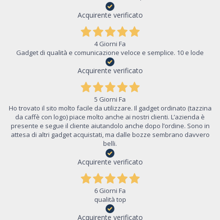
Acquirente verificato
4 Giorni Fa
Gadget di qualità e comunicazione veloce e semplice. 10 e lode
Acquirente verificato
5 Giorni Fa
Ho trovato il sito molto facile da utilizzare. Il gadget ordinato (tazzina
da caffè con logo) piace molto anche ai nostri clienti. L’azienda è
presente e segue il cliente aiutandolo anche dopo l’ordine. Sono in
attesa di altri gadget acquistati, ma dalle bozze sembrano davvero
belli.
Acquirente verificato
6 Giorni Fa
qualità top
Acquirente verificato