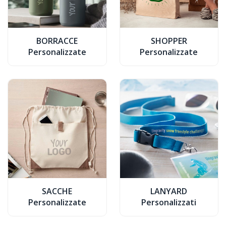
BORRACCE
SHOPPER
Personalizzate
Personalizzate
SACCHE
LANYARD
Personalizzate
Personalizzati