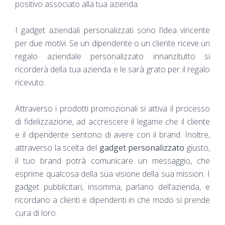
positivo associato alla tua azienda.
I gadget aziendali personalizzati sono l’idea vincente
per due motivi. Se un dipendente o un cliente riceve un
regalo aziendale personalizzato innanzitutto si
ricorderà della tua azienda e le sarà grato per il regalo
ricevuto.
Attraverso i prodotti promozionali si attiva il processo
di fidelizzazione, ad accrescere il legame che il cliente
e il dipendente sentono di avere con il brand. Inoltre,
attraverso la scelta del
gadget personalizzato
giusto,
il tuo brand potrà comunicare un messaggio, che
esprime qualcosa della sua visione della sua mission. I
gadget pubblicitari, insomma, parlano dell’azienda, e
ricordano a clienti e dipendenti in che modo si prende
cura di loro.