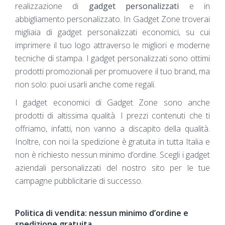
realizzazione di
gadget personalizzati
e in
abbigliamento personalizzato. In Gadget Zone troverai
migliaia di gadget personalizzati economici, su cui
imprimere il tuo logo attraverso le migliori e moderne
tecniche di stampa. I gadget personalizzati sono ottimi
prodotti promozionali per promuovere il tuo brand, ma
non solo: puoi usarli anche come regali.
I gadget economici di Gadget Zone sono anche
prodotti di altissima qualità. I prezzi contenuti che ti
offriamo, infatti, non vanno a discapito della qualità.
Inoltre, con noi la spedizione è gratuita in tutta Italia e
non è richiesto nessun minimo d’ordine. Scegli i gadget
aziendali personalizzati del nostro sito per le tue
campagne pubblicitarie di successo.
Politica di vendita: nessun minimo d’ordine e
spedizione gratuita