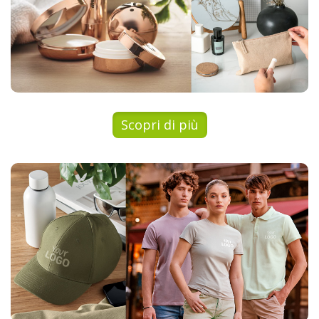
Cura della persona
Scopri di più