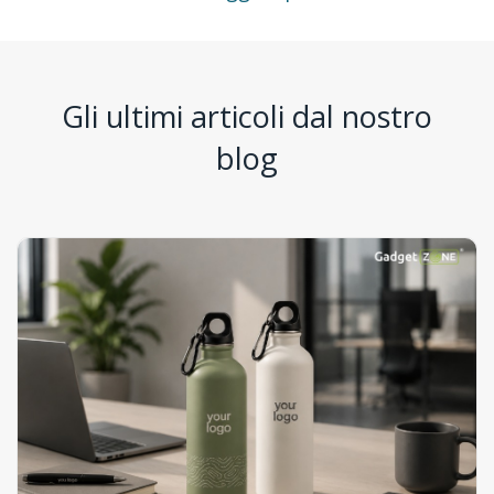
Gli ultimi articoli dal nostro
blog