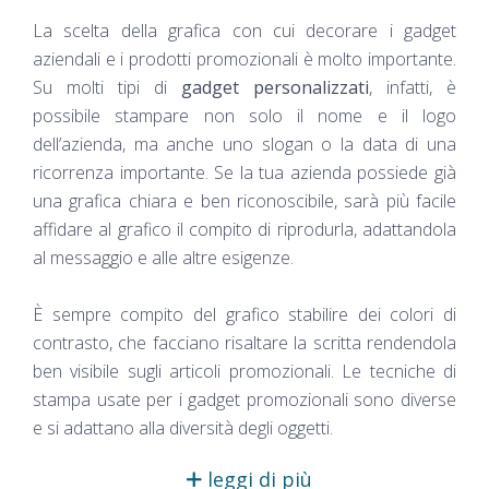
La scelta della grafica con cui decorare i gadget
aziendali e i prodotti promozionali è molto importante.
Su molti tipi di
gadget personalizzati
, infatti, è
possibile stampare non solo il nome e il logo
dell’azienda, ma anche uno slogan o la data di una
ricorrenza importante. Se la tua azienda possiede già
una grafica chiara e ben riconoscibile, sarà più facile
affidare al grafico il compito di riprodurla, adattandola
al messaggio e alle altre esigenze.
È sempre compito del grafico stabilire dei colori di
contrasto, che facciano risaltare la scritta rendendola
ben visibile sugli articoli promozionali. Le tecniche di
stampa usate per i gadget promozionali sono diverse
e si adattano alla diversità degli oggetti.
leggi di più