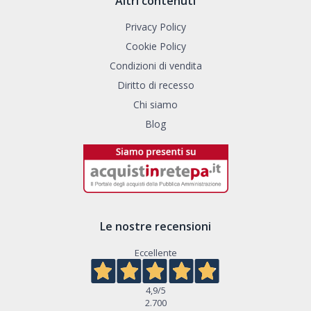
Altri contenuti
Privacy Policy
Cookie Policy
Condizioni di vendita
Diritto di recesso
Chi siamo
Blog
Le nostre recensioni
Eccellente
4,9
/5
2.700