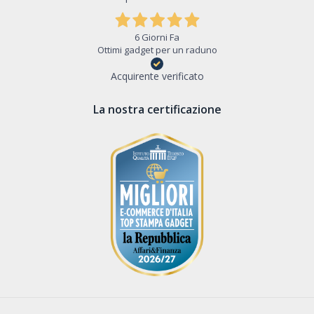
6 Giorni Fa
Ottimi gadget per un raduno
Acquirente verificato
La nostra certificazione