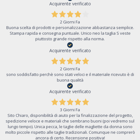
Acquirente verificato
2 Giorni Fa
Buona scelta di prodotti e personalizzazione abbastanza semplice.
Stampa rapida e consegna puntuale. Unico neo la taglia S veste
piuttosto grande rispetto alla norma.
Acquirente verificato
2 Giorni Fa
sono soddisfatto perchè sono stati veloci e il materiale ricevuto è di
buona qualità
Acquirente verificato
3 Giorni Fa
Sito Chiaro, disponibilità di aiuto per la finalizzazione del progetto,
spedizione veloce e materiali che sembrano buoni (poi vedremo sul
lungo tempo). Unica pecca, le taglie delle magliette da donna sono
molto piccole rispetto alle taglie tradizionali. Comunque ne comprerò
ancora di certo. Recensione positiva!