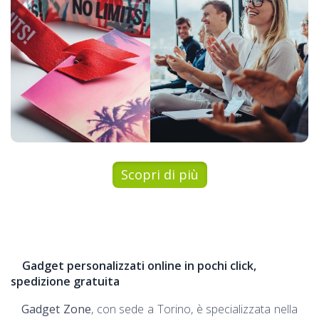
Gadget per eventi
Scopri di più
Gadget personalizzati online in pochi click,
spedizione gratuita
Gadget Zone
, con sede a Torino, è specializzata nella