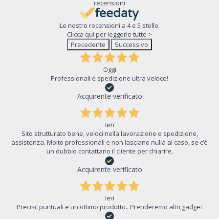
recensioni
Le nostre recensioni a 4 e 5 stelle.
Clicca qui per leggerle tutte >
Precedente
Successivo
Oggi
Professionali e spedizione ultra veloce!
Acquirente verificato
Ieri
Sito strutturato bene, veloci nella lavorazione e spedizione,
assistenza. Molto professionali e non lasciano nulla al caso, se c’è
un dubbio contattano il cliente per chiarire.
Acquirente verificato
Ieri
Precisi, puntuali e un ottimo prodotto.. Prenderemo altri gadget