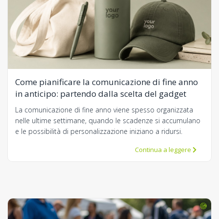
Come pianificare la comunicazione di fine anno
in anticipo: partendo dalla scelta del gadget
La comunicazione di fine anno viene spesso organizzata
nelle ultime settimane, quando le scadenze si accumulano
e le possibilità di personalizzazione iniziano a ridursi.
Continua a leggere