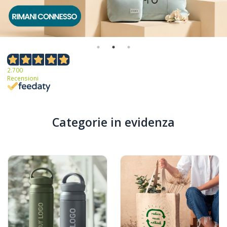
2.700
Recensioni
Categorie in evidenza