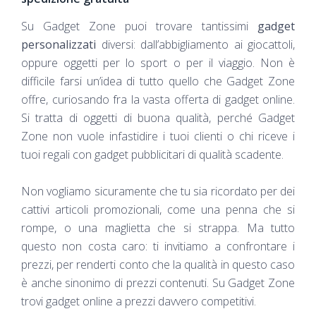
Su Gadget Zone puoi trovare tantissimi
gadget
personalizzati
diversi: dall’abbigliamento ai giocattoli,
oppure oggetti per lo sport o per il viaggio. Non è
difficile farsi un’idea di tutto quello che Gadget Zone
offre, curiosando fra la vasta offerta di gadget online.
Si tratta di oggetti di buona qualità, perché Gadget
Zone non vuole infastidire i tuoi clienti o chi riceve i
tuoi regali con gadget pubblicitari di qualità scadente.
Non vogliamo sicuramente che tu sia ricordato per dei
cattivi articoli promozionali, come una penna che si
rompe, o una maglietta che si strappa. Ma tutto
questo non costa caro: ti invitiamo a confrontare i
prezzi, per renderti conto che la qualità in questo caso
è anche sinonimo di prezzi contenuti. Su Gadget Zone
trovi gadget online a prezzi davvero competitivi.