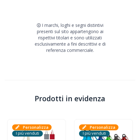
I marchi, loghi e segni distintivi
presenti sul sito appartengono ai
rispettivi titolari e sono utilizzati
esclusivamente a fini descrittivi e di
referenza commerciale.
Prodotti in evidenza
Personalizza
Personalizza
I più venduti
I più venduti