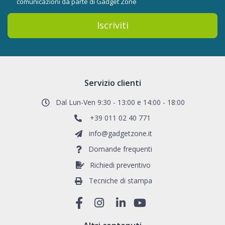
comunicazioni da parte di Gadget Zone
Iscriviti
Servizio clienti
Dal Lun-Ven 9:30 - 13:00 e 14:00 - 18:00
+39 011 02 40 771
info@gadgetzone.it
Domande frequenti
Richiedi preventivo
Tecniche di stampa