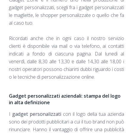
gadget personalizzati, scegli fra i gadget personalizzati
le magliette, le shopper personalizzate o quello che fa
al caso tuo.
Ricordati anche che in ogni caso il nostro servizio
clienti è disponibile via mail o via telefono, ai contatti
indicati a fondo di ciascuna pagina. Dal lunedì al
venerdì, dalle 8,30 alle 13,30 e dalle 14,30 alle 18,00 i
nostri operatori possono chiarirti dubbi riguardo i costi
o le tecniche di personalizzazione online.
Gadget personalizzati aziendali: stampa del logo
in alta definizione
I
gadget personalizzati
con il logo della tua azienda
sono dei prodotti pubblicitari a cui il tuo brand non può
rinunciare. Hanno il vantaggio di offrire una pubblicità