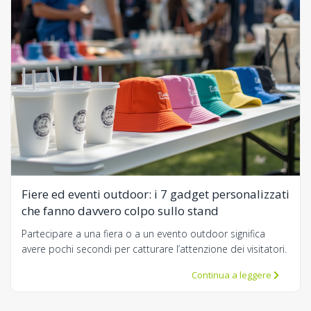
Fiere ed eventi outdoor: i 7 gadget personalizzati
che fanno davvero colpo sullo stand
Partecipare a una fiera o a un evento outdoor significa
avere pochi secondi per catturare l’attenzione dei visitatori.
Continua a leggere