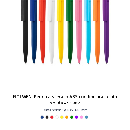
NOLWEN. Penna a sfera in ABS con finitura lucida
solida - 91982
Dimensioni: ø10 x 140 mm