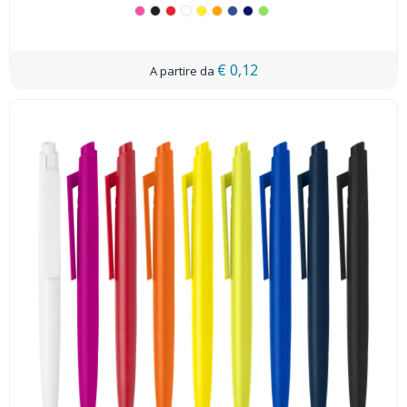
€ 0,12