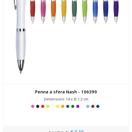
Penna a sfera Nash - 106399
Dimensioni: 14 x Ø 1,3 cm