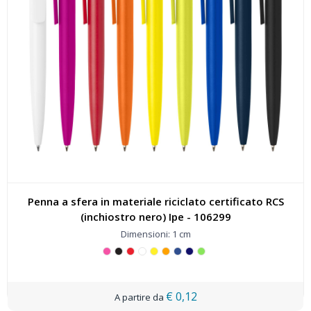
Penna a sfera in materiale riciclato certificato RCS
(inchiostro nero) Ipe - 106299
Dimensioni: 1 cm
€ 0,12