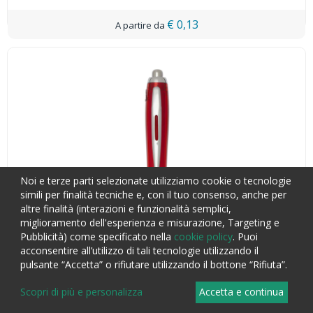
€ 0,13
Noi e terze parti selezionate utilizziamo cookie o tecnologie
simili per finalità tecniche e, con il tuo consenso, anche per
altre finalità (interazioni e funzionalità semplici,
miglioramento dell'esperienza e misurazione, Targeting e
Pubblicità) come specificato nella
cookie policy
. Puoi
acconsentire all’utilizzo di tali tecnologie utilizzando il
pulsante “Accetta” o rifiutare utilizzando il bottone “Rifiuta”.
Scopri di più e personalizza
Accetta e continua