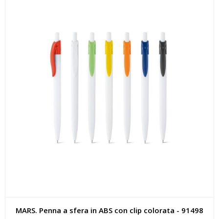
MARS. Penna a sfera in ABS con clip colorata - 91498