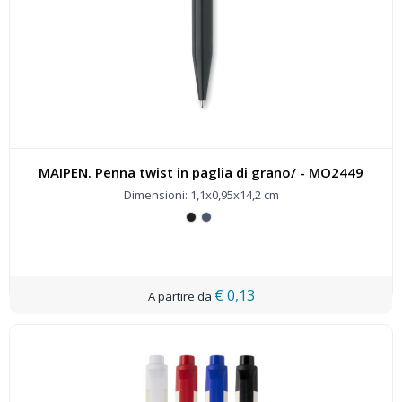
MAIPEN. Penna twist in paglia di grano/ - MO2449
Dimensioni: 1,1x0,95x14,2 cm
€ 0,13