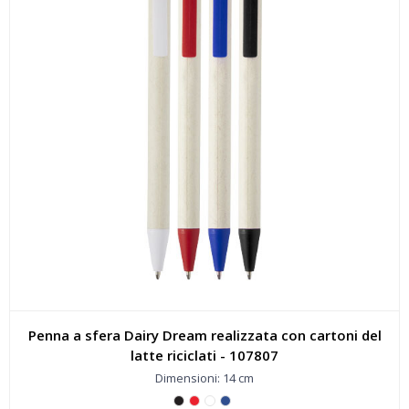
Penna a sfera Dairy Dream realizzata con cartoni del
latte riciclati - 107807
Dimensioni: 14 cm