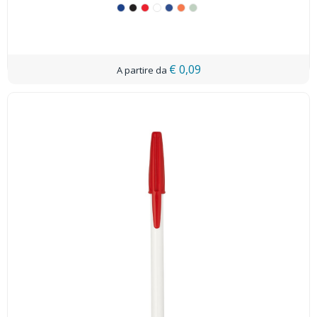
€ 0,09