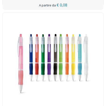
€ 0,08