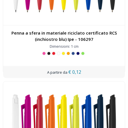
Penna a sfera in materiale riciclato certificato RCS
(inchiostro blu) Ipe - 106297
Dimensioni: 1 cm
€ 0,12