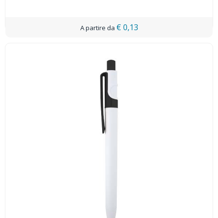
€ 0,13