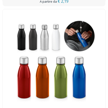
€ 2,19