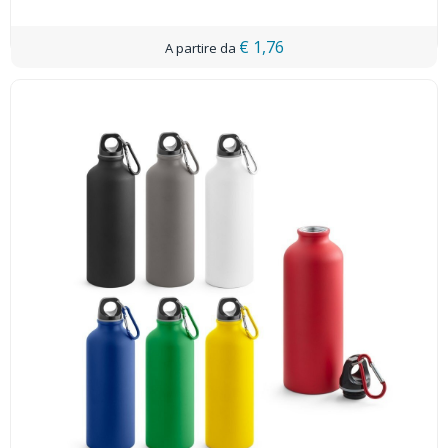
€ 1,76