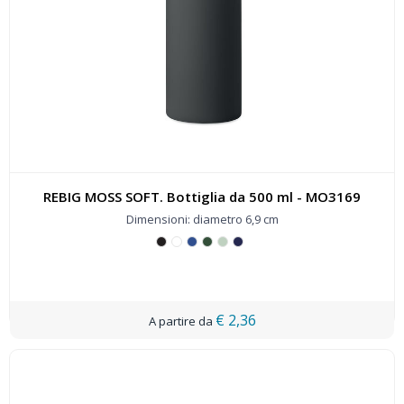
REBIG MOSS SOFT. Bottiglia da 500 ml - MO3169
Dimensioni: diametro 6,9 cm
€ 2,36