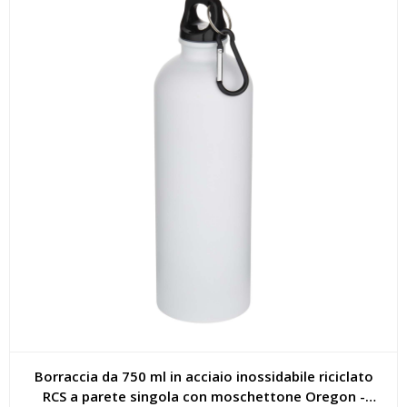
Borraccia da 750 ml in acciaio inossidabile riciclato
RCS a parete singola con moschettone Oregon -