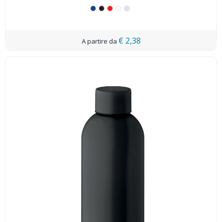
€ 2,38