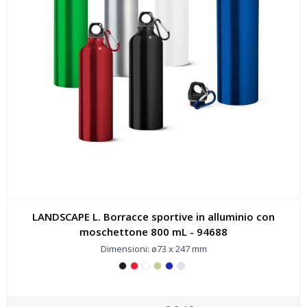
LANDSCAPE L. Borracce sportive in alluminio con
moschettone 800 mL - 94688
Dimensioni: ø73 x 247 mm