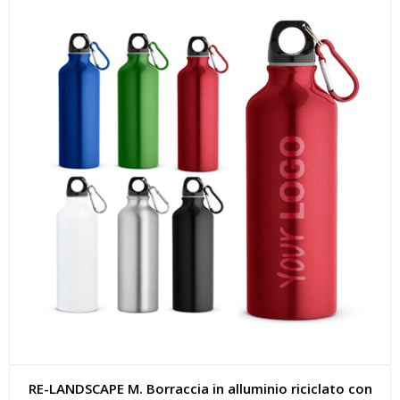
RE-LANDSCAPE M. Borraccia in alluminio riciclato con