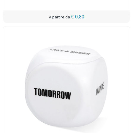
€ 0,80