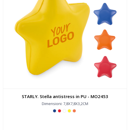
STARLY. Stella antistress in PU - MO2453
Dimensioni: 7,8X7,8X3,2CM