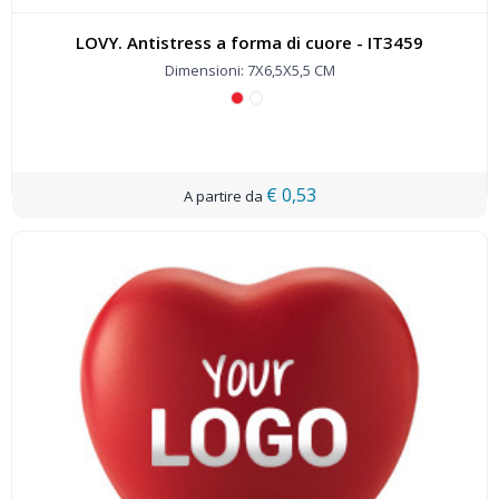
LOVY. Antistress a forma di cuore - IT3459
Dimensioni: 7X6,5X5,5 CM
€ 0,53