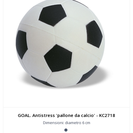
GOAL. Antistress 'pallone da calcio' - KC2718
Dimensioni: diametro 6 cm