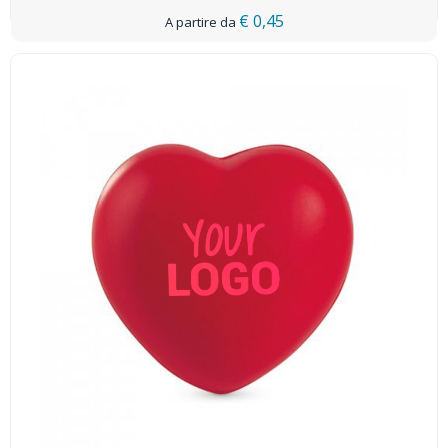
€ 0,45