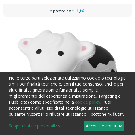
€ 1,60
Noi e terze parti selezionate utilizziamo cookie o tecnologie
simili per finalità tecniche e, con il tuo consenso, anche per
altre finalità (interazioni e funzionalità semplici,
miglioramento dell'esperienza e misurazione, Targeting e
Pubblicità) come specificato nella
cookie policy
. Puoi
acconsentire all’utilizzo di tali tecnologie utilizzando il
pulsante “Accetta” o rifiutare utilizzando il bottone “Rifiuta”.
Scopri di più e personalizza
Accetta e continua