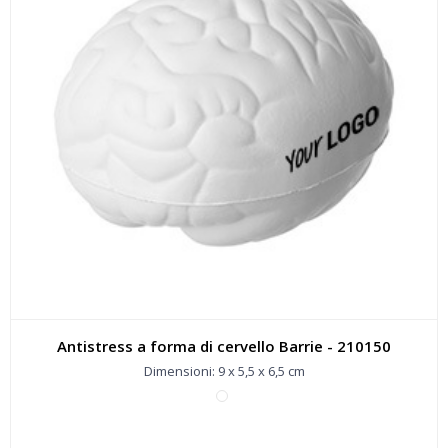
Antistress a forma di cervello Barrie - 210150
Dimensioni: 9 x 5,5 x 6,5 cm