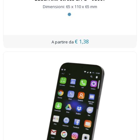
Dimensioni: 65 x 110 x 65 mm
€ 1,38