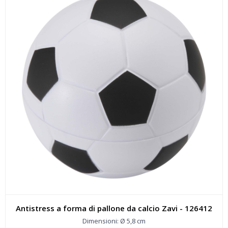
Antistress a forma di pallone da calcio Zavi - 126412
Dimensioni: Ø 5,8 cm