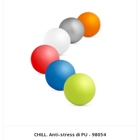
CHILL. Anti-stress di PU - 98054