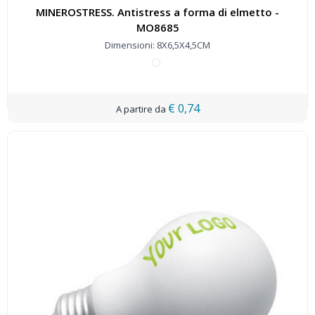
MINEROSTRESS. Antistress a forma di elmetto -
MO8685
Dimensioni: 8X6,5X4,5CM
€ 0,74