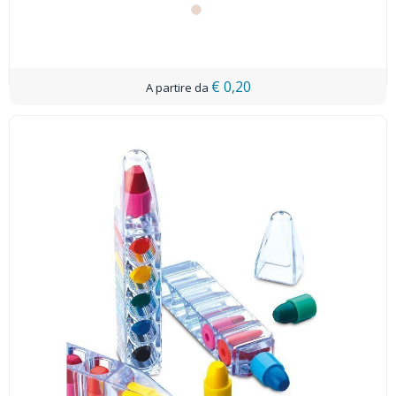
€ 0,20