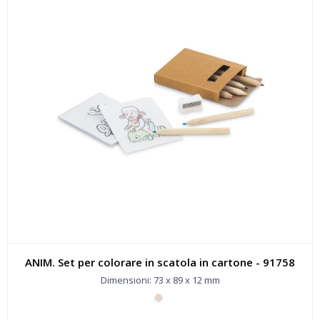
ANIM. Set per colorare in scatola in cartone - 91758
Dimensioni: 73 x 89 x 12 mm