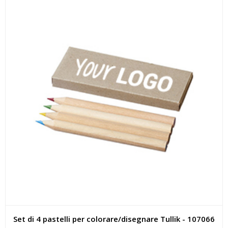
Set di 4 pastelli per colorare/disegnare Tullik - 107066