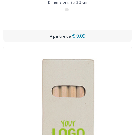
Dimensioni: 9 x 3,2 cm
€ 0,09