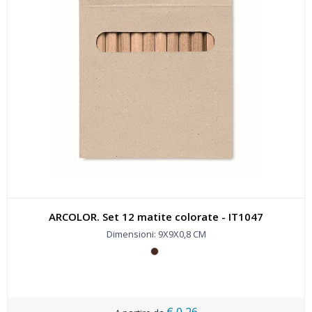
ARCOLOR. Set 12 matite colorate - IT1047
Dimensioni: 9X9X0,8 CM