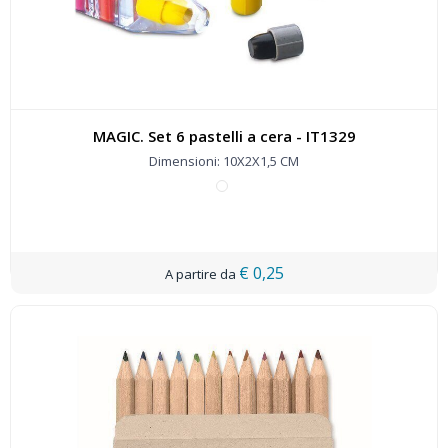
MAGIC. Set 6 pastelli a cera - IT1329
Dimensioni: 10X2X1,5 CM
€ 0,25