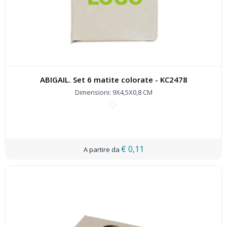
ABIGAIL. Set 6 matite colorate - KC2478
Dimensioni: 9X4,5X0,8 CM
€ 0,11