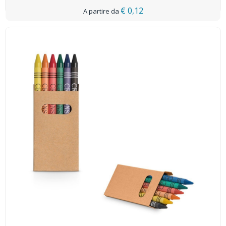
€ 0,12