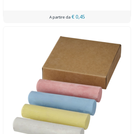
€ 0,45