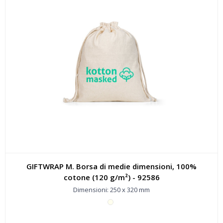
GIFTWRAP M. Borsa di medie dimensioni, 100%
cotone (120 g/m²) - 92586
Dimensioni: 250 x 320 mm