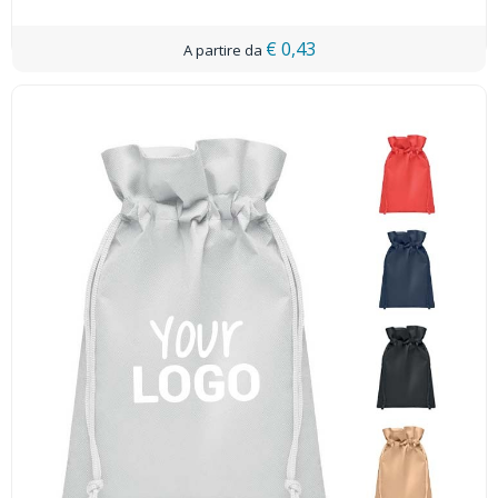
€ 0,43