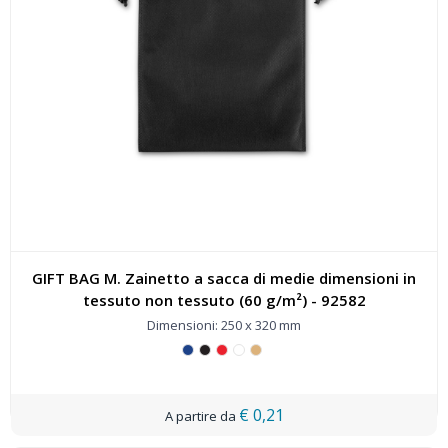
GIFT BAG M. Zainetto a sacca di medie dimensioni in
tessuto non tessuto (60 g/m²) - 92582
Dimensioni: 250 x 320 mm
€ 0,21