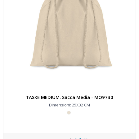
TASKE MEDIUM. Sacca Media - MO9730
Dimensioni: 25X32 CM