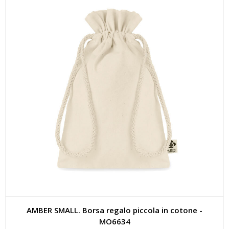
AMBER SMALL. Borsa regalo piccola in cotone -
MO6634