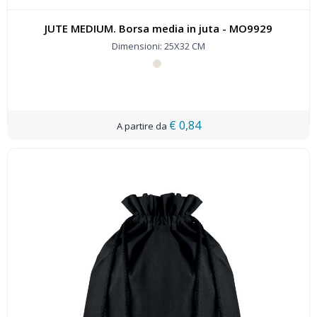
JUTE MEDIUM. Borsa media in juta - MO9929
Dimensioni: 25X32 CM
€ 0,84