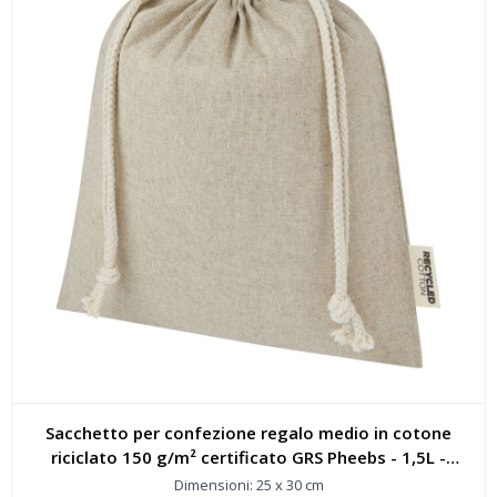
Sacchetto per confezione regalo medio in cotone
riciclato 150 g/m² certificato GRS Pheebs - 1,5L -
120671
Dimensioni: 25 x 30 cm