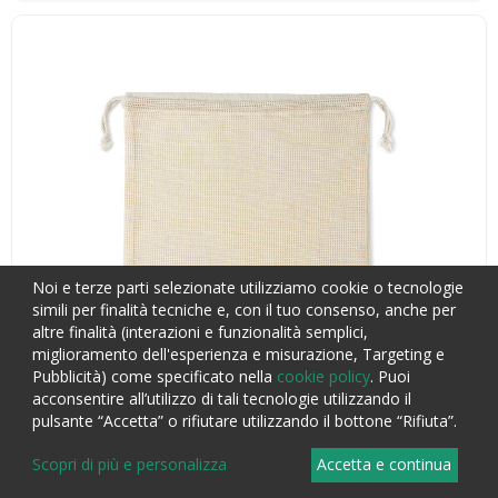
Noi e terze parti selezionate utilizziamo cookie o tecnologie
simili per finalità tecniche e, con il tuo consenso, anche per
altre finalità (interazioni e funzionalità semplici,
miglioramento dell'esperienza e misurazione, Targeting e
Pubblicità) come specificato nella
cookie policy
. Puoi
acconsentire all’utilizzo di tali tecnologie utilizzando il
pulsante “Accetta” o rifiutare utilizzando il bottone “Rifiuta”.
Scopri di più e personalizza
Accetta e continua