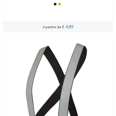
€ 4,89