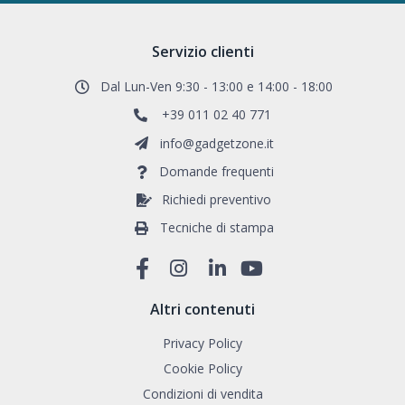
Servizio clienti
Dal Lun-Ven 9:30 - 13:00 e 14:00 - 18:00
+39 011 02 40 771
info@gadgetzone.it
Domande frequenti
Richiedi preventivo
Tecniche di stampa
Altri contenuti
Privacy Policy
Cookie Policy
Condizioni di vendita