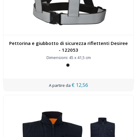
Pettorina e giubbotto di sicurezza riflettenti Desiree
- 122053
Dimensioni: 45 x 41,5 cm
€ 12,56