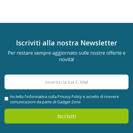
Iscriviti alla nostra
Newsletter
Per restare sempre aggiornato sulle nostre offerte e
novità!
Ho letto l'informativa sulla
Privacy Policy
e accetto di ricevere
comunicazioni da parte di Gadget Zone
Iscriviti