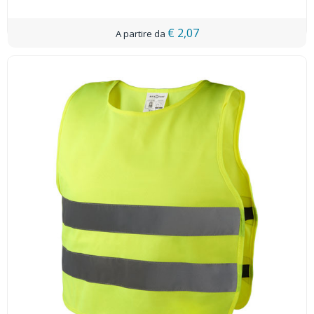
€ 2,07