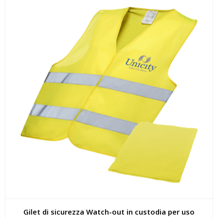
Gilet di sicurezza Watch-out in custodia per uso