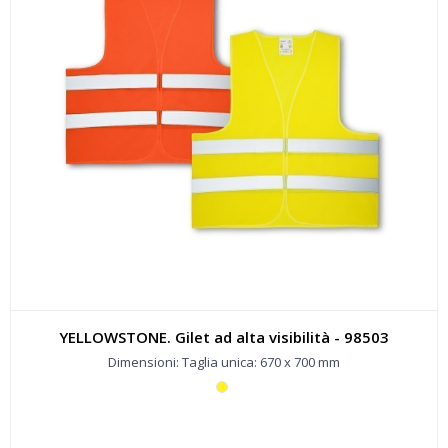
YELLOWSTONE. Gilet ad alta visibilità - 98503
Dimensioni: Taglia unica: 670 x 700 mm