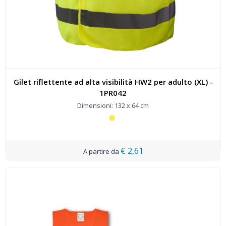
Gilet riflettente ad alta visibilità HW2 per adulto (XL) -
1PR042
Dimensioni: 132 x 64 cm
€ 2,61