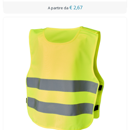
€ 2,67