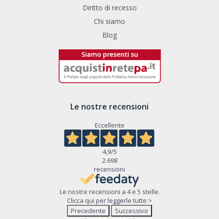
Diritto di recesso
Chi siamo
Blog
Le nostre recensioni
Eccellente
4,9
/5
2.698
recensioni
Le nostre recensioni a 4 e 5 stelle.
Clicca qui per leggerle tutte >
Precedente
Successivo