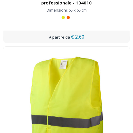
professionale - 104010
Dimensioni: 65 x 65 cm
€ 2,60