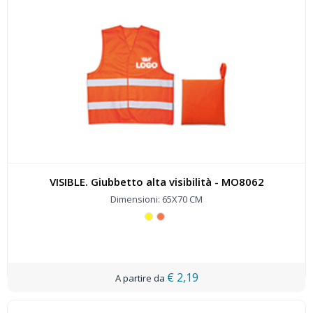
VISIBLE. Giubbetto alta visibilità - MO8062
Dimensioni: 65X70 CM
€ 2,19