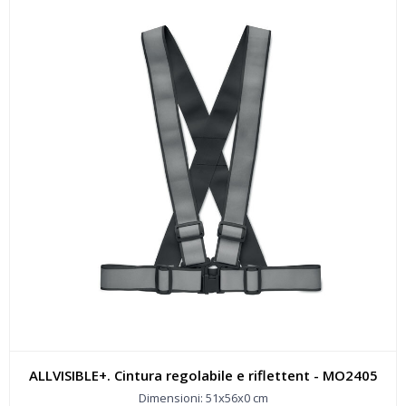
ALLVISIBLE+. Cintura regolabile e riflettent - MO2405
Dimensioni: 51x56x0 cm