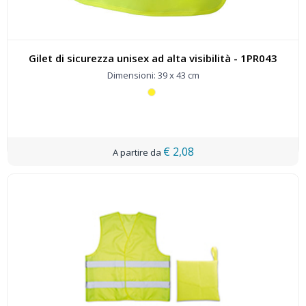
Gilet di sicurezza unisex ad alta visibilità - 1PR043
Dimensioni: 39 x 43 cm
€ 2,08