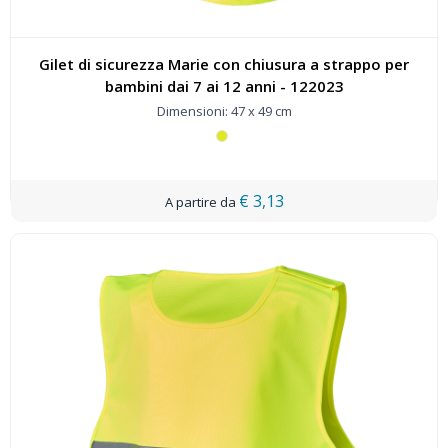
Gilet di sicurezza Marie con chiusura a strappo per
bambini dai 7 ai 12 anni - 122023
Dimensioni: 47 x 49 cm
€ 3,13