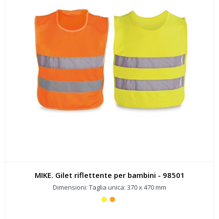
MIKE. Gilet riflettente per bambini - 98501
Dimensioni: Taglia unica: 370 x 470 mm