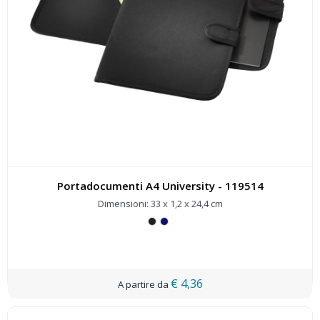
Portadocumenti A4 University - 119514
Dimensioni: 33 x 1,2 x 24,4 cm
€ 4,36