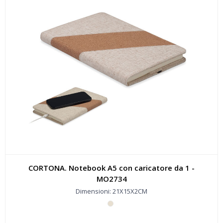
CORTONA. Notebook A5 con caricatore da 1 -
MO2734
Dimensioni: 21X15X2CM