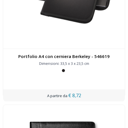
Portfolio A4 con cerniera Berkeley - 546619
Dimensioni: 33,5 x 3 x 23,5 cm
€ 8,72