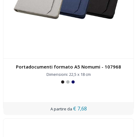
Portadocumenti formato A5 Nomumi - 107968
Dimensioni: 22,5 x 18 cm
€ 7,68