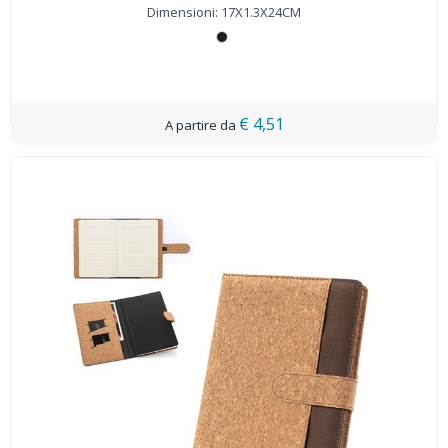
Dimensioni: 17X1.3X24CM
€ 4,51