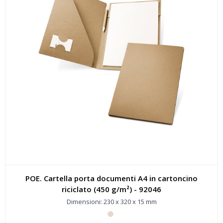
POE. Cartella porta documenti A4 in cartoncino
riciclato (450 g/m²) - 92046
Dimensioni: 230 x 320 x 15 mm