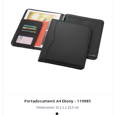
Portadocumenti A4 Ebony - 119985
Dimensioni: 32 x 2 x 23,5 cm