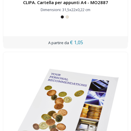
CLIPA. Cartella per appunti A4 - MO2887
Dimensioni: 31,5x22x0,22 cm
€ 1,05