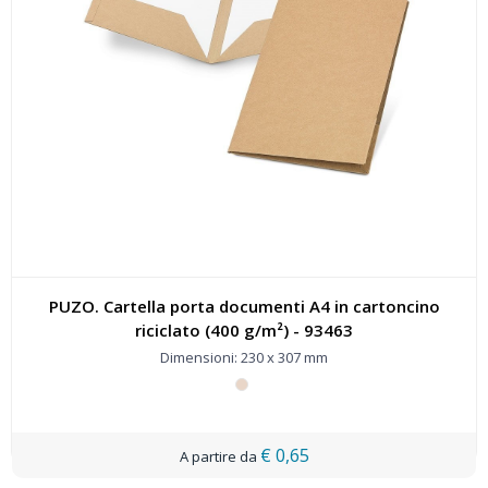
PUZO. Cartella porta documenti A4 in cartoncino
riciclato (400 g/m²) - 93463
Dimensioni: 230 x 307 mm
€ 0,65