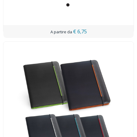
€ 6,75