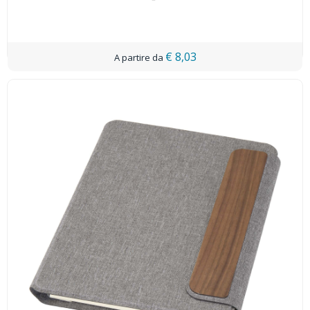
€ 8,03