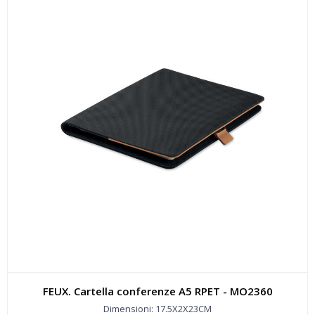
FEUX. Cartella conferenze A5 RPET - MO2360
Dimensioni: 17.5X2X23CM