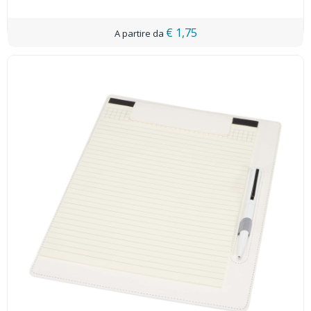
€ 1,75