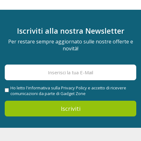
Iscriviti alla nostra
Newsletter
Per restare sempre aggiornato sulle nostre offerte e
novità!
Ho letto l'informativa sulla
Privacy Policy
e accetto di ricevere
comunicazioni da parte di Gadget Zone
Iscriviti