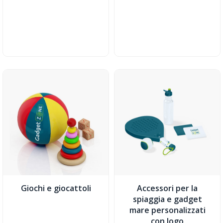
Giochi e giocattoli
Accessori per la
spiaggia e gadget
mare personalizzati
con logo