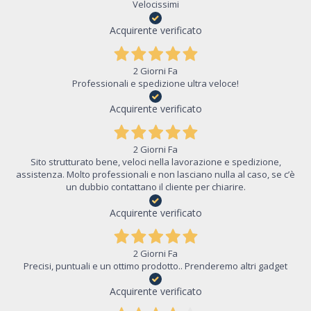
Velocissimi
Acquirente verificato
2 Giorni Fa
Professionali e spedizione ultra veloce!
Acquirente verificato
2 Giorni Fa
Sito strutturato bene, veloci nella lavorazione e spedizione,
assistenza. Molto professionali e non lasciano nulla al caso, se c’è
un dubbio contattano il cliente per chiarire.
Acquirente verificato
2 Giorni Fa
Precisi, puntuali e un ottimo prodotto.. Prenderemo altri gadget
Acquirente verificato