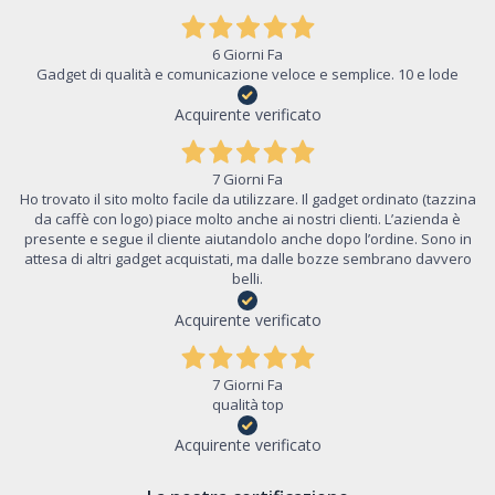
6 Giorni Fa
Gadget di qualità e comunicazione veloce e semplice. 10 e lode
Acquirente verificato
7 Giorni Fa
Ho trovato il sito molto facile da utilizzare. Il gadget ordinato (tazzina
da caffè con logo) piace molto anche ai nostri clienti. L’azienda è
presente e segue il cliente aiutandolo anche dopo l’ordine. Sono in
attesa di altri gadget acquistati, ma dalle bozze sembrano davvero
belli.
Acquirente verificato
7 Giorni Fa
qualità top
Acquirente verificato