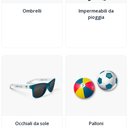
Ombrelli
Impermeabili da
pioggia
Occhiali da sole
Palloni