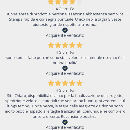
4 Giorni Fa
Buona scelta di prodotti e personalizzazione abbastanza semplice.
Stampa rapida e consegna puntuale. Unico neo la taglia S veste
piuttosto grande rispetto alla norma.
Acquirente verificato
4 Giorni Fa
sono soddisfatto perchè sono stati veloci e il materiale ricevuto è di
buona qualità
Acquirente verificato
4 Giorni Fa
Sito Chiaro, disponibilità di aiuto per la finalizzazione del progetto,
spedizione veloce e materiali che sembrano buoni (poi vedremo sul
lungo tempo). Unica pecca, le taglie delle magliette da donna sono
molto piccole rispetto alle taglie tradizionali. Comunque ne comprerò
ancora di certo. Recensione positiva!
Acquirente verificato