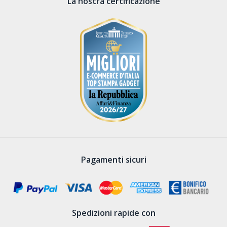
La nostra certificazione
Pagamenti sicuri
Spedizioni rapide con