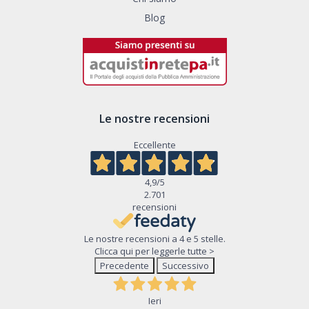
Blog
Le nostre recensioni
Eccellente
4,9
/5
2.701
recensioni
Le nostre recensioni a 4 e 5 stelle.
Clicca qui per leggerle tutte >
Precedente
Successivo
Ieri