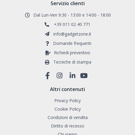
Servizio clienti
Dal Lun-Ven 9:30 - 13:00 e 14:00 - 18:00
+39 011 02 40 771
info@gadgetzone.it
Domande frequenti
Richiedi preventivo
Tecniche di stampa
Altri contenuti
Privacy Policy
Cookie Policy
Condizioni di vendita
Diritto di recesso
Chi siamo