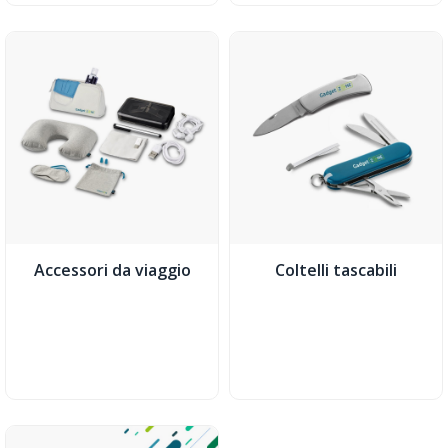
Accessori da viaggio
Coltelli tascabili