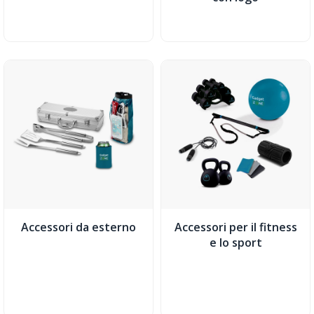
Accessori da esterno
Accessori per il fitness
e lo sport