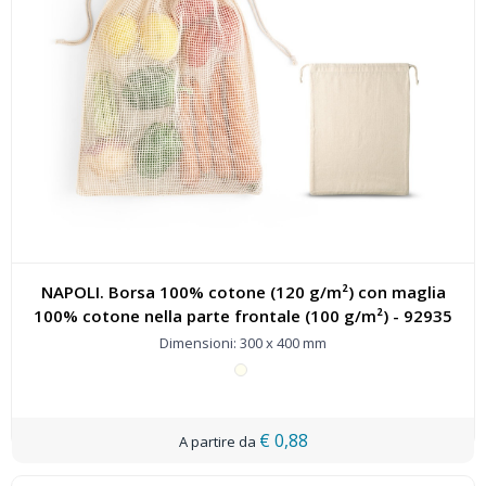
NAPOLI. Borsa 100% cotone (120 g/m²) con maglia
100% cotone nella parte frontale (100 g/m²) - 92935
Dimensioni: 300 x 400 mm
€ 0,88