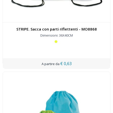
STRIPE. Sacca con parti riflettenti - MO8868
Dimensioni: 36X40CM
€ 0,63