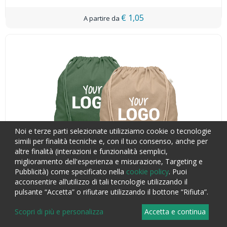
€ 1,05
Noi e terze parti selezionate utilizziamo cookie o tecnologie
simili per finalità tecniche e, con il tuo consenso, anche per
altre finalità (interazioni e funzionalità semplici,
miglioramento dell'esperienza e misurazione, Targeting e
Pubblicità) come specificato nella
cookie policy
. Puoi
acconsentire all’utilizzo di tali tecnologie utilizzando il
pulsante “Accetta” o rifiutare utilizzando il bottone “Rifiuta”.
Scopri di più e personalizza
Accetta e continua