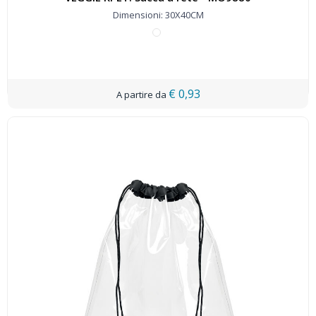
Dimensioni: 30X40CM
€ 0,93