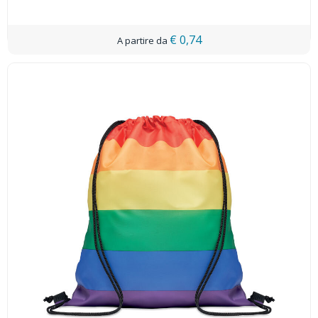
€ 0,74