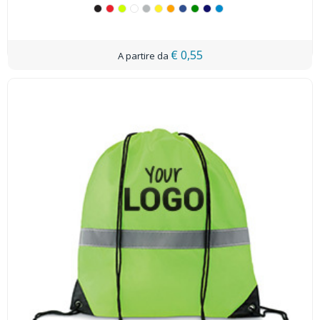
€ 0,55