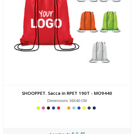
SHOOPPET. Sacca in RPET 190T - MO9440
Dimensioni: 36X40 CM