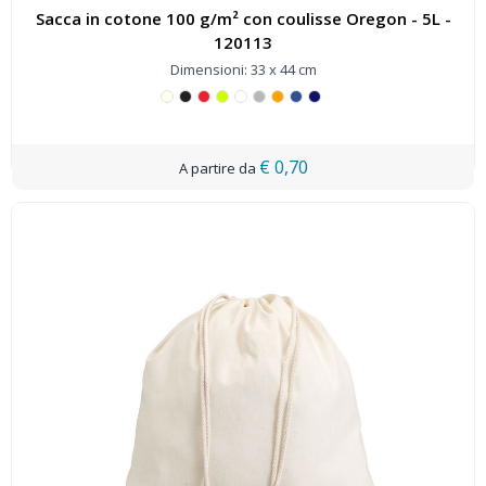
Sacca in cotone 100 g/m² con coulisse Oregon - 5L -
120113
Dimensioni: 33 x 44 cm
€ 0,70