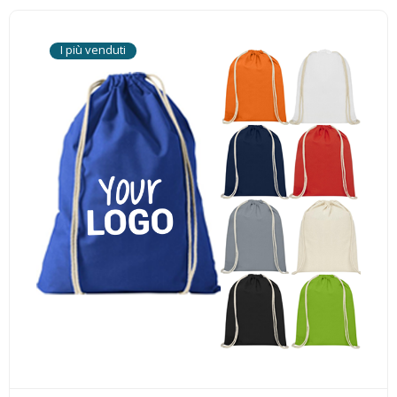
I più venduti