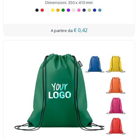
Dimensioni: 350 x 410 mm
€ 0,42