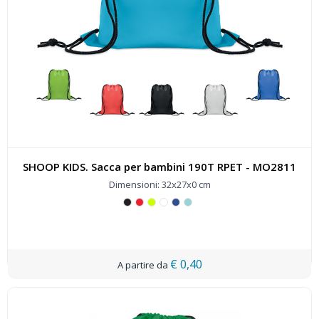
SHOOP KIDS. Sacca per bambini 190T RPET - MO2811
Dimensioni: 32x27x0 cm
€ 0,40