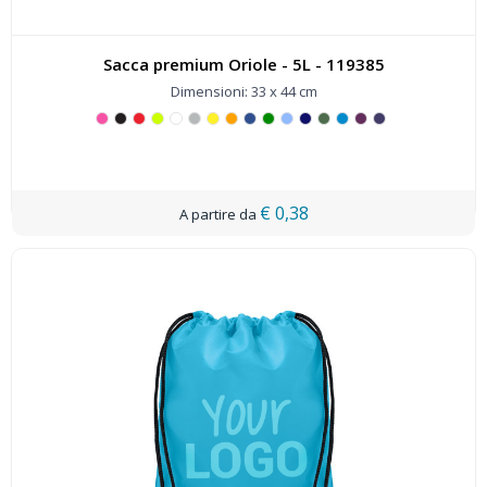
Sacca premium Oriole - 5L - 119385
Dimensioni: 33 x 44 cm
€ 0,38