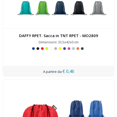
DAFFY RPET. Sacca in TNT RPET - MO2809
Dimensioni: 33,5x42x0 cm
€ 0,46