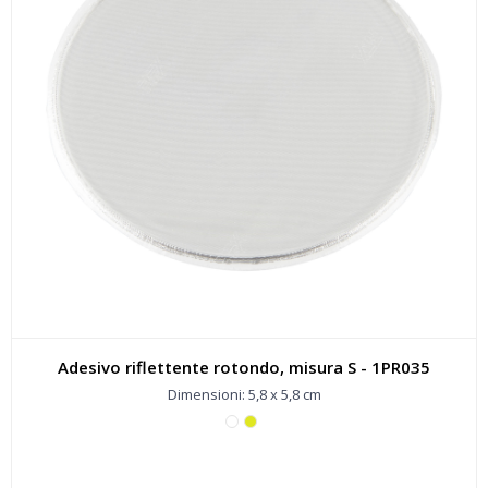
Adesivo riflettente rotondo, misura S - 1PR035
Dimensioni: 5,8 x 5,8 cm