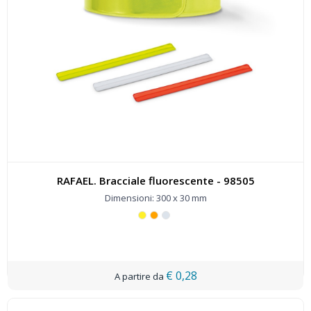
RAFAEL. Bracciale fluorescente - 98505
Dimensioni: 300 x 30 mm
€ 0,28