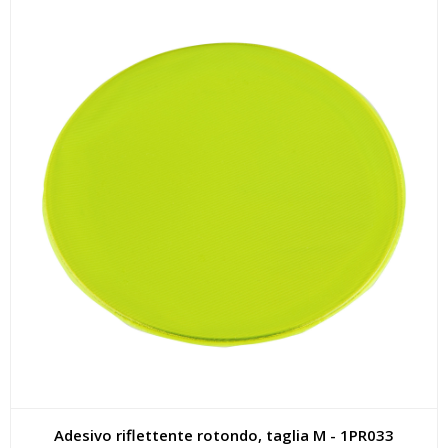
Adesivo riflettente rotondo, taglia M - 1PR033