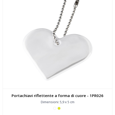
Portachiavi riflettente a forma di cuore - 1PR026
Dimensioni: 5,9 x 5 cm