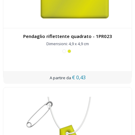
Pendaglio riflettente quadrato - 1PR023
Dimensioni: 4,9 x 4,9 cm
€ 0,43