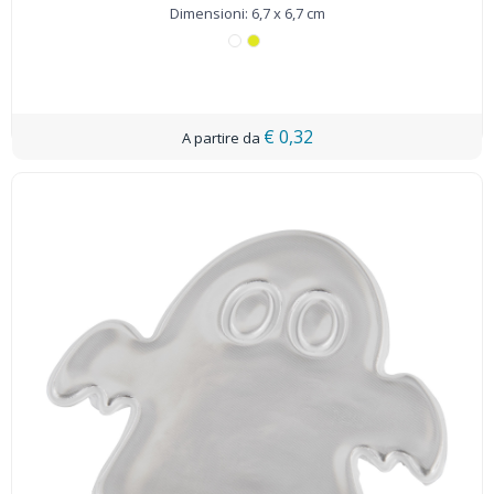
Dimensioni: 6,7 x 6,7 cm
€ 0,32