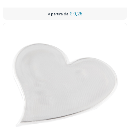
€ 0,26