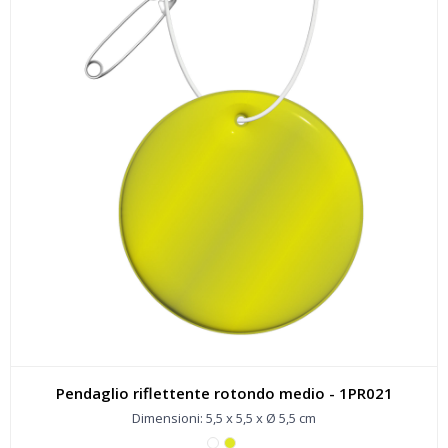
Pendaglio riflettente rotondo medio - 1PR021
Dimensioni: 5,5 x 5,5 x Ø 5,5 cm