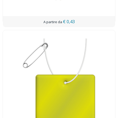
€ 0,43