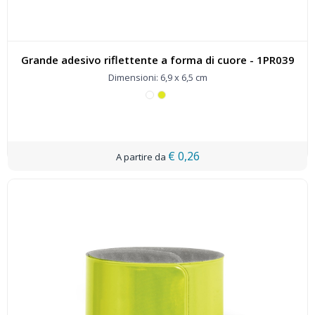
Grande adesivo riflettente a forma di cuore - 1PR039
Dimensioni: 6,9 x 6,5 cm
€ 0,26