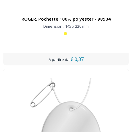
ROGER. Pochette 100% polyester - 98504
Dimensioni: 145 x 220 mm
€ 0,37