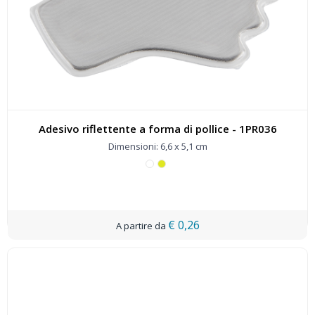
Adesivo riflettente a forma di pollice - 1PR036
Dimensioni: 6,6 x 5,1 cm
€ 0,26