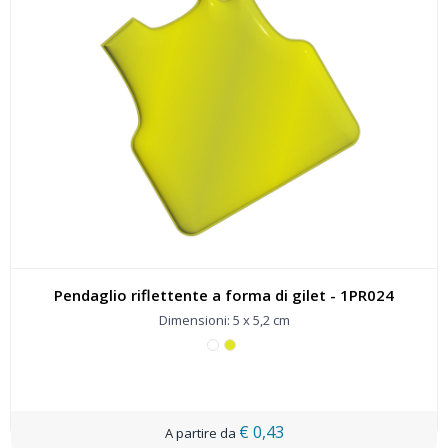
Pendaglio riflettente a forma di gilet - 1PR024
Dimensioni: 5 x 5,2 cm
€ 0,43