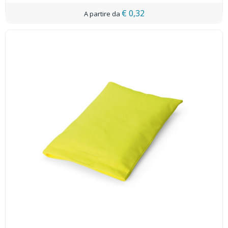
€ 0,32