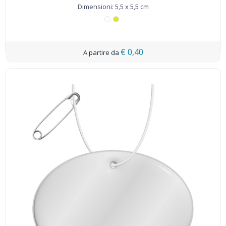
Dimensioni: 5,5 x 5,5 cm
€ 0,40