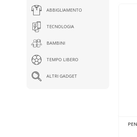
ABBIGLIAMENTO
TECNOLOGIA
BAMBINI
TEMPO LIBERO
ALTRI GADGET
PEND