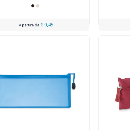
€ 0,45