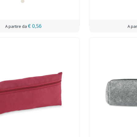
€ 0,56