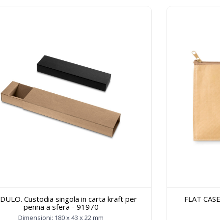
ULO. Custodia singola in carta kraft per
FLAT CASE.
penna a sfera - 91970
Dimensioni: 180 x 43 x 22 mm