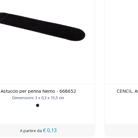
Astuccio per penna Nemo - 668652
CENCIL. A
Dimensioni: 3 x 0,3 x 15,5 cm
€ 0,13