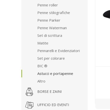
Penne roller
Penne stilografiche
Penne Parker
Penne Waterman
Set di scrittura
Matite
Pennarelli e Evidenziatori
Set per colorare
BIC ®
Astucci e portapenne
Altro
BORSE E ZAINI
UFFICIO ED EVENTI