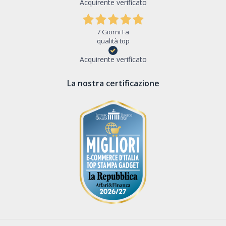
Acquirente verificato
7 Giorni Fa
qualità top
Acquirente verificato
La nostra certificazione