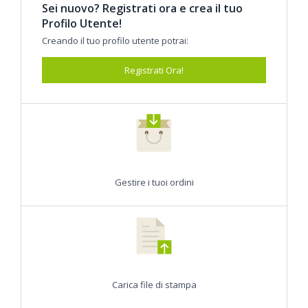
Sei nuovo? Registrati ora e crea il tuo
Profilo Utente!
Creando il tuo profilo utente potrai:
Registrati Ora!
Gestire i tuoi ordini
Carica file di stampa