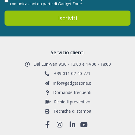
comunicazioni da parte di Gadget Zone
Iscriviti
Servizio clienti
Dal Lun-Ven 9:30 - 13:00 e 14:00 - 18:00
+39 011 02 40 771
info@gadgetzone.it
Domande frequenti
Richiedi preventivo
Tecniche di stampa