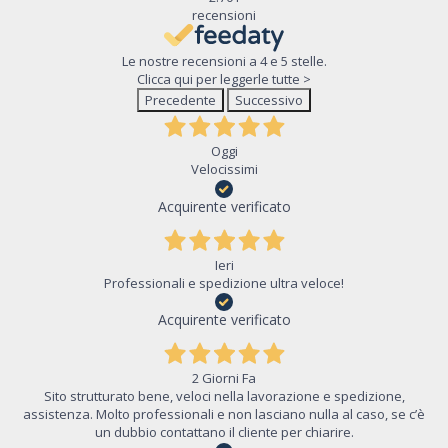
recensioni
Le nostre recensioni a 4 e 5 stelle.
Clicca qui per leggerle tutte >
Precedente
Successivo
Oggi
Velocissimi
Acquirente verificato
Ieri
Professionali e spedizione ultra veloce!
Acquirente verificato
2 Giorni Fa
Sito strutturato bene, veloci nella lavorazione e spedizione,
assistenza. Molto professionali e non lasciano nulla al caso, se c’è
un dubbio contattano il cliente per chiarire.