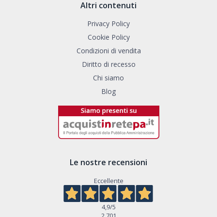
Altri contenuti
Privacy Policy
Cookie Policy
Condizioni di vendita
Diritto di recesso
Chi siamo
Blog
Le nostre recensioni
Eccellente
4,9
/5
2.701