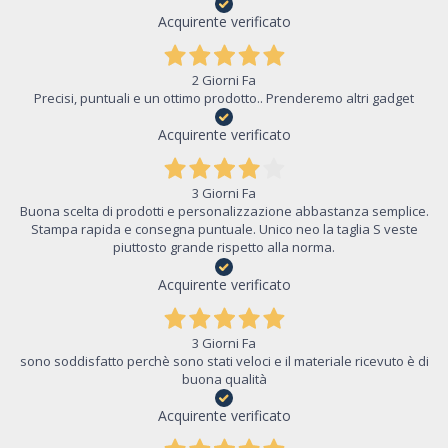
Acquirente verificato
2 Giorni Fa
Precisi, puntuali e un ottimo prodotto.. Prenderemo altri gadget
Acquirente verificato
3 Giorni Fa
Buona scelta di prodotti e personalizzazione abbastanza semplice.
Stampa rapida e consegna puntuale. Unico neo la taglia S veste
piuttosto grande rispetto alla norma.
Acquirente verificato
3 Giorni Fa
sono soddisfatto perchè sono stati veloci e il materiale ricevuto è di
buona qualità
Acquirente verificato