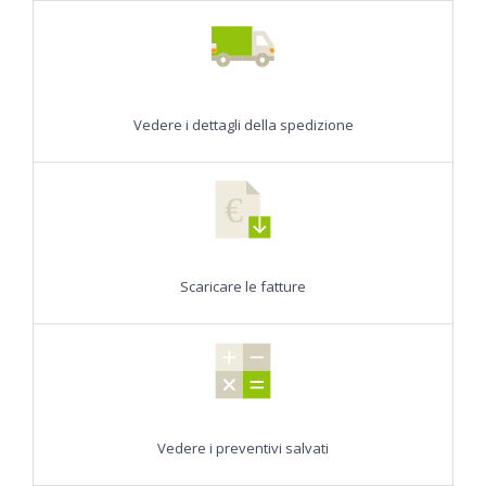
Vedere i dettagli della spedizione
€
Scaricare le fatture
Vedere i preventivi salvati