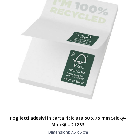
Foglietti adesivi in carta riciclata 50 x 75 mm Sticky-
Mate® - 21285
Dimensioni: 7,5 x 5 cm