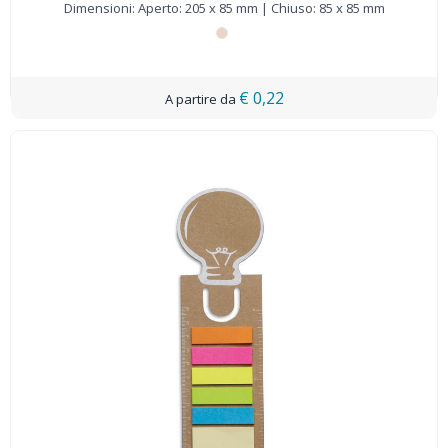
Dimensioni: Aperto: 205 x 85 mm | Chiuso: 85 x 85 mm
€ 0,22