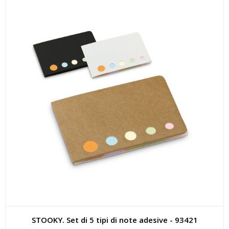
STOOKY. Set di 5 tipi di note adesive - 93421