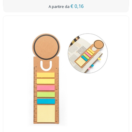
€ 0,16