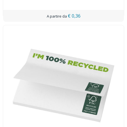
€ 0,36