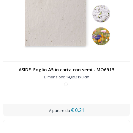
ASIDE. Foglio A5 in carta con semi - MO6915
Dimensioni: 14,8x21x0 cm
€ 0,21