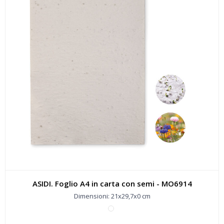
ASIDI. Foglio A4 in carta con semi - MO6914
Dimensioni: 21x29,7x0 cm