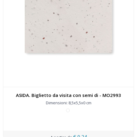
ASIDA. Biglietto da visita con semi di - MO2993
Dimensioni: 8,5x5,5x0 cm