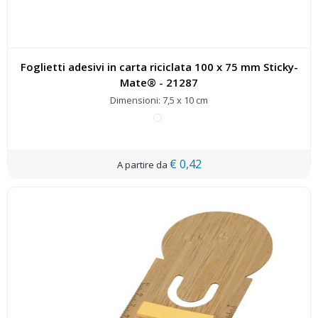
Foglietti adesivi in carta riciclata 100 x 75 mm Sticky-
Mate® - 21287
Dimensioni: 7,5 x 10 cm
€ 0,42