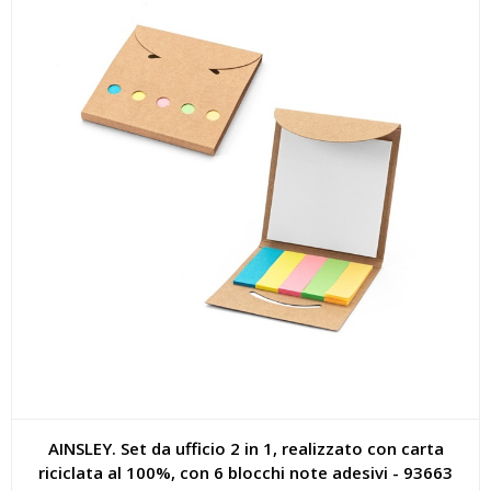
AINSLEY. Set da ufficio 2 in 1, realizzato con carta
riciclata al 100%, con 6 blocchi note adesivi - 93663