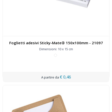
Foglietti adesivi Sticky-Mate® 150x100mm - 21097
Dimensioni: 10 x 15 cm
€ 0,46