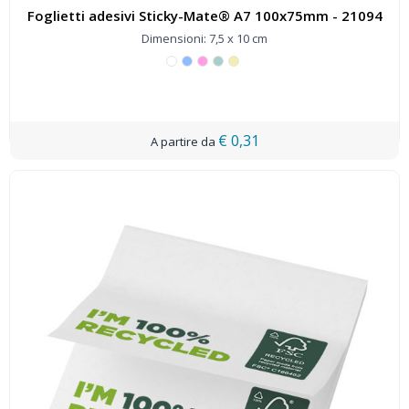
Foglietti adesivi Sticky-Mate® A7 100x75mm - 21094
Dimensioni: 7,5 x 10 cm
€ 0,31