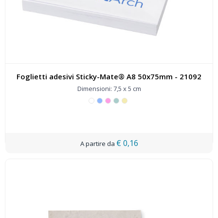
Foglietti adesivi Sticky-Mate® A8 50x75mm - 21092
Dimensioni: 7,5 x 5 cm
€ 0,16