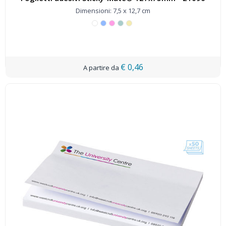
Dimensioni: 7,5 x 12,7 cm
€ 0,46