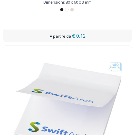
Dimensioni: 80 x 60 x 3 mm
€ 0,12