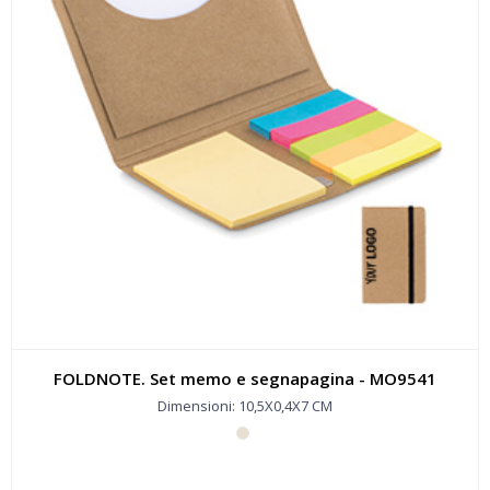
FOLDNOTE. Set memo e segnapagina - MO9541
Dimensioni: 10,5X0,4X7 CM