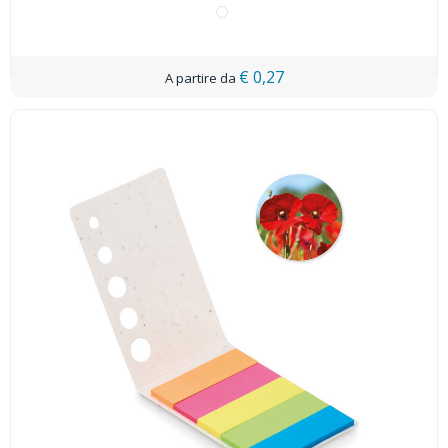
€ 0,27