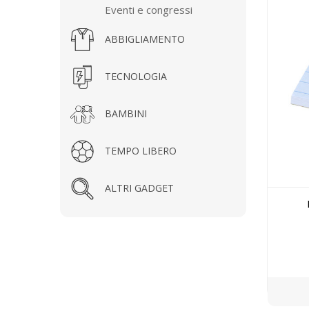
Eventi e congressi
ABBIGLIAMENTO
TECNOLOGIA
BAMBINI
TEMPO LIBERO
ALTRI GADGET