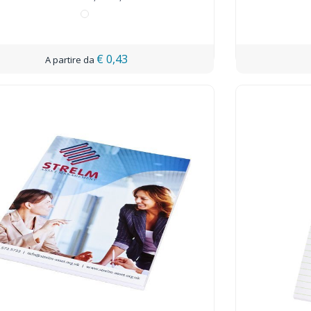
€ 0,43