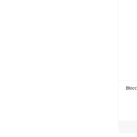
Blocc