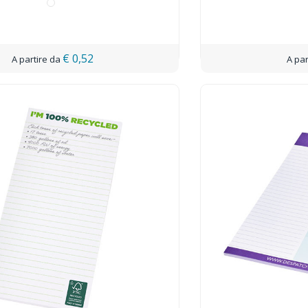
€ 0,52