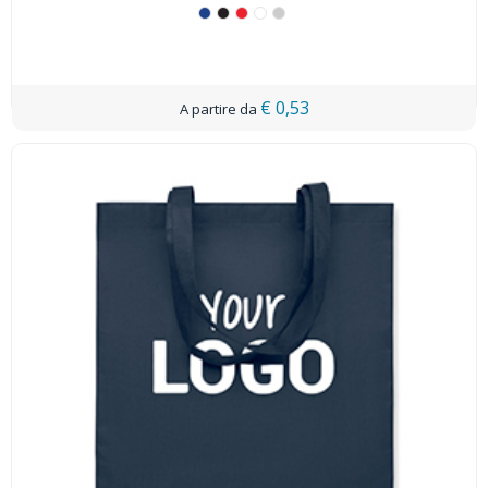
€ 0,53