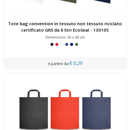
Tote bag convention in tessuto non tessuto riciclato
certificato GRS da 6 litri EcoSeal - 130105
Dimensioni: 36 x 40 cm
€ 0,29