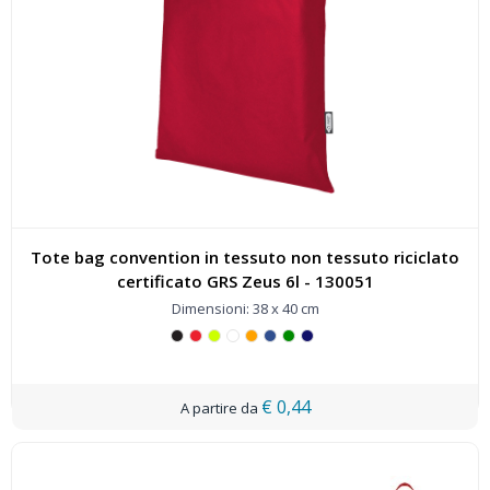
Tote bag convention in tessuto non tessuto riciclato
certificato GRS Zeus 6l - 130051
Dimensioni: 38 x 40 cm
€ 0,44