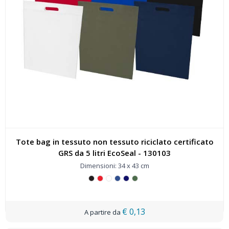
Tote bag in tessuto non tessuto riciclato certificato
GRS da 5 litri EcoSeal - 130103
Dimensioni: 34 x 43 cm
€ 0,13