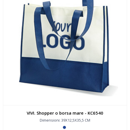
VIVI. Shopper o borsa mare - KC6540
Dimensioni: 39X12,5X35,5 CM