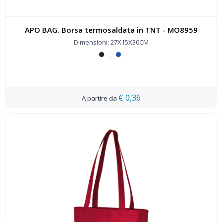
APO BAG. Borsa termosaldata in TNT - MO8959
Dimensioni: 27X15X30CM
€ 0,36