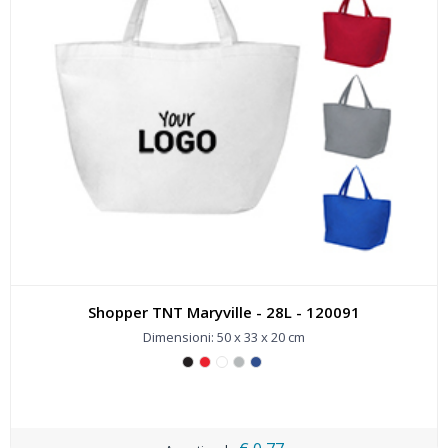
Shopper TNT Maryville - 28L - 120091
Dimensioni: 50 x 33 x 20 cm