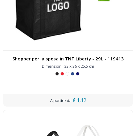
Shopper per la spesa in TNT Liberty - 29L - 119413
Dimensioni: 33 x 36 x 25,5 cm
€ 1,12