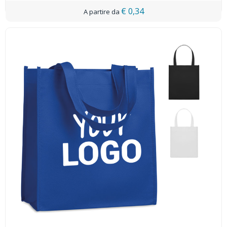
€ 0,34