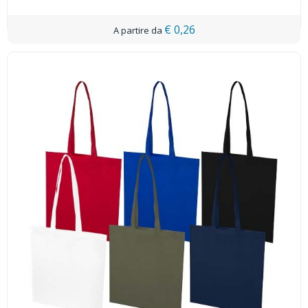
€ 0,26