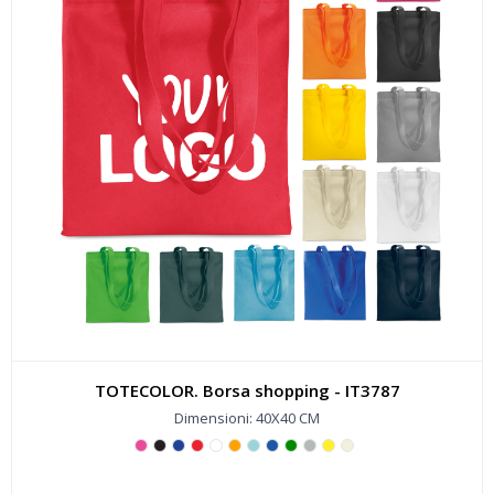
TOTECOLOR. Borsa shopping - IT3787
Dimensioni: 40X40 CM