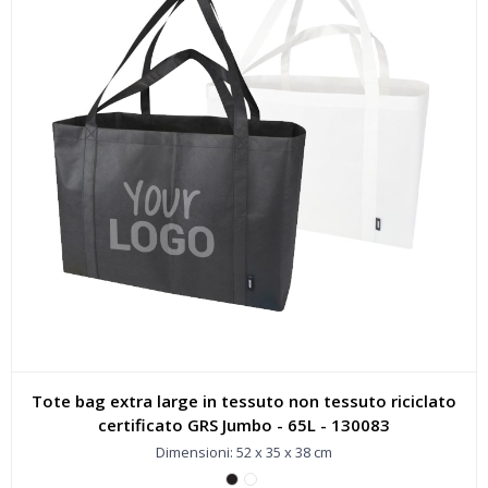
Tote bag extra large in tessuto non tessuto riciclato
certificato GRS Jumbo - 65L - 130083
Dimensioni: 52 x 35 x 38 cm