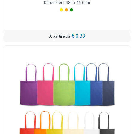
Dimensioni: 380 x 410 mm
€ 0,33