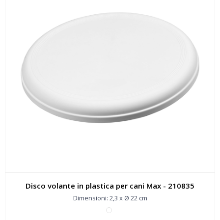
Disco volante in plastica per cani Max - 210835
Dimensioni: 2,3 x Ø 22 cm