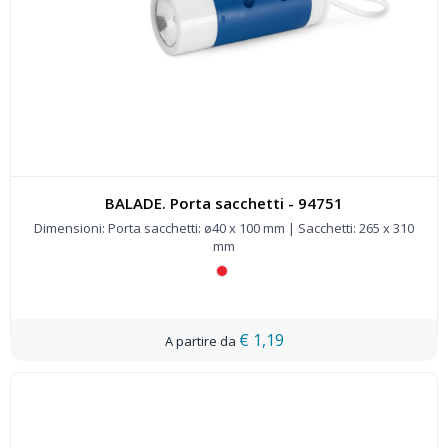
BALADE. Porta sacchetti - 94751
Dimensioni: Porta sacchetti: ø40 x 100 mm | Sacchetti: 265 x 310
mm
€ 1,19