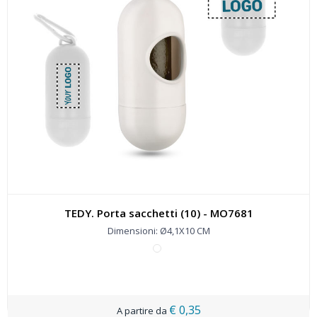
TEDY. Porta sacchetti (10) - MO7681
Dimensioni: Ø4,1X10 CM
€ 0,35