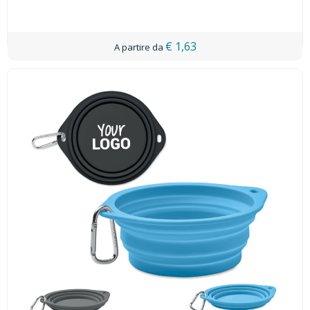
€ 1,63