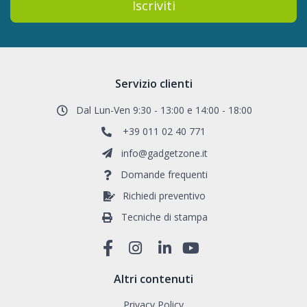
Iscriviti
Servizio clienti
Dal Lun-Ven 9:30 - 13:00 e 14:00 - 18:00
+39 011 02 40 771
info@gadgetzone.it
Domande frequenti
Richiedi preventivo
Tecniche di stampa
Altri contenuti
Privacy Policy