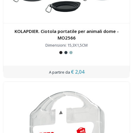
KOLAPDIER. Ciotola portatile per animali dome -
MO2566
Dimensioni: 15,3X1,5CM
€ 2,04