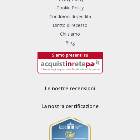
Cookie Policy
Condizioni di vendita
Diritto di recesso
Chi siamo
Blog
Le nostre recensioni
La nostra certificazione