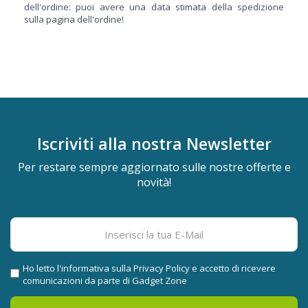
dell'ordine: puoi avere una data stimata della spedizione
sulla pagina dell'ordine!
Iscriviti alla nostra
Newsletter
Per restare sempre aggiornato sulle nostre offerte e
novità!
Ho letto l'informativa sulla
Privacy Policy
e accetto di ricevere
comunicazioni da parte di Gadget Zone