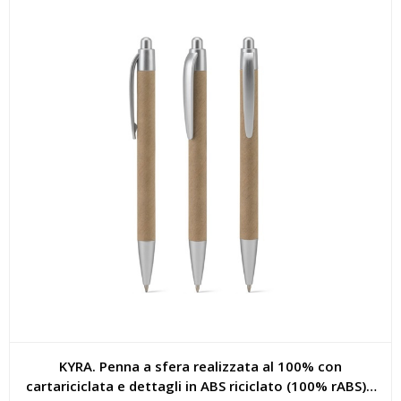
KYRA. Penna a sfera realizzata al 100% con
cartariciclata e dettagli in ABS riciclato (100% rABS) -