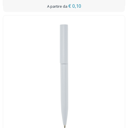
€ 0,10