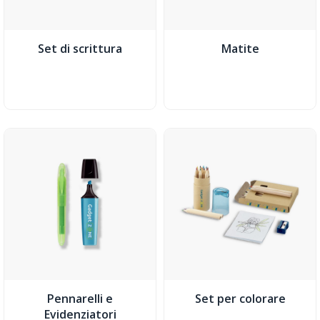
Set di scrittura
Matite
Pennarelli e
Set per colorare
Evidenziatori