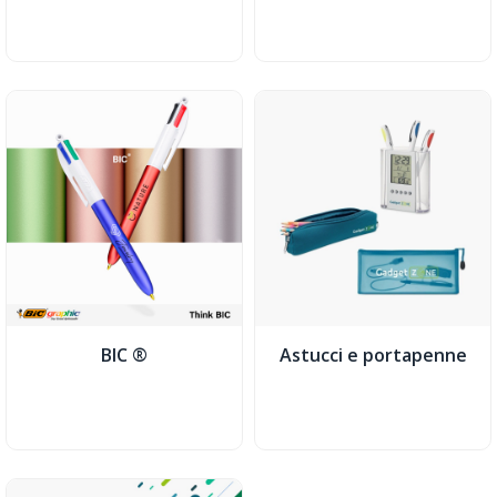
BIC ®
Astucci e portapenne