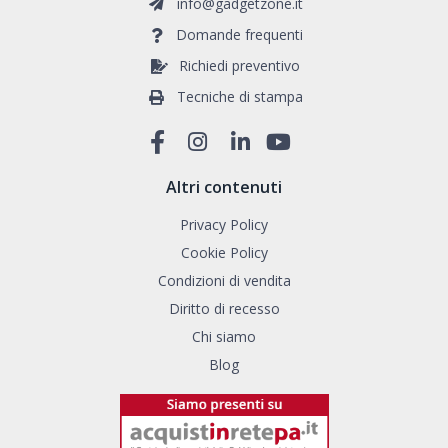
info@gadgetzone.it
Domande frequenti
Richiedi preventivo
Tecniche di stampa
Altri contenuti
Privacy Policy
Cookie Policy
Condizioni di vendita
Diritto di recesso
Chi siamo
Blog