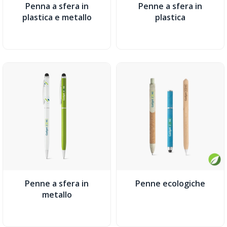
Penna a sfera in
Penne a sfera in
plastica e metallo
plastica
Penne a sfera in
Penne ecologiche
metallo