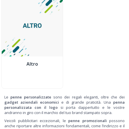
Altro
Le
penne personalizzate
sono dei regali eleganti, oltre che dei
gadget aziendali economici
e di grande praticità. Una
penna
personalizzata con il logo
si porta dappertutto e le vostre
andranno in giro con il marchio del tuo brand stampato sopra.
Veicoli pubblicitari eccezionali, le
penne promozionali
possono
anche riportare altre informazioni fondamentali, come l’indirizzo e il