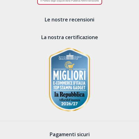
Le nostre recensioni
La nostra certificazione
Pagamenti sicuri