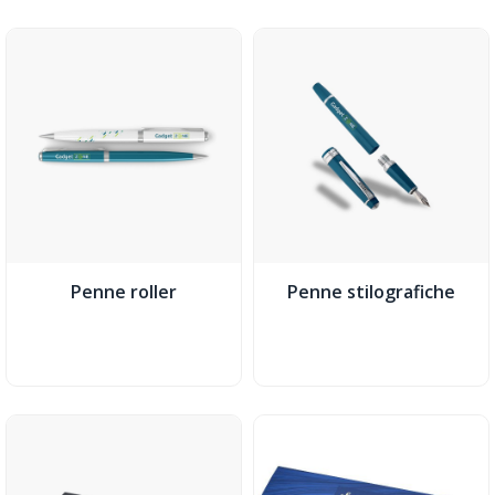
Penne roller
Penne stilografiche