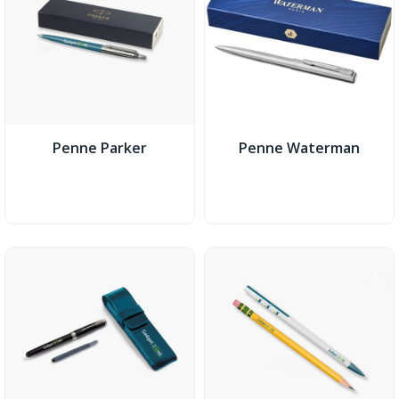
Penne Parker
Penne Waterman