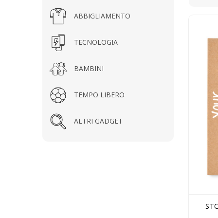
ABBIGLIAMENTO
TECNOLOGIA
BAMBINI
TEMPO LIBERO
ALTRI GADGET
STO