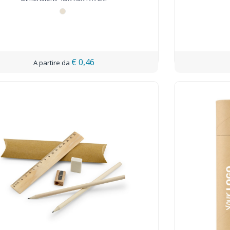
€ 0,46