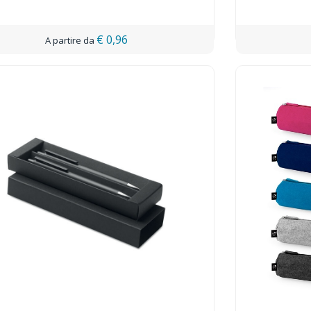
€ 0,96