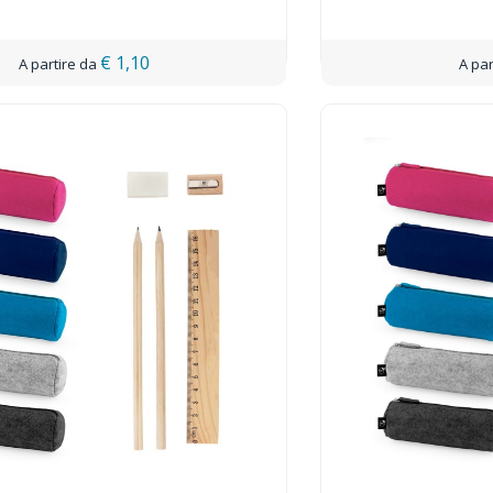
€ 1,10