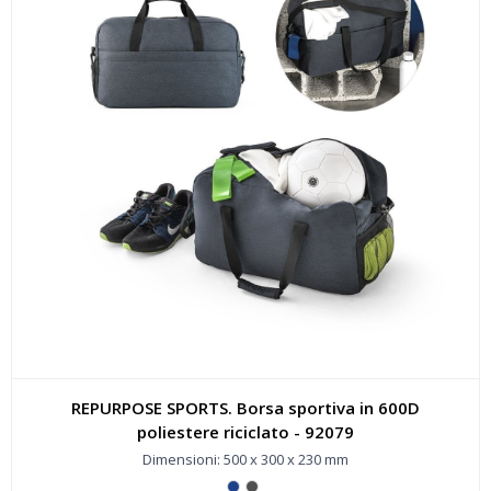
REPURPOSE SPORTS. Borsa sportiva in 600D
poliestere riciclato - 92079
Dimensioni: 500 x 300 x 230 mm