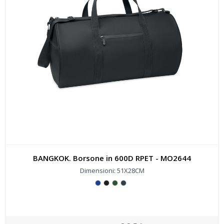
BANGKOK. Borsone in 600D RPET - MO2644
Dimensioni: 51X28CM