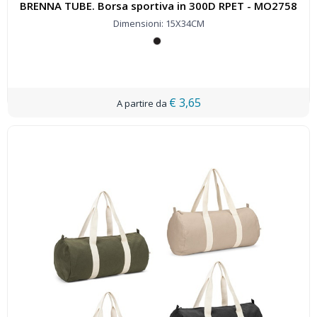
BRENNA TUBE. Borsa sportiva in 300D RPET - MO2758
Dimensioni: 15X34CM
€ 3,65