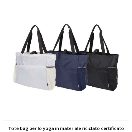
Tote bag per lo yoga in materiale riciclato certificato