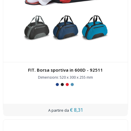
FIT. Borsa sportiva in 600D - 92511
Dimensioni: 520 x 300 x 255 mm
€ 8,31