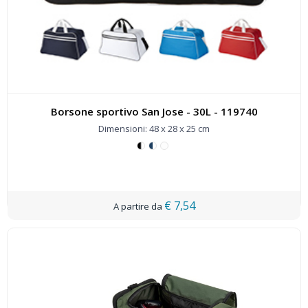
Borsone sportivo San Jose - 30L - 119740
Dimensioni: 48 x 28 x 25 cm
€ 7,54