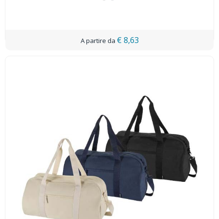
€ 8,63