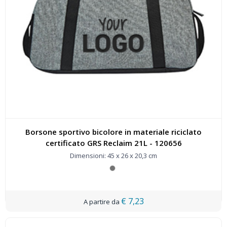
Borsone sportivo bicolore in materiale riciclato
certificato GRS Reclaim 21L - 120656
Dimensioni: 45 x 26 x 20,3 cm
€ 7,23