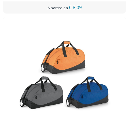
€ 8,09