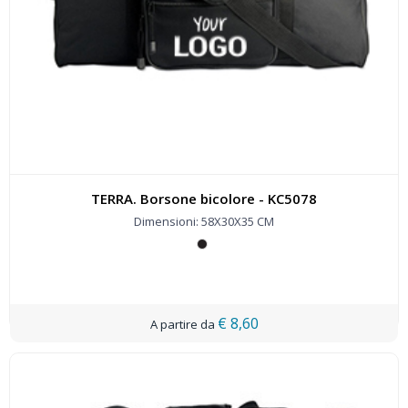
TERRA. Borsone bicolore - KC5078
Dimensioni: 58X30X35 CM
€ 8,60