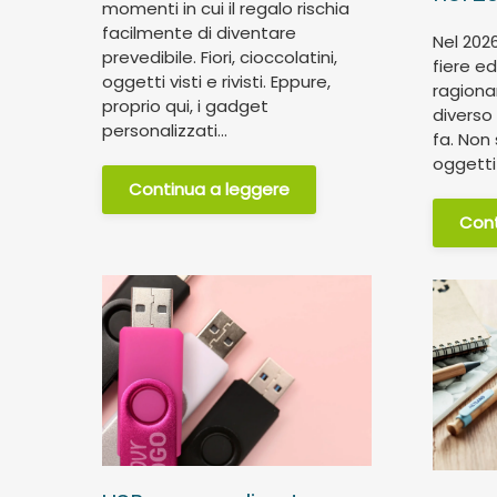
momenti in cui il regalo rischia
facilmente di diventare
Nel 202
prevedibile. Fiori, cioccolatini,
fiere ed
oggetti visti e rivisti. Eppure,
ragiona
proprio qui, i gadget
diverso
personalizzati...
fa. Non 
oggetti 
Continua a leggere
Cont