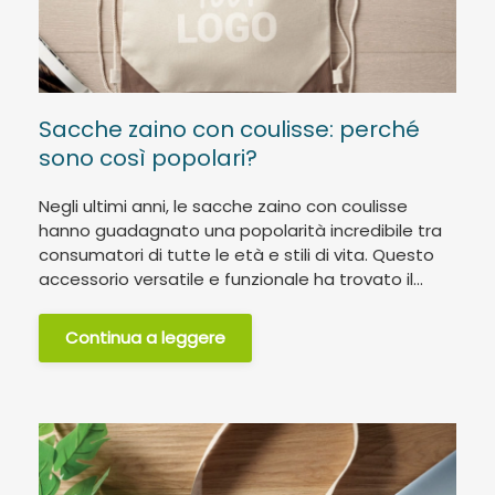
Sacche zaino con coulisse: perché
sono così popolari?
Negli ultimi anni, le sacche zaino con coulisse
hanno guadagnato una popolarità incredibile tra
consumatori di tutte le età e stili di vita. Questo
accessorio versatile e funzionale ha trovato il...
Continua a leggere