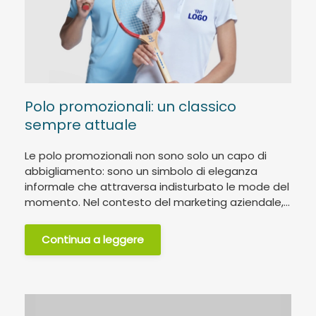
Polo promozionali: un classico
sempre attuale
Le polo promozionali non sono solo un capo di
abbigliamento: sono un simbolo di eleganza
informale che attraversa indisturbato le mode del
momento. Nel contesto del marketing aziendale,...
Continua a leggere