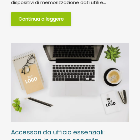
dispositivi di memorizzazione dati utili e...
Continua a leggere
Accessori da ufficio essenziali: