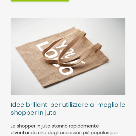
Idee brillanti per utilizzare al meglio le
shopper in juta
Le shopper in juta stanno rapidamente
diventando uno degli accessori più popolari per