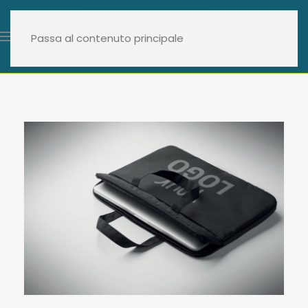
Passa al contenuto principale