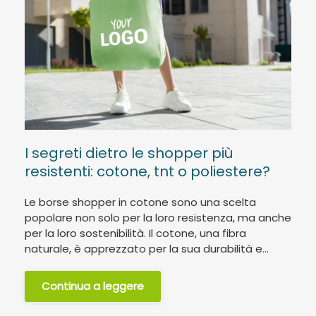
I segreti dietro le shopper più
resistenti: cotone, tnt o poliestere?
Le borse shopper in cotone sono una scelta
popolare non solo per la loro resistenza, ma anche
per la loro sostenibilità. Il cotone, una fibra
naturale, è apprezzato per la sua durabilità e...
Continua a leggere