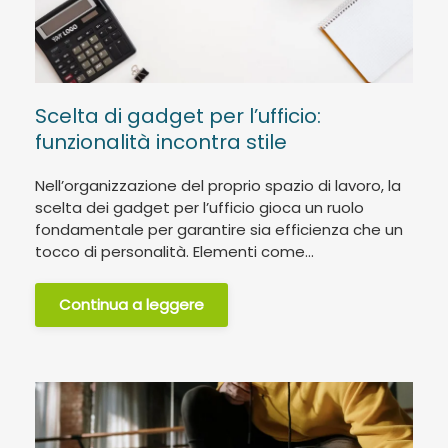
Scelta di gadget per l’ufficio:
funzionalità incontra stile
Nell’organizzazione del proprio spazio di lavoro, la
scelta dei gadget per l’ufficio gioca un ruolo
fondamentale per garantire sia efficienza che un
tocco di personalità. Elementi come...
Continua a leggere