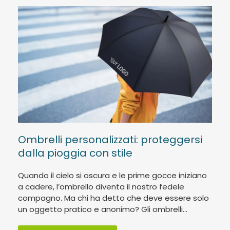
Ombrelli personalizzati: proteggersi
dalla pioggia con stile
Quando il cielo si oscura e le prime gocce iniziano
a cadere, l’ombrello diventa il nostro fedele
compagno. Ma chi ha detto che deve essere solo
un oggetto pratico e anonimo? Gli ombrelli...