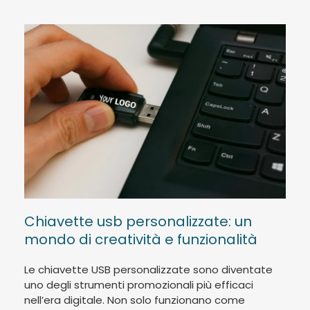
Chiavette usb personalizzate: un
mondo di creatività e funzionalità
Le chiavette USB personalizzate sono diventate
uno degli strumenti promozionali più efficaci
nell’era digitale. Non solo funzionano come