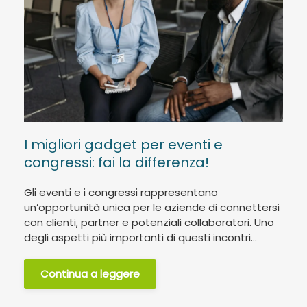
I migliori gadget per eventi e
congressi: fai la differenza!
Gli eventi e i congressi rappresentano
un’opportunità unica per le aziende di connettersi
con clienti, partner e potenziali collaboratori. Uno
degli aspetti più importanti di questi incontri...
Continua a leggere