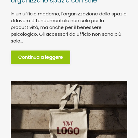
organizza lo spazio con stile
In un ufficio moderno, l’organizzazione dello spazio
di lavoro è fondamentale non solo per la
produttività, ma anche per il benessere
psicologico. Gli accessori da ufficio non sono più
solo...
Continua a leggere