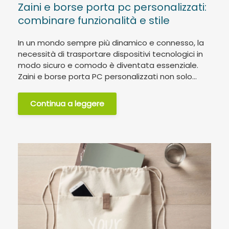
Zaini e borse porta pc personalizzati:
combinare funzionalità e stile
In un mondo sempre più dinamico e connesso, la
necessità di trasportare dispositivi tecnologici in
modo sicuro e comodo è diventata essenziale.
Zaini e borse porta PC personalizzati non solo...
Continua a leggere