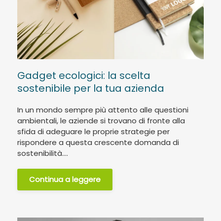
Gadget ecologici: la scelta
sostenibile per la tua azienda
In un mondo sempre più attento alle questioni
ambientali, le aziende si trovano di fronte alla
sfida di adeguare le proprie strategie per
rispondere a questa crescente domanda di
sostenibilità....
Continua a leggere