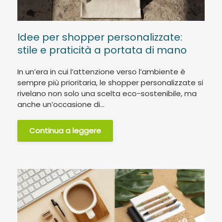
Idee per shopper personalizzate:
stile e praticità a portata di mano
In un’era in cui l’attenzione verso l’ambiente è
sempre più prioritaria, le shopper personalizzate si
rivelano non solo una scelta eco-sostenibile, ma
anche un’occasione di...
Continua a leggere