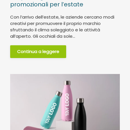
promozionali per l’estate
Con l’arrivo dell’estate, le aziende cercano modi
creativi per promuovere il proprio marchio
sfruttando il clima soleggiato e le attività
all’aperto. Gli occhiali da sole...
Continua a leggere