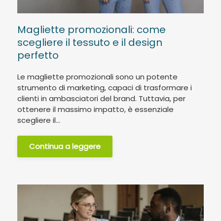
Magliette promozionali: come
scegliere il tessuto e il design
perfetto
Le magliette promozionali sono un potente
strumento di marketing, capaci di trasformare i
clienti in ambasciatori del brand. Tuttavia, per
ottenere il massimo impatto, è essenziale
scegliere il...
Continua a leggere