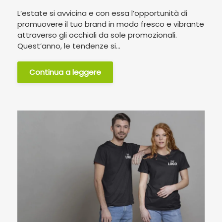
L’estate si avvicina e con essa l’opportunità di
promuovere il tuo brand in modo fresco e vibrante
attraverso gli occhiali da sole promozionali.
Quest’anno, le tendenze si...
Continua a leggere