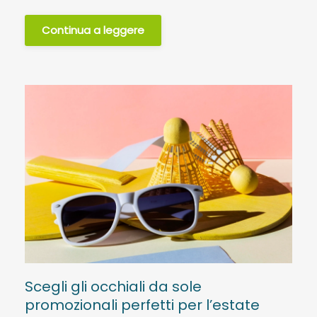
Continua a leggere
Scegli gli occhiali da sole
promozionali perfetti per l’estate