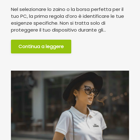
Nel selezionare lo zaino o la borsa perfetta per il
tuo PC, la prima regola d’oro è identificare le tue
esigenze specifiche. Non si tratta solo di
proteggere il tuo dispositivo durante gli...
Continua a leggere