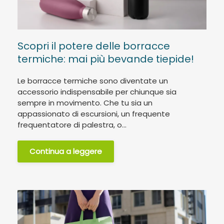
Scopri il potere delle borracce
termiche: mai più bevande tiepide!
Le borracce termiche sono diventate un
accessorio indispensabile per chiunque sia
sempre in movimento. Che tu sia un
appassionato di escursioni, un frequente
frequentatore di palestra, o...
Continua a leggere