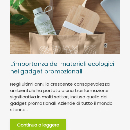
L’importanza dei materiali ecologici
nei gadget promozionali
Negli ultimi anni, la crescente consapevolezza
ambientale ha portato a una trasformazione
significativa in molti settori, incluso quello dei
gadget promozionali. Aziende di tutto il mondo
stanno...
Continua a leggere