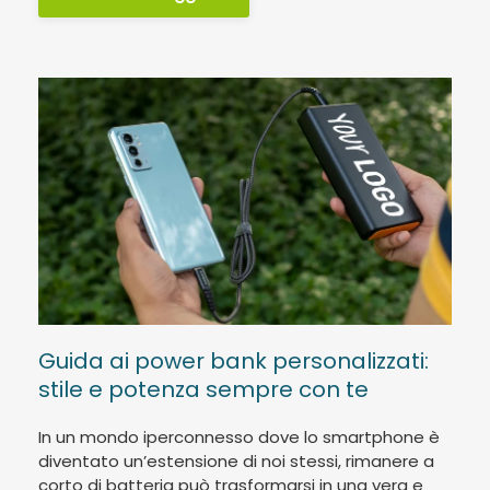
Guida ai power bank personalizzati:
stile e potenza sempre con te
In un mondo iperconnesso dove lo smartphone è
diventato un’estensione di noi stessi, rimanere a
corto di batteria può trasformarsi in una vera e