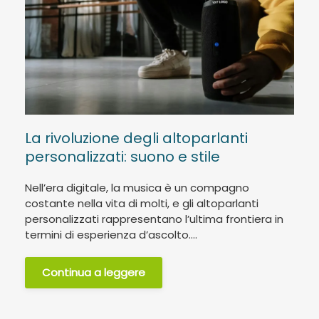
La rivoluzione degli altoparlanti
personalizzati: suono e stile
Nell’era digitale, la musica è un compagno
costante nella vita di molti, e gli altoparlanti
personalizzati rappresentano l’ultima frontiera in
termini di esperienza d’ascolto....
Continua a leggere