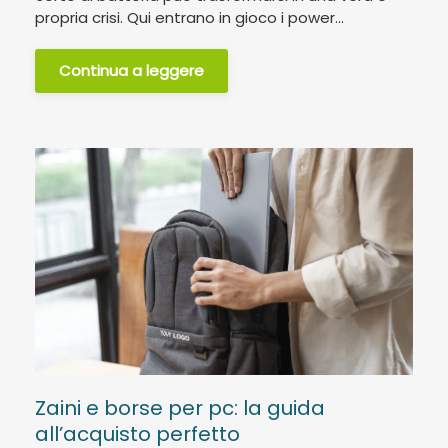
propria crisi. Qui entrano in gioco i power...
Continua a leggere
Zaini e borse per pc: la guida
all’acquisto perfetto