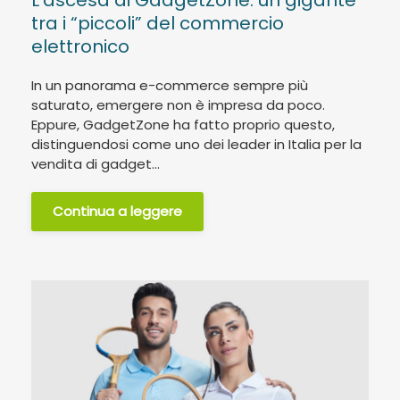
tra i “piccoli” del commercio
elettronico
In un panorama e-commerce sempre più
saturato, emergere non è impresa da poco.
Eppure, GadgetZone ha fatto proprio questo,
distinguendosi come uno dei leader in Italia per la
vendita di gadget...
Continua a leggere