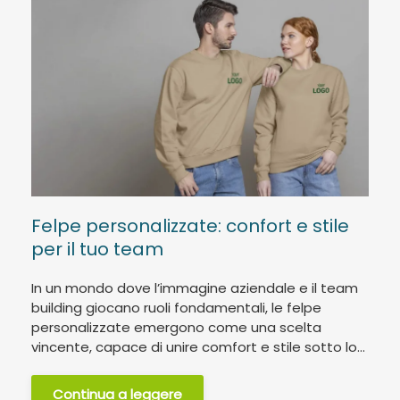
Felpe personalizzate: confort e stile
per il tuo team
In un mondo dove l’immagine aziendale e il team
building giocano ruoli fondamentali, le felpe
personalizzate emergono come una scelta
vincente, capace di unire comfort e stile sotto lo...
Continua a leggere