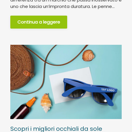
uno che lascia un’impronta duratura. Le penne...
Continua a leggere
Scopri i migliori occhiali da sole