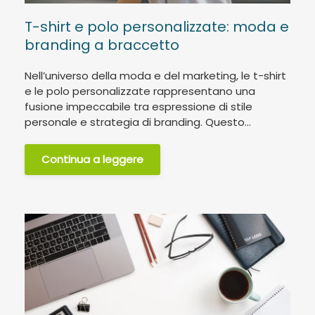
T-shirt e polo personalizzate: moda e
branding a braccetto
Nell’universo della moda e del marketing, le t-shirt
e le polo personalizzate rappresentano una
fusione impeccabile tra espressione di stile
personale e strategia di branding. Questo...
Continua a leggere