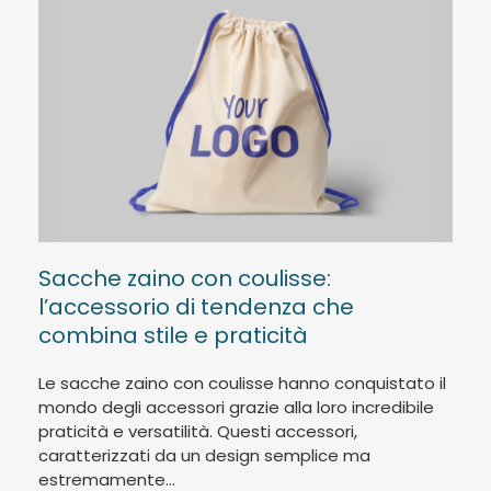
Sacche zaino con coulisse:
l’accessorio di tendenza che
combina stile e praticità
Le sacche zaino con coulisse hanno conquistato il
mondo degli accessori grazie alla loro incredibile
praticità e versatilità. Questi accessori,
caratterizzati da un design semplice ma
estremamente...