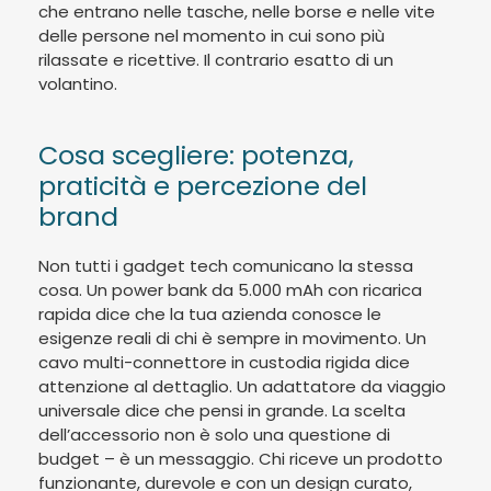
che entrano nelle tasche, nelle borse e nelle vite
delle persone nel momento in cui sono più
rilassate e ricettive. Il contrario esatto di un
volantino.
Cosa scegliere: potenza,
praticità e percezione del
brand
Non tutti i gadget tech comunicano la stessa
cosa. Un power bank da 5.000 mAh con ricarica
rapida dice che la tua azienda conosce le
esigenze reali di chi è sempre in movimento. Un
cavo multi-connettore in custodia rigida dice
attenzione al dettaglio. Un adattatore da viaggio
universale dice che pensi in grande. La scelta
dell’accessorio non è solo una questione di
budget – è un messaggio. Chi riceve un prodotto
funzionante, durevole e con un design curato,