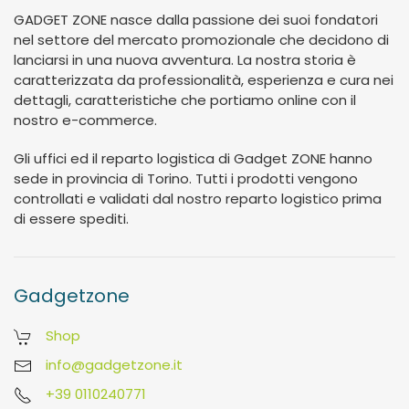
GADGET ZONE nasce dalla passione dei suoi fondatori
nel settore del mercato promozionale che decidono di
lanciarsi in una nuova avventura. La nostra storia è
caratterizzata da professionalità, esperienza e cura nei
dettagli, caratteristiche che portiamo online con il
nostro e-commerce.
Gli uffici ed il reparto logistica di Gadget ZONE hanno
sede in provincia di Torino. Tutti i prodotti vengono
controllati e validati dal nostro reparto logistico prima
di essere spediti.
Gadgetzone
Shop
info@gadgetzone.it
+39 0110240771