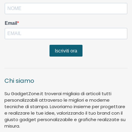
Email
Iscriviti ora
Chi siamo
Su GadgetZone.it troverai migliaia di articoli tutti
personalizzabili attraverso le migliori e moderne
tecniche di stampa. Lavoriamo insieme per progettare
e realizzare le tue idee, valorizzando il tuo brand con il
giusto gadget personalizzabile e grafiche realizzate su
misura.