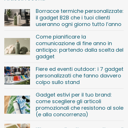
Borracce termiche personalizzate:
il gadget B2B che i tuoi clienti
useranno ogni giorno tutto l’anno
Come pianificare la
comunicazione di fine anno in
anticipo: partendo dalla scelta del
gadget
Fiere ed eventi outdoor: i 7 gadget
personalizzati che fanno davvero
colpo sullo stand
Gadget estivi per il tuo brand:
come scegliere gli articoli
promozionali che resistono al sole
(e alla concorrenza)