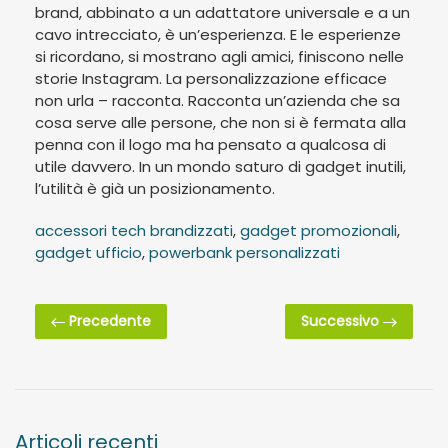
brand, abbinato a un adattatore universale e a un
cavo intrecciato, è un’esperienza. E le esperienze
si ricordano, si mostrano agli amici, finiscono nelle
storie Instagram. La personalizzazione efficace
non urla – racconta. Racconta un’azienda che sa
cosa serve alle persone, che non si è fermata alla
penna con il logo ma ha pensato a qualcosa di
utile davvero. In un mondo saturo di gadget inutili,
l’utilità è già un posizionamento.
accessori tech brandizzati
,
gadget promozionali
,
gadget ufficio
,
powerbank personalizzati
Precedente
Successivo
Articoli recenti