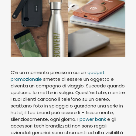
C’è un momento preciso in cui un
gadget
promozionale
smette di essere un oggetto e
diventa un compagno di viaggio. Succede quando
qualcuno lo mette in valigia. Quest’estate, mentre
i tuoi clienti caricano il telefono su un aereo,
scattano foto in spiaggia o guardano una serie in
hotel, il tuo brand può essere lì – fisicamente,
silenziosamente, ogni giorno. I
power bank
e gli
accessori tech brandizzati non sono regali
aziendali generici: sono strumenti ad alta visibilità