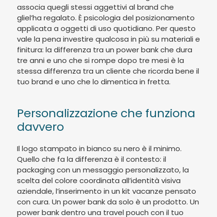
associa quegli stessi aggettivi al brand che
gliel’ha regalato. È psicologia del posizionamento
applicata a oggetti di uso quotidiano. Per questo
vale la pena investire qualcosa in più su materiali e
finitura: la differenza tra un power bank che dura
tre anni e uno che si rompe dopo tre mesi è la
stessa differenza tra un cliente che ricorda bene il
tuo brand e uno che lo dimentica in fretta.
Personalizzazione che funziona
davvero
Il logo stampato in bianco su nero è il minimo.
Quello che fa la differenza è il contesto: il
packaging con un messaggio personalizzato, la
scelta del colore coordinata all’identità visiva
aziendale, l’inserimento in un kit vacanze pensato
con cura. Un power bank da solo è un prodotto. Un
power bank dentro una travel pouch con il tuo