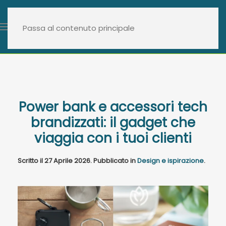
Passa al contenuto principale
Power bank e accessori tech
brandizzati: il gadget che
viaggia con i tuoi clienti
Scritto il
27 Aprile 2026
. Pubblicato in
Design e ispirazione
.