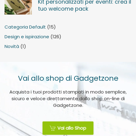
Kit personalizzati per eventi: crea il
tuo welcome pack
Categoria Default
(15)
Design e ispirazione
(126)
Novità
(1)
Vai allo shop di Gadgetzone
Acquista i tuoi prodotti stampati in modo semplice,
sicuro e veloce direttamente dallo shop on-line di
Gadgetzone.
Vai allo Shop