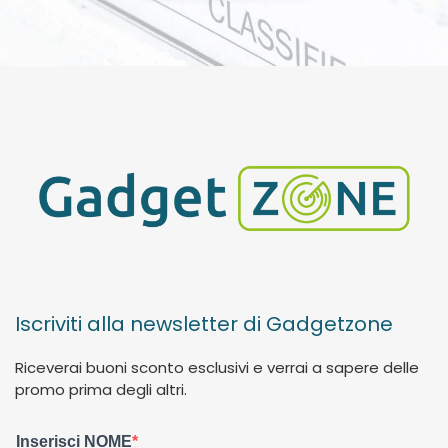
Iscriviti alla newsletter di Gadgetzone
Riceverai buoni sconto esclusivi e verrai a sapere delle
promo prima degli altri.
Inserisci NOME