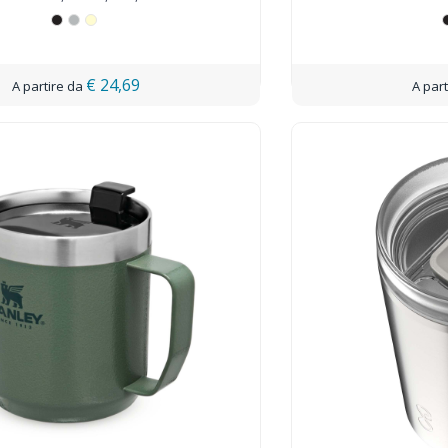
€ 24,69