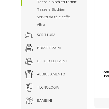
Tazze e bicchieri termici
Tazze e Bicchieri
Servizi da tè e caffè
Altro
SCRITTURA
BORSE E ZAINI
UFFICIO ED EVENTI
Stan
ABBIGLIAMENTO
iso
TECNOLOGIA
BAMBINI