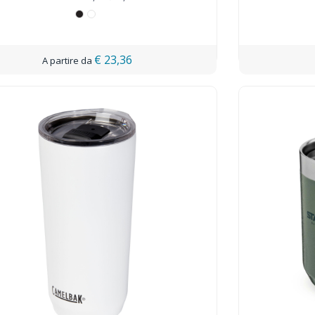
€ 23,36