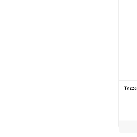
Tazza