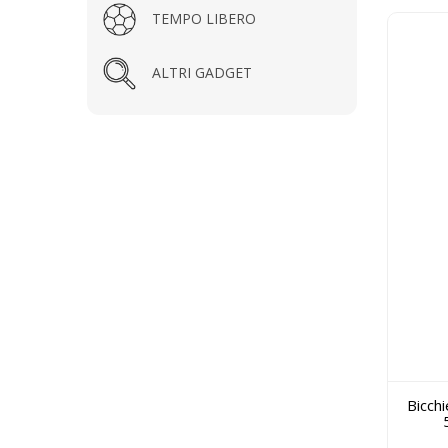
TEMPO LIBERO
ALTRI GADGET
Bicch