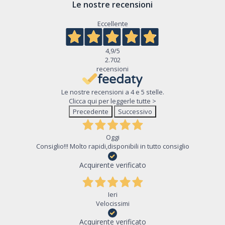
Le nostre recensioni
Eccellente
4,9
/5
2.702
recensioni
Le nostre recensioni a 4 e 5 stelle.
Clicca qui per leggerle tutte >
Precedente
Successivo
Oggi
Consiglio!!! Molto rapidi,disponibili in tutto consiglio
Acquirente verificato
Ieri
Velocissimi
Acquirente verificato