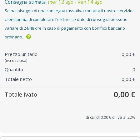
Consegna stimata:
mer 12 ago - ven 14 ago
Se hai bisogno di una consegna tassativa contatta il nostro servizio
clienti prima di completare l'ordine. Le date di consegna possono
variare di 24/48 ore in caso di pagamento con bonifico bancario
ordinario.
Prezzo unitario
0,00 €
(iva esclusa)
Quantità
0
Totale netto
0,00 €
0,00 €
Totale ivato
di cui di 0,00 € di iva al 22%