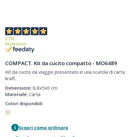
2.702
Recensioni
COMPACT. Kit da cucito compatto - MO6489
Kit da cucito da viaggio presentato in una scatola di carta
kraft.
Dimensioni:
6,8x5x0 cm
Materiale:
Carta
Colori disponibili:
i
Scopri come ordinare