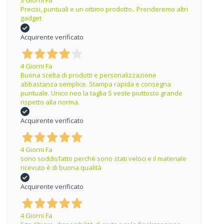
3 Giorni Fa
Precisi, puntuali e un ottimo prodotto.. Prenderemo altri
gadget
Acquirente verificato
4 Giorni Fa
Buona scelta di prodotti e personalizzazione
abbastanza semplice. Stampa rapida e consegna
puntuale. Unico neo la taglia S veste piuttosto grande
rispetto alla norma.
Acquirente verificato
4 Giorni Fa
sono soddisfatto perchè sono stati veloci e il materiale
ricevuto è di buona qualità
Acquirente verificato
4 Giorni Fa