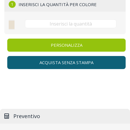
1
INSERISCI LA QUANTITÀ PER COLORE
PERSONALIZZA
ACQUISTA SENZA STAMPA
Preventivo