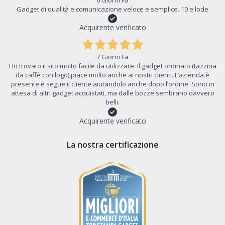
Gadget di qualità e comunicazione veloce e semplice. 10 e lode
Acquirente verificato
7 Giorni Fa
Ho trovato il sito molto facile da utilizzare. Il gadget ordinato (tazzina
da caffè con logo) piace molto anche ai nostri clienti. L’azienda è
presente e segue il cliente aiutandolo anche dopo l’ordine. Sono in
attesa di altri gadget acquistati, ma dalle bozze sembrano davvero
belli.
Acquirente verificato
La nostra certificazione