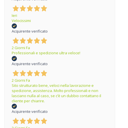
Ieri
Velocissimi
Acquirente verificato
2 Giorni Fa
Professionali e spedizione ultra veloce!
Acquirente verificato
2 Giorni Fa
Sito strutturato bene, veloci nella lavorazione e
spedizione, assistenza. Molto professionali e non
lasciano nulla al caso, se c’è un dubbio contattano il
cliente per chiarire.
Acquirente verificato