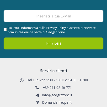
Ho letto l'informativa sulla
Privacy Policy
e accetto di ricevere
comunicazioni da parte di Gadget Zone
Iscriviti
Servizio clienti
Dal Lun-Ven 9:30 - 13:00 e 14:00 - 18:00
+39 011 02 40 771
info@gadgetzone.it
Domande frequenti