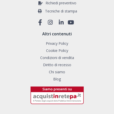
Richiedi preventivo
Tecniche di stampa
Altri contenuti
Privacy Policy
Cookie Policy
Condizioni di vendita
Diritto di recesso
Chi siamo
Blog