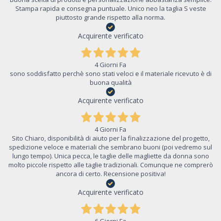
Stampa rapida e consegna puntuale. Unico neo la taglia S veste
piuttosto grande rispetto alla norma.
Acquirente verificato
4 Giorni Fa
sono soddisfatto perchè sono stati veloci e il materiale ricevuto è di
buona qualità
Acquirente verificato
4 Giorni Fa
Sito Chiaro, disponibilità di aiuto per la finalizzazione del progetto,
spedizione veloce e materiali che sembrano buoni (poi vedremo sul
lungo tempo). Unica pecca, le taglie delle magliette da donna sono
molto piccole rispetto alle taglie tradizionali. Comunque ne comprerò
ancora di certo. Recensione positiva!
Acquirente verificato
6 Giorni Fa