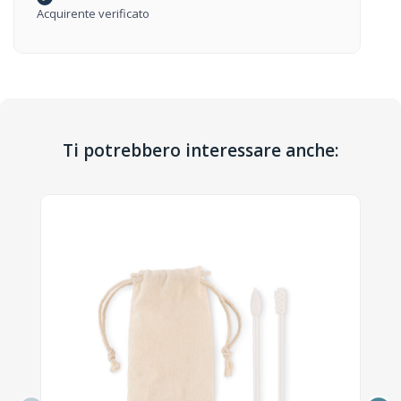
Acquirente verificato
Ti potrebbero interessare anche: