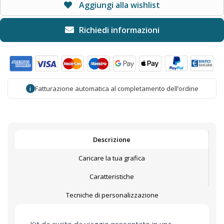
Aggiungi alla wishlist
Fatturazione automatica al completamento dell’ordine
i
Descrizione
Caricare la tua grafica
Caratteristiche
Tecniche di personalizzazione