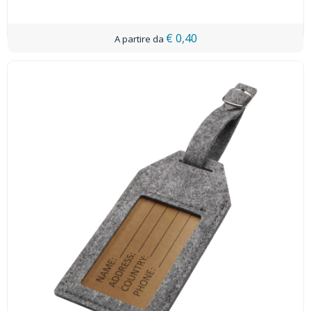
€ 0,40