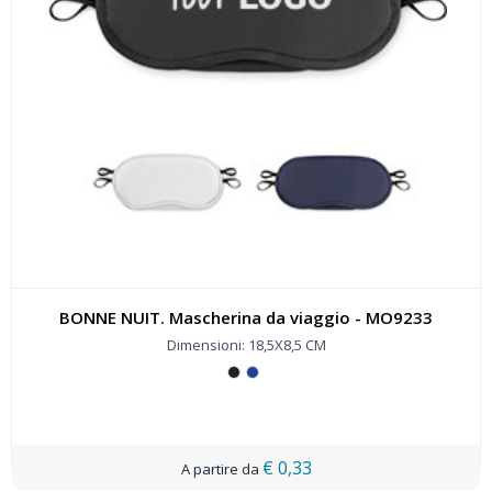
BONNE NUIT. Mascherina da viaggio - MO9233
Dimensioni: 18,5X8,5 CM
€ 0,33