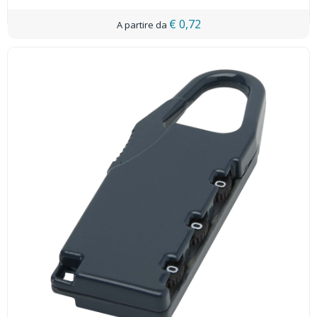
€ 0,72