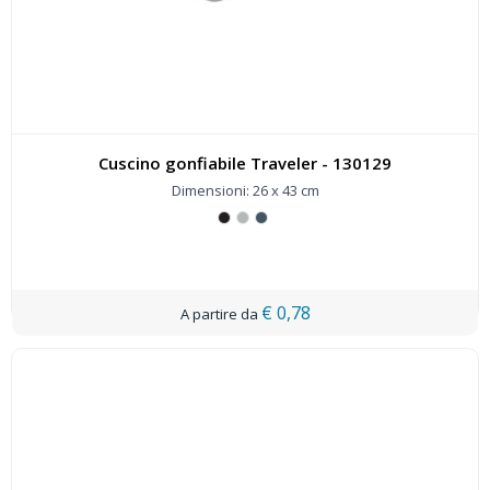
Cuscino gonfiabile Traveler - 130129
Dimensioni: 26 x 43 cm
€ 0,78