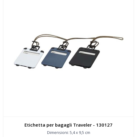
Etichetta per bagagli Traveler - 130127
Dimensioni: 5,4 x 9,5 cm