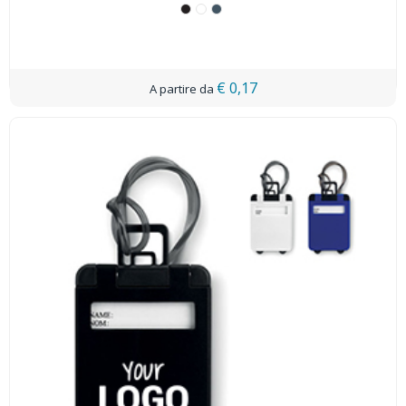
€ 0,17