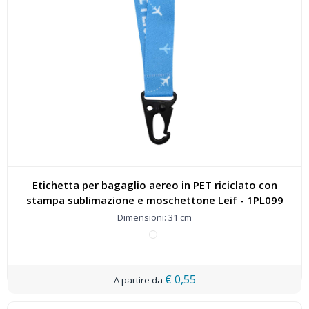
Etichetta per bagaglio aereo in PET riciclato con
stampa sublimazione e moschettone Leif - 1PL099
Dimensioni: 31 cm
€ 0,55