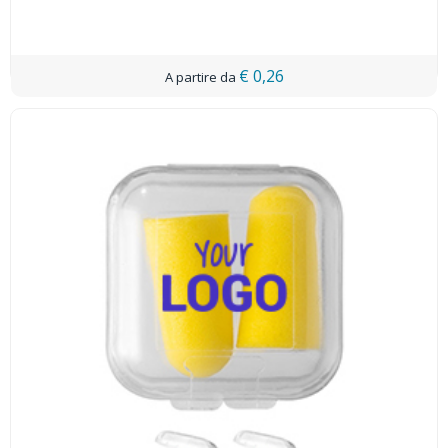
€ 0,26