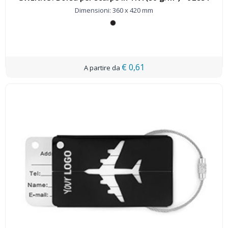
Dimensioni: 360 x 420 mm
€ 0,61