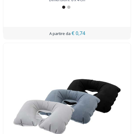
€ 0,74