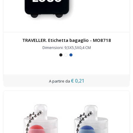
TRAVELLER. Etichetta bagaglio - MO8718
Dimensioni: 9,5X5,5X0,4 CM
€ 0,21