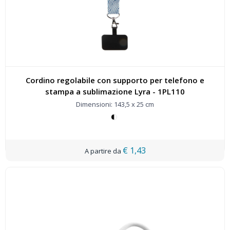
Cordino regolabile con supporto per telefono e
stampa a sublimazione Lyra - 1PL110
Dimensioni: 143,5 x 25 cm
€ 1,43