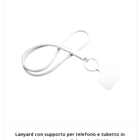
Lanyard con supporto per telefono e tubetto in