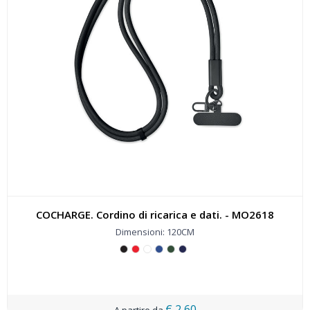
COCHARGE. Cordino di ricarica e dati. - MO2618
Dimensioni: 120CM
€ 2,60