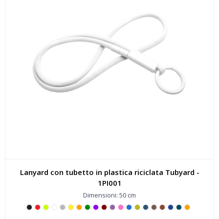
Lanyard con tubetto in plastica riciclata Tubyard -
1PI001
Dimensioni: 50 cm