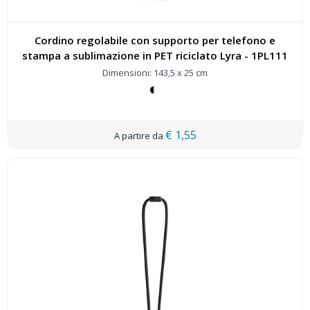
Cordino regolabile con supporto per telefono e
stampa a sublimazione in PET riciclato Lyra - 1PL111
Dimensioni: 143,5 x 25 cm
€ 1,55