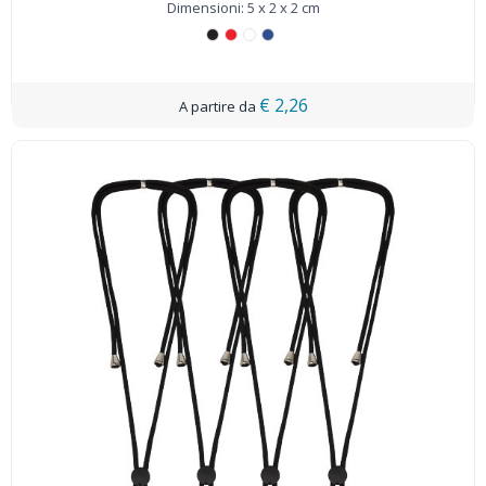
Dimensioni: 5 x 2 x 2 cm
€ 2,26