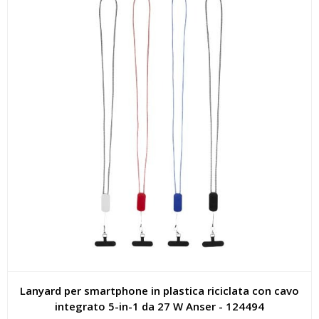
Lanyard per smartphone in plastica riciclata con cavo
integrato 5-in-1 da 27 W Anser - 124494