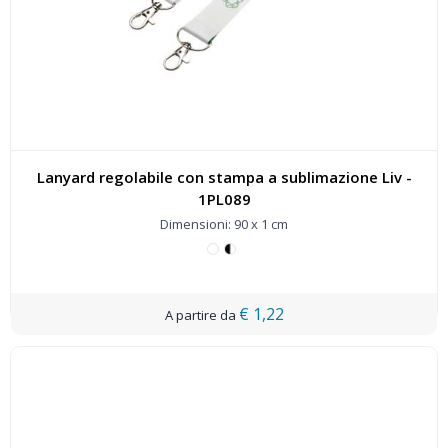
Lanyard regolabile con stampa a sublimazione Liv -
1PL089
Dimensioni: 90 x 1 cm
€ 1,22