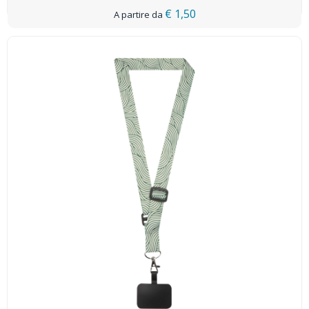
€ 1,50