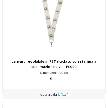
Lanyard regolabile in PET riciclato con stampa a
sublimazione Liv - 1PL090
Dimensioni: 100 cm
€ 1,34