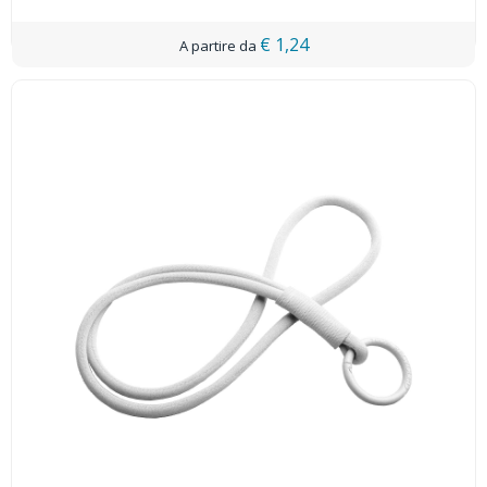
€ 1,24