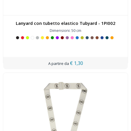
Lanyard con tubetto elastico Tubyard - 1PI002
Dimensioni: 50 cm
€ 1,30