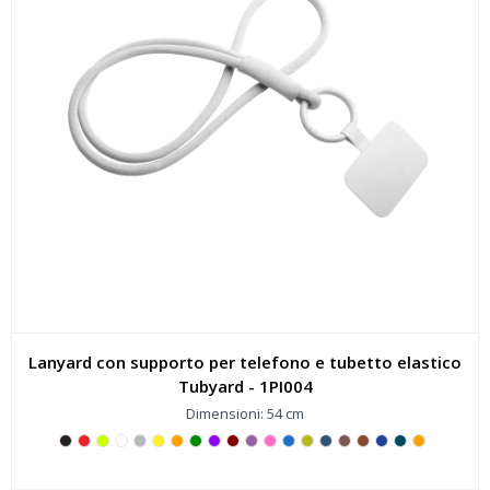
Lanyard con supporto per telefono e tubetto elastico
Tubyard - 1PI004
Dimensioni: 54 cm