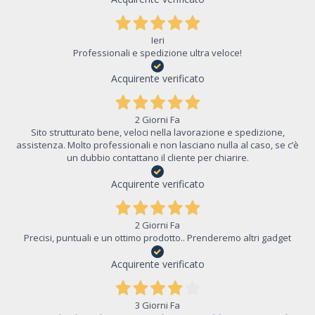
Ieri
Professionali e spedizione ultra veloce!
Acquirente verificato
2 Giorni Fa
Sito strutturato bene, veloci nella lavorazione e spedizione,
assistenza. Molto professionali e non lasciano nulla al caso, se c’è
un dubbio contattano il cliente per chiarire.
Acquirente verificato
2 Giorni Fa
Precisi, puntuali e un ottimo prodotto.. Prenderemo altri gadget
Acquirente verificato
3 Giorni Fa