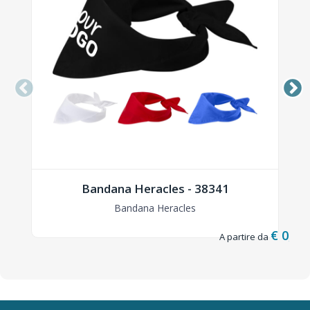
Bandana Heracles - 38341
Bandana Heracles
€ 0,65