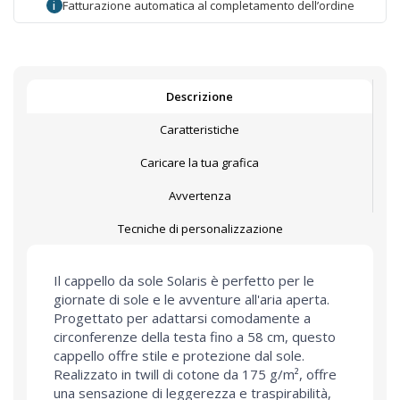
Fatturazione automatica al completamento dell’ordine
i
Descrizione
Caratteristiche
Caricare la tua grafica
Avvertenza
Tecniche di personalizzazione
Il cappello da sole Solaris è perfetto per le
giornate di sole e le avventure all'aria aperta.
Progettato per adattarsi comodamente a
circonferenze della testa fino a 58 cm, questo
cappello offre stile e protezione dal sole.
Realizzato in twill di cotone da 175 g/m², offre
una sensazione di leggerezza e traspirabilità,