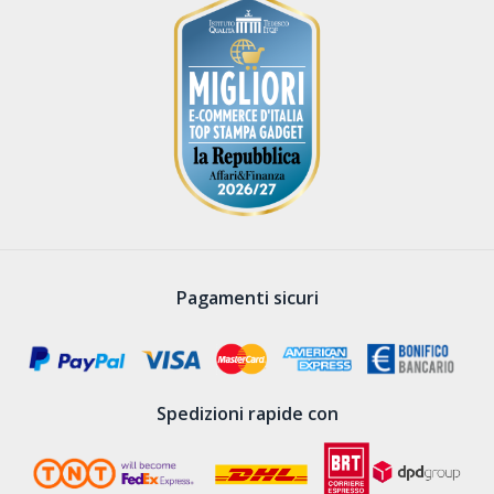
Pagamenti sicuri
Spedizioni rapide con