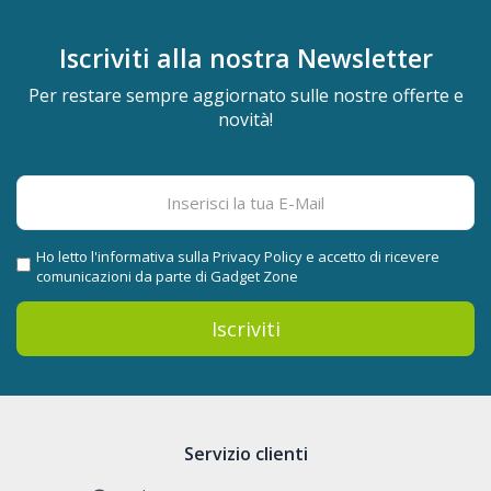
Iscriviti alla nostra
Newsletter
Per restare sempre aggiornato sulle nostre offerte e
novità!
Ho letto l'informativa sulla
Privacy Policy
e accetto di ricevere
comunicazioni da parte di Gadget Zone
Iscriviti
Servizio clienti