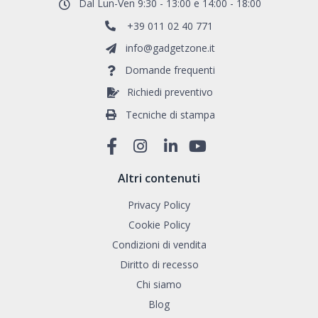
Dal Lun-Ven 9:30 - 13:00 e 14:00 - 18:00
+39 011 02 40 771
info@gadgetzone.it
Domande frequenti
Richiedi preventivo
Tecniche di stampa
Altri contenuti
Privacy Policy
Cookie Policy
Condizioni di vendita
Diritto di recesso
Chi siamo
Blog