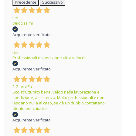
Precedente
Successivo
Ieri
Velocissimi
Acquirente verificato
Ieri
Professionali e spedizione ultra veloce!
Acquirente verificato
2 Giorni Fa
Sito strutturato bene, veloci nella lavorazione e
spedizione, assistenza. Molto professionali e non
lasciano nulla al caso, se c’è un dubbio contattano il
cliente per chiarire.
Acquirente verificato