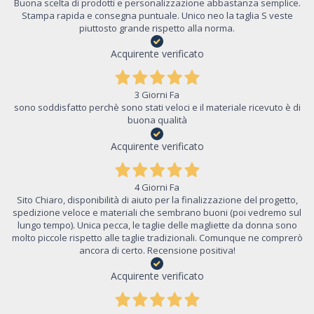
Buona scelta di prodotti e personalizzazione abbastanza semplice.
Stampa rapida e consegna puntuale. Unico neo la taglia S veste
piuttosto grande rispetto alla norma.
Acquirente verificato
3 Giorni Fa
sono soddisfatto perchè sono stati veloci e il materiale ricevuto è di
buona qualità
Acquirente verificato
4 Giorni Fa
Sito Chiaro, disponibilità di aiuto per la finalizzazione del progetto,
spedizione veloce e materiali che sembrano buoni (poi vedremo sul
lungo tempo). Unica pecca, le taglie delle magliette da donna sono
molto piccole rispetto alle taglie tradizionali. Comunque ne comprerò
ancora di certo. Recensione positiva!
Acquirente verificato