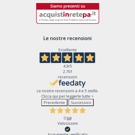
Le nostre recensioni
Eccellente
4,9
/5
2.701
recensioni
Le nostre recensioni a 4 e 5 stelle.
Clicca qui per leggerle tutte >
Precedente
Successivo
Oggi
Velocissimi
Acquirente verificato