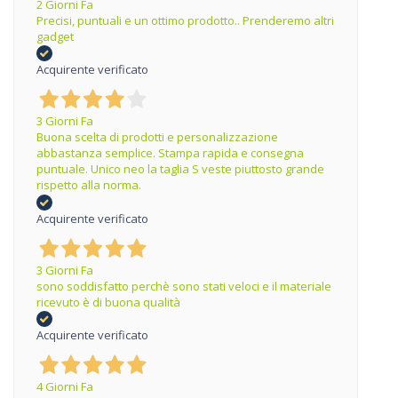
2 Giorni Fa
Precisi, puntuali e un ottimo prodotto.. Prenderemo altri
gadget
Acquirente verificato
3 Giorni Fa
Buona scelta di prodotti e personalizzazione
abbastanza semplice. Stampa rapida e consegna
puntuale. Unico neo la taglia S veste piuttosto grande
rispetto alla norma.
Acquirente verificato
3 Giorni Fa
sono soddisfatto perchè sono stati veloci e il materiale
ricevuto è di buona qualità
Acquirente verificato
4 Giorni Fa