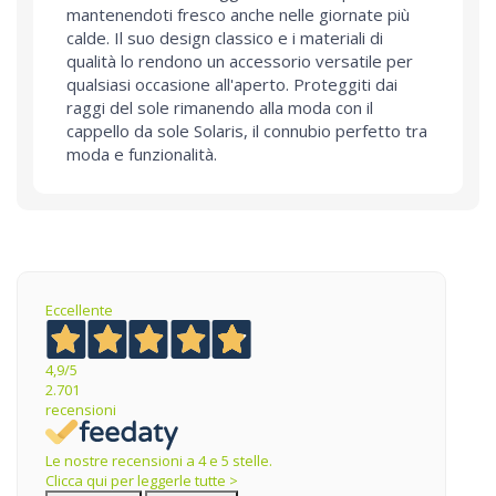
mantenendoti fresco anche nelle giornate più
calde. Il suo design classico e i materiali di
qualità lo rendono un accessorio versatile per
qualsiasi occasione all'aperto. Proteggiti dai
raggi del sole rimanendo alla moda con il
cappello da sole Solaris, il connubio perfetto tra
moda e funzionalità.
Eccellente
4,9
/5
2.701
recensioni
Le nostre recensioni a 4 e 5 stelle.
Clicca qui per leggerle tutte >