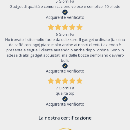
5 Giorni Fa
Gadget di qualità e comunicazione veloce e semplice. 10 e lode
Acquirente verificato
6 Giorni Fa
Ho trovato il sito molto facile da utilizzare. Il gadget ordinato (tazzina
da caffè con logo) piace molto anche ai nostri clienti. L’azienda è
presente e segue il cliente aiutandolo anche dopo l’ordine. Sono in
attesa di altri gadget acquistati, ma dalle bozze sembrano davvero
belli.
Acquirente verificato
7 Giorni Fa
qualità top
Acquirente verificato
La nostra certificazione