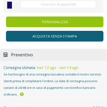
PERSONALIZZA
ACQUISTA SENZA STAMPA
Preventivo
Consegna stimata:
mer 12 ago - ven 14 ago
Se hai bisogno di una consegna tassativa contatta il nostro servizio
clienti prima di completare l'ordine. Le date di consegna possono
variare di 24/48 ore in caso di pagamento con bonifico bancario
ordinario.