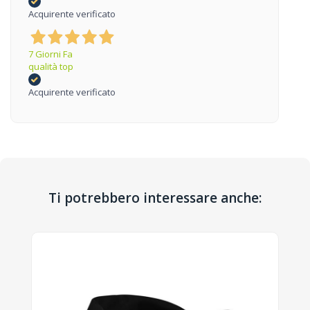
Acquirente verificato
7 Giorni Fa
qualità top
Acquirente verificato
Ti potrebbero interessare anche: