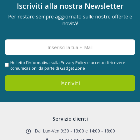
Iscriviti alla nostra
Newsletter
Per restare sempre aggiornato sulle nostre offerte e
novità!
Ho letto l'informativa sulla
Privacy Policy
e accetto di ricevere
comunicazioni da parte di Gadget Zone
Iscriviti
Servizio clienti
Dal Lun-Ven 9:30 - 13:00 e 14:00 - 18:00