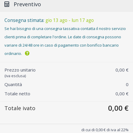
Preventivo
Consegna stimata:
gio 13 ago - lun 17 ago
Se hai bisogno di una consegna tassativa contatta il nostro servizio
clienti prima di completare l'ordine. Le date di consegna possono
variare di 24/48 ore in caso di pagamento con bonifico bancario
ordinario.
Prezzo unitario
0,00 €
(iva esclusa)
Quantità
0
Totale netto
0,00 €
0,00 €
Totale ivato
di cui di 0,00 € di iva al 22%