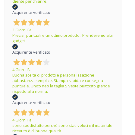
cliente per chiarire.
Acquirente verificato
3 Giorni Fa
Precisi, puntuali e un ottimo prodotto.. Prenderemo altri
gadget
Acquirente verificato
4 Giorni Fa
Buona scelta di prodotti e personalizzazione
abbastanza semplice. Stampa rapida e consegna
puntuale. Unico neo la taglia S veste piuttosto grande
rispetto alla norma.
Acquirente verificato
4 Giorni Fa
sono soddisfatto perchè sono stati veloci e il materiale
ricevuto è di buona qualità