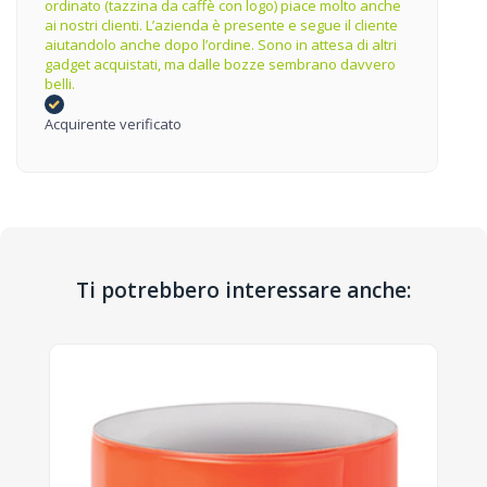
ordinato (tazzina da caffè con logo) piace molto anche
ai nostri clienti. L’azienda è presente e segue il cliente
aiutandolo anche dopo l’ordine. Sono in attesa di altri
gadget acquistati, ma dalle bozze sembrano davvero
belli.
Acquirente verificato
Ti potrebbero interessare anche: