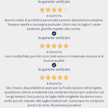
Acquirente verificato
4 Giorni Fa
Buona scelta di prodotti e personalizzazione abbastanza semplice.
Stampa rapida e consegna puntuale. Unico neo la taglia S veste
piuttosto grande rispetto alla norma.
Acquirente verificato
4 Giorni Fa
sono soddisfatto perchè sono stati veloci e il materiale ricevuto è di
buona qualità
Acquirente verificato
4 Giorni Fa
Sito Chiaro, disponibilità di aiuto per la finalizzazione del progetto,
spedizione veloce e materiali che sembrano buoni (poi vedremo sul
lungo tempo). Unica pecca, le taglie delle magliette da donna sono
molto piccole rispetto alle taglie tradizionali. Comunque ne comprerò
ancora di certo. Recensione positiva!