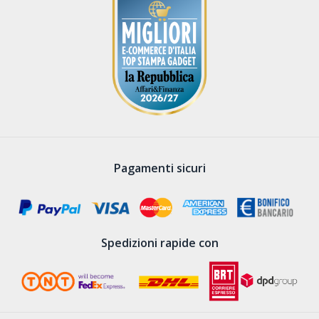
Pagamenti sicuri
Spedizioni rapide con