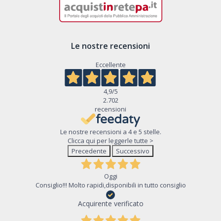
Le nostre recensioni
Eccellente
4,9
/5
2.702
recensioni
Le nostre recensioni a 4 e 5 stelle.
Clicca qui per leggerle tutte >
Precedente
Successivo
Oggi
Consiglio!!! Molto rapidi,disponibili in tutto consiglio
Acquirente verificato