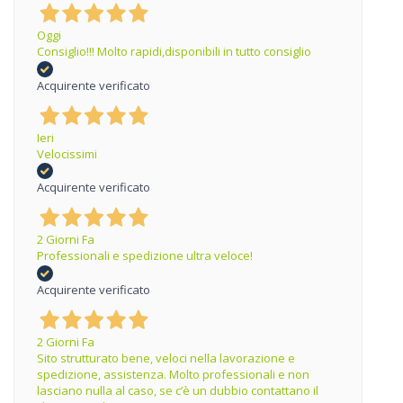
Oggi
Consiglio!!! Molto rapidi,disponibili in tutto consiglio
Acquirente verificato
Ieri
Velocissimi
Acquirente verificato
2 Giorni Fa
Professionali e spedizione ultra veloce!
Acquirente verificato
2 Giorni Fa
Sito strutturato bene, veloci nella lavorazione e
spedizione, assistenza. Molto professionali e non
lasciano nulla al caso, se c’è un dubbio contattano il