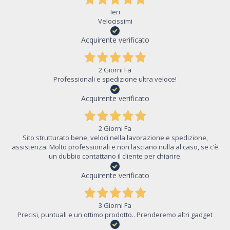
Ieri
Velocissimi
Acquirente verificato
2 Giorni Fa
Professionali e spedizione ultra veloce!
Acquirente verificato
2 Giorni Fa
Sito strutturato bene, veloci nella lavorazione e spedizione,
assistenza. Molto professionali e non lasciano nulla al caso, se c’è
un dubbio contattano il cliente per chiarire.
Acquirente verificato
3 Giorni Fa
Precisi, puntuali e un ottimo prodotto.. Prenderemo altri gadget