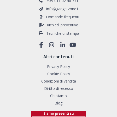
+39 011 02 40 771
info@gadgetzone.it
Domande frequenti
Richiedi preventivo
Tecniche di stampa
Altri contenuti
Privacy Policy
Cookie Policy
Condizioni di vendita
Diritto di recesso
Chi siamo
Blog