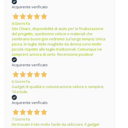
Acquirente verificato
4 Giorni Fa
Sito Chiaro, disponibilità di aiuto per la finalizzazione
del progetto, spedizione veloce e materiali che
sembrano buoni (poi vedremo sul lungo tempo). Unica
pecca, le taglie delle magliette da donna sono molto
piccole rispetto alle taglie tradizionali. Comunque ne
comprerò ancora di certo. Recensione positiva!
Acquirente verificato
6 Giorni Fa
Gadget di qualità e comunicazione veloce e semplice.
10 e lode
Acquirente verificato
7 Giorni Fa
Ho trovato il sito molto facile da utilizzare. Il gadget