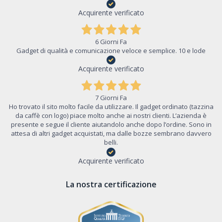
Acquirente verificato
6 Giorni Fa
Gadget di qualità e comunicazione veloce e semplice. 10 e lode
Acquirente verificato
7 Giorni Fa
Ho trovato il sito molto facile da utilizzare. Il gadget ordinato (tazzina
da caffè con logo) piace molto anche ai nostri clienti. L’azienda è
presente e segue il cliente aiutandolo anche dopo l’ordine. Sono in
attesa di altri gadget acquistati, ma dalle bozze sembrano davvero
belli.
Acquirente verificato
La nostra certificazione