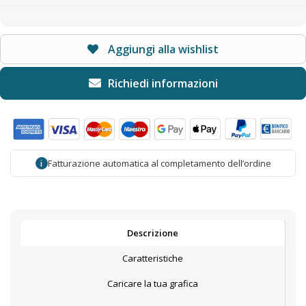
Aggiungi alla wishlist
Fatturazione automatica al completamento dell’ordine
i
Descrizione
Caratteristiche
Caricare la tua grafica