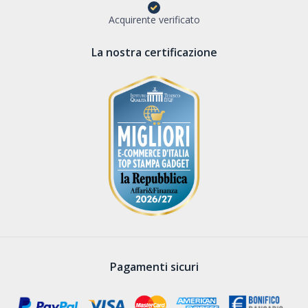
Acquirente verificato
La nostra certificazione
Pagamenti sicuri