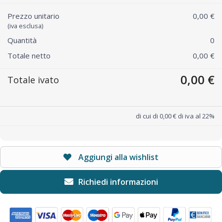
Prezzo unitario
0,00 €
(iva esclusa)
Quantità
0
Totale netto
0,00 €
0,00 €
Totale ivato
di cui di 0,00 € di iva al 22%
Aggiungi alla wishlist