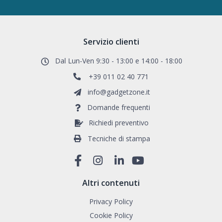
Servizio clienti
Dal Lun-Ven 9:30 - 13:00 e 14:00 - 18:00
+39 011 02 40 771
info@gadgetzone.it
Domande frequenti
Richiedi preventivo
Tecniche di stampa
Altri contenuti
Privacy Policy
Cookie Policy