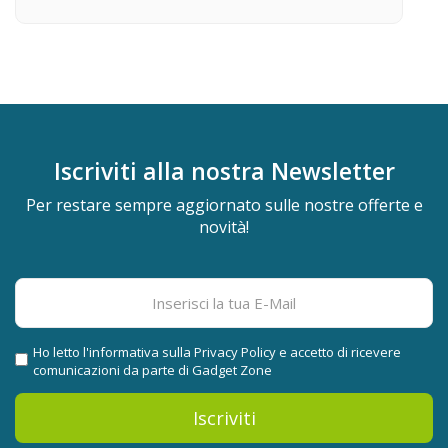
Iscriviti alla nostra
Newsletter
Per restare sempre aggiornato sulle nostre offerte e
novità!
Ho letto l'informativa sulla
Privacy Policy
e accetto di ricevere
comunicazioni da parte di Gadget Zone
Iscriviti