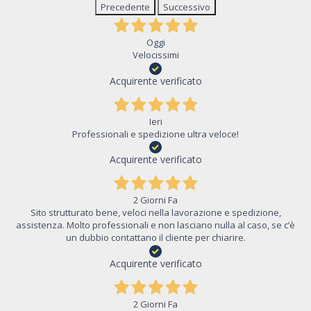
Precedente
Successivo
Oggi
Velocissimi
Acquirente verificato
Ieri
Professionali e spedizione ultra veloce!
Acquirente verificato
2 Giorni Fa
Sito strutturato bene, veloci nella lavorazione e spedizione,
assistenza. Molto professionali e non lasciano nulla al caso, se c’è
un dubbio contattano il cliente per chiarire.
Acquirente verificato
2 Giorni Fa