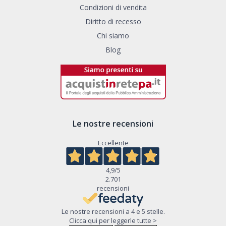
Condizioni di vendita
Diritto di recesso
Chi siamo
Blog
Le nostre recensioni
Eccellente
4,9
/5
2.701
recensioni
Le nostre recensioni a 4 e 5 stelle.
Clicca qui per leggerle tutte >