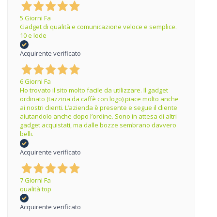
5 Giorni Fa
Gadget di qualità e comunicazione veloce e semplice.
10 e lode
Acquirente verificato
6 Giorni Fa
Ho trovato il sito molto facile da utilizzare. Il gadget
ordinato (tazzina da caffè con logo) piace molto anche
ai nostri clienti. L’azienda è presente e segue il cliente
aiutandolo anche dopo l’ordine. Sono in attesa di altri
gadget acquistati, ma dalle bozze sembrano davvero
belli.
Acquirente verificato
7 Giorni Fa
qualità top
Acquirente verificato