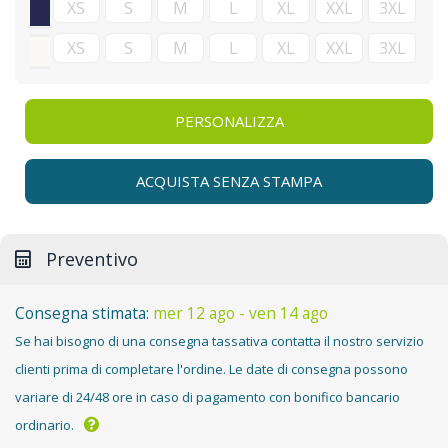
PERSONALIZZA
ACQUISTA SENZA STAMPA
Preventivo
Consegna stimata:
mer 12 ago - ven 14 ago
Se hai bisogno di una consegna tassativa contatta il nostro servizio
clienti prima di completare l'ordine. Le date di consegna possono
variare di 24/48 ore in caso di pagamento con bonifico bancario
ordinario.