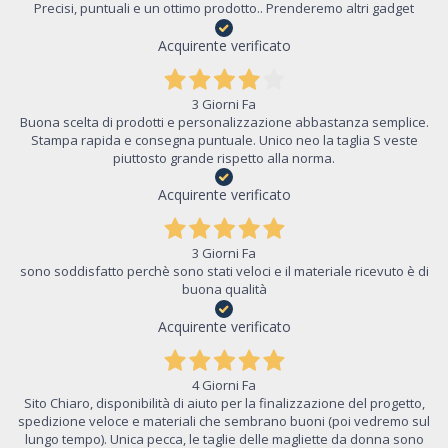
Precisi, puntuali e un ottimo prodotto.. Prenderemo altri gadget
Acquirente verificato
3 Giorni Fa
Buona scelta di prodotti e personalizzazione abbastanza semplice.
Stampa rapida e consegna puntuale. Unico neo la taglia S veste
piuttosto grande rispetto alla norma.
Acquirente verificato
3 Giorni Fa
sono soddisfatto perchè sono stati veloci e il materiale ricevuto è di
buona qualità
Acquirente verificato
4 Giorni Fa
Sito Chiaro, disponibilità di aiuto per la finalizzazione del progetto,
spedizione veloce e materiali che sembrano buoni (poi vedremo sul
lungo tempo). Unica pecca, le taglie delle magliette da donna sono