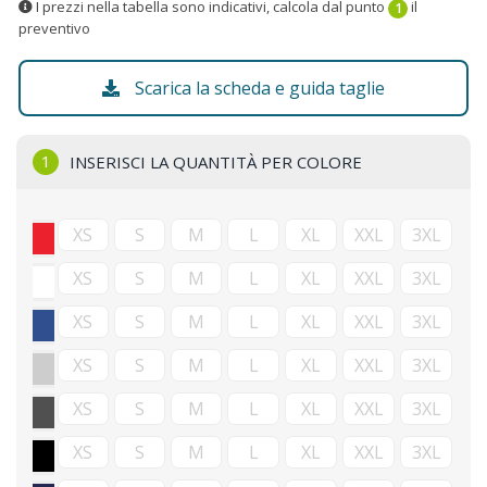
I prezzi nella tabella sono indicativi, calcola dal punto
il
1
preventivo
Scarica la scheda e guida taglie
1
INSERISCI LA QUANTITÀ PER COLORE