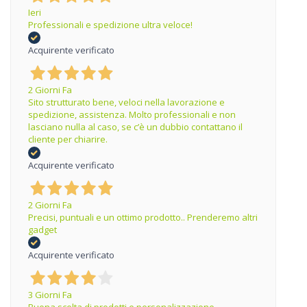
Ieri
Professionali e spedizione ultra veloce!
Acquirente verificato
2 Giorni Fa
Sito strutturato bene, veloci nella lavorazione e
spedizione, assistenza. Molto professionali e non
lasciano nulla al caso, se c’è un dubbio contattano il
cliente per chiarire.
Acquirente verificato
2 Giorni Fa
Precisi, puntuali e un ottimo prodotto.. Prenderemo altri
gadget
Acquirente verificato
3 Giorni Fa