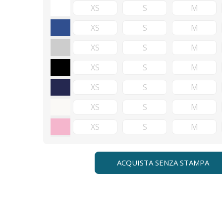
ACQUISTA SENZA STAMPA