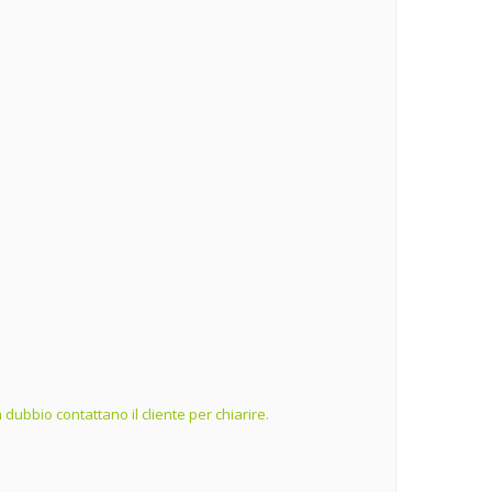
dubbio contattano il cliente per chiarire.