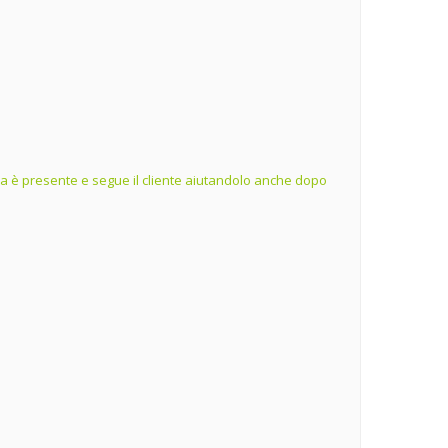
ienda è presente e segue il cliente aiutandolo anche dopo