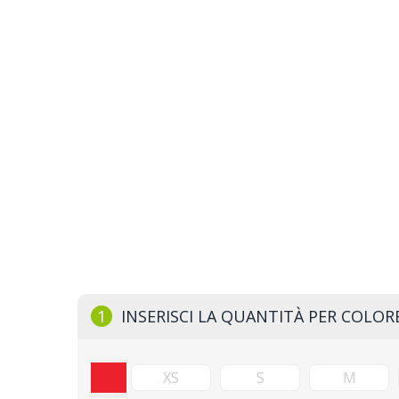
1
INSERISCI LA QUANTITÀ PER COLOR