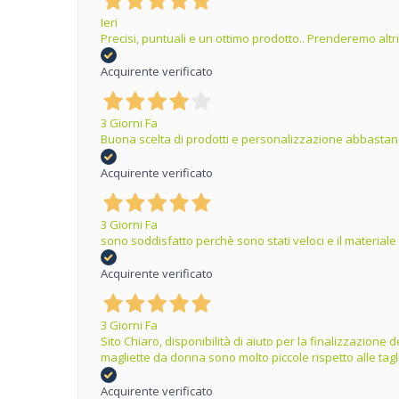
Ieri
Precisi, puntuali e un ottimo prodotto.. Prenderemo altr
Acquirente verificato
3 Giorni Fa
Buona scelta di prodotti e personalizzazione abbastanz
Acquirente verificato
3 Giorni Fa
sono soddisfatto perchè sono stati veloci e il materiale
Acquirente verificato
3 Giorni Fa
Sito Chiaro, disponibilità di aiuto per la finalizzazion
magliette da donna sono molto piccole rispetto alle tag
Acquirente verificato