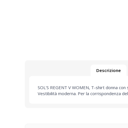
Descrizione
SOL'S REGENT V WOMEN, T-shirt donna con scol
Vestibilità moderna. Per la corrispondenza dell