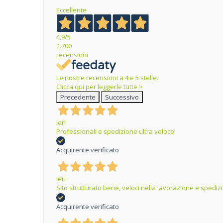
Eccellente
4,9
/5
2.700
recensioni
Le nostre recensioni a 4 e 5 stelle.
Clicca qui per leggerle tutte >
Precedente
Successivo
Ieri
Professionali e spedizione ultra veloce!
Acquirente verificato
Ieri
Sito strutturato bene, veloci nella lavorazione e spedizi
Acquirente verificato