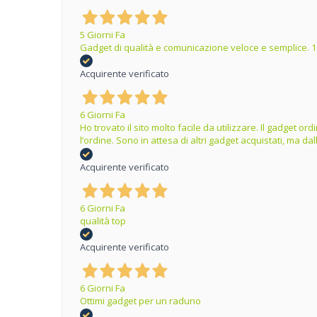
5 Giorni Fa
Gadget di qualità e comunicazione veloce e semplice. 1
Acquirente verificato
6 Giorni Fa
Ho trovato il sito molto facile da utilizzare. Il gadget 
l’ordine. Sono in attesa di altri gadget acquistati, ma 
Acquirente verificato
6 Giorni Fa
qualità top
Acquirente verificato
6 Giorni Fa
Ottimi gadget per un raduno