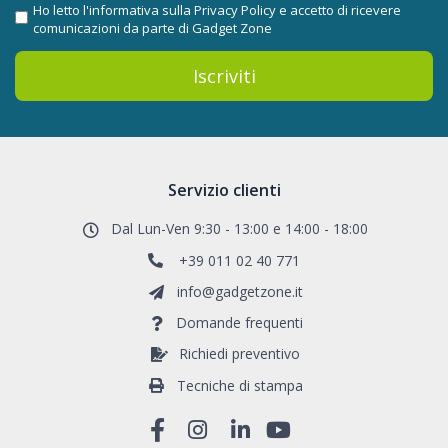
Ho letto l'informativa sulla
Privacy Policy
e accetto di ricevere
comunicazioni da parte di Gadget Zone
Iscriviti
Servizio clienti
Dal Lun-Ven 9:30 - 13:00 e 14:00 - 18:00
+39 011 02 40 771
info@gadgetzone.it
Domande frequenti
Richiedi preventivo
Tecniche di stampa