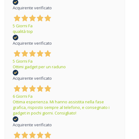
Acquirente verificato
5 Giorni Fa
qualità top
Acquirente verificato
5 Giorni Fa
Ottimi gadget per un raduno
Acquirente verificato
6 Giorni Fa
Ottima esperienza. Mi hanno assistita nella fase
grafica, risposto sempre al telefono, e consegnato i
gadget in pochi giorni. Consigliato!
Acquirente verificato