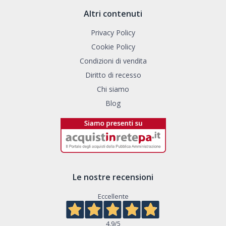
Altri contenuti
Privacy Policy
Cookie Policy
Condizioni di vendita
Diritto di recesso
Chi siamo
Blog
Le nostre recensioni
Eccellente
4,9
/5