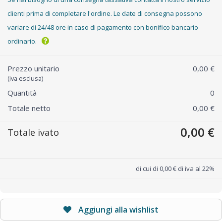
clienti prima di completare l'ordine. Le date di consegna possono
variare di 24/48 ore in caso di pagamento con bonifico bancario
ordinario.
Prezzo unitario
0,00 €
(iva esclusa)
Quantità
0
Totale netto
0,00 €
0,00 €
Totale ivato
di cui di 0,00 € di iva al 22%
Aggiungi alla wishlist