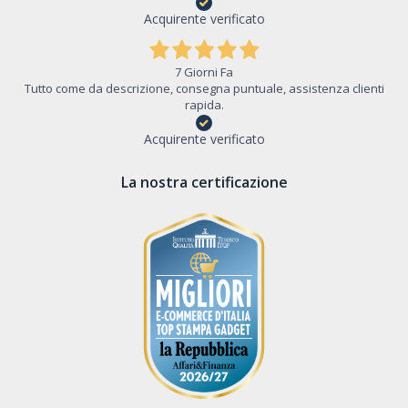
Acquirente verificato
7 Giorni Fa
Tutto come da descrizione, consegna puntuale, assistenza clienti
rapida.
Acquirente verificato
La nostra certificazione