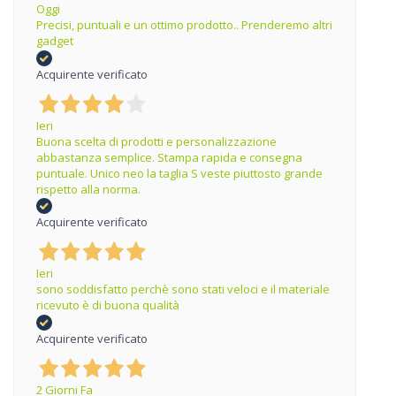
Oggi
Precisi, puntuali e un ottimo prodotto.. Prenderemo altri
gadget
Acquirente verificato
Ieri
Buona scelta di prodotti e personalizzazione
abbastanza semplice. Stampa rapida e consegna
puntuale. Unico neo la taglia S veste piuttosto grande
rispetto alla norma.
Acquirente verificato
Ieri
sono soddisfatto perchè sono stati veloci e il materiale
ricevuto è di buona qualità
Acquirente verificato
2 Giorni Fa