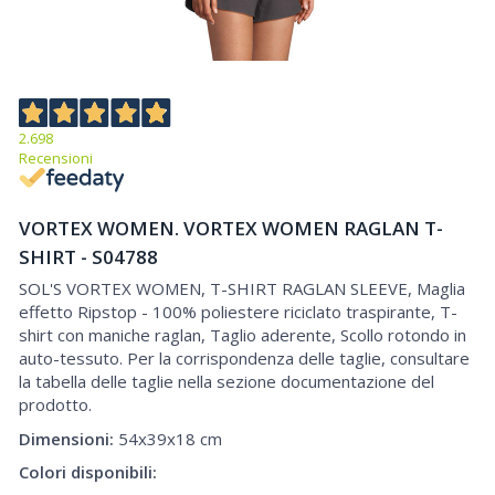
2.698
Recensioni
VORTEX WOMEN. VORTEX WOMEN RAGLAN T-
SHIRT - S04788
SOL'S VORTEX WOMEN, T-SHIRT RAGLAN SLEEVE, Maglia
effetto Ripstop - 100% poliestere riciclato traspirante, T-
shirt con maniche raglan, Taglio aderente, Scollo rotondo in
auto-tessuto. Per la corrispondenza delle taglie, consultare
la tabella delle taglie nella sezione documentazione del
prodotto.
Dimensioni:
54x39x18 cm
Colori disponibili: