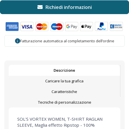
Fatturazione automatica al completamento dell’ordine
i
Descrizione
Caricare la tua grafica
Caratteristiche
Tecniche di personalizzazione
SOL'S VORTEX WOMEN, T-SHIRT RAGLAN
SLEEVE, Maglia effetto Ripstop - 100%