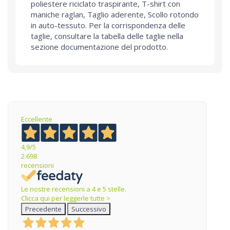
poliestere riciclato traspirante, T-shirt con
maniche raglan, Taglio aderente, Scollo rotondo
in auto-tessuto. Per la corrispondenza delle
taglie, consultare la tabella delle taglie nella
sezione documentazione del prodotto.
Eccellente
4,9
/5
2.698
recensioni
Le nostre recensioni a 4 e 5 stelle.
Clicca qui per leggerle tutte >
Precedente
Successivo