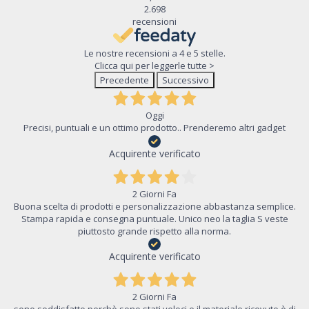
2.698
recensioni
Le nostre recensioni a 4 e 5 stelle.
Clicca qui per leggerle tutte >
Precedente
Successivo
Oggi
Precisi, puntuali e un ottimo prodotto.. Prenderemo altri gadget
Acquirente verificato
2 Giorni Fa
Buona scelta di prodotti e personalizzazione abbastanza semplice.
Stampa rapida e consegna puntuale. Unico neo la taglia S veste
piuttosto grande rispetto alla norma.
Acquirente verificato
2 Giorni Fa