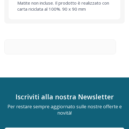
Matite non incluse. Il prodotto è realizzato con
carta riciclata al 100%. 90 x 90 mm
Iscriviti alla nostra
Newsletter
Per restare sempre aggiornato sulle nostre offerte e
novità!