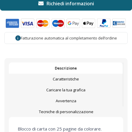
Fatturazione automatica al completamento dell’ordine
i
Descrizione
Caratteristiche
Caricare la tua grafica
Avvertenza
Tecniche di personalizzazione
Blocco di carta con 25 pagine da colorare.