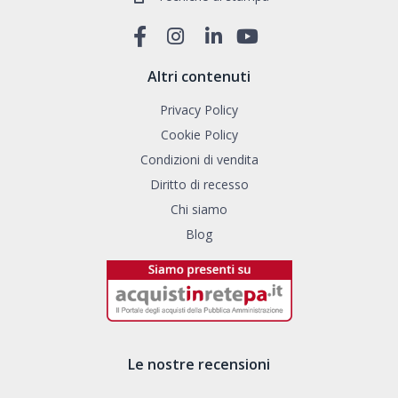
Altri contenuti
Privacy Policy
Cookie Policy
Condizioni di vendita
Diritto di recesso
Chi siamo
Blog
Le nostre recensioni