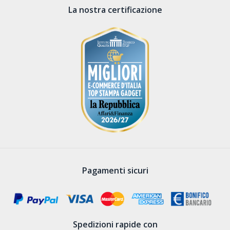
La nostra certificazione
Pagamenti sicuri
Spedizioni rapide con