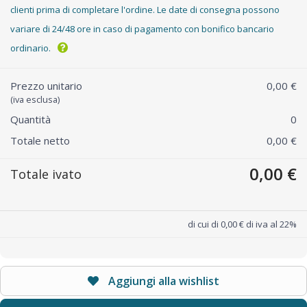
clienti prima di completare l'ordine. Le date di consegna possono
variare di 24/48 ore in caso di pagamento con bonifico bancario
ordinario.
Prezzo unitario
0,00 €
(iva esclusa)
Quantità
0
Totale netto
0,00 €
0,00 €
Totale ivato
di cui di 0,00 € di iva al 22%
Aggiungi alla wishlist