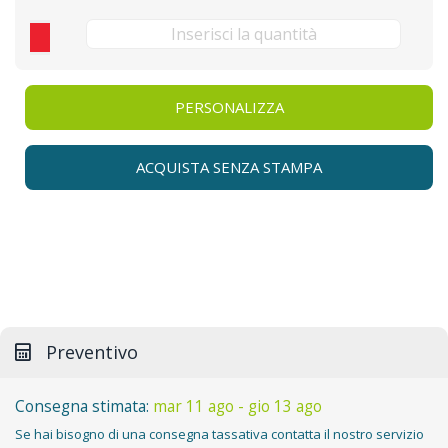
PERSONALIZZA
ACQUISTA SENZA STAMPA
Preventivo
Consegna stimata:
mar 11 ago - gio 13 ago
Se hai bisogno di una consegna tassativa contatta il nostro servizio