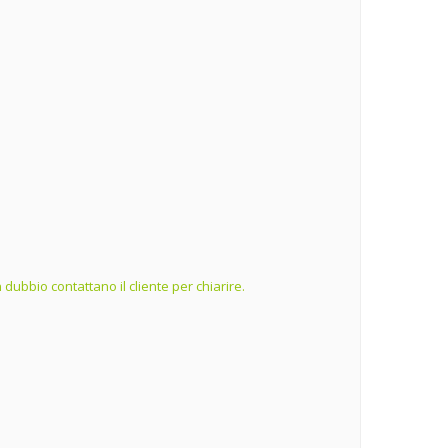
dubbio contattano il cliente per chiarire.