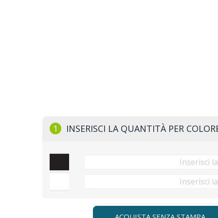
1
INSERISCI LA QUANTITÀ PER COLOR
ACQUISTA SENZA STAMPA