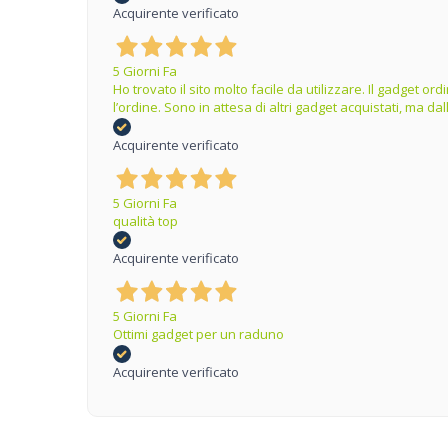
Acquirente verificato
5 Giorni Fa
Ho trovato il sito molto facile da utilizzare. Il gadget 
l’ordine. Sono in attesa di altri gadget acquistati, ma 
Acquirente verificato
5 Giorni Fa
qualità top
Acquirente verificato
5 Giorni Fa
Ottimi gadget per un raduno
Acquirente verificato