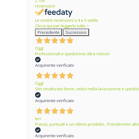
2.700
recensioni
Le nostre recensioni a 4 e 5 stelle.
Clicca qui per leggerle tutte >
Precedente
Successivo
Oggi
Professionali e spedizione ultra veloce!
Acquirente verificato
Oggi
Sito strutturato bene, veloci nella lavorazione e spedizi
Acquirente verificato
Ieri
Precisi, puntuali e un ottimo prodotto.. Prenderemo altr
Acquirente verificato