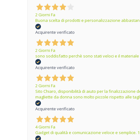
2 Giorni Fa
Buona scelta di prodotti e personalizzazione abbastanz
Acquirente verificato
2 Giorni Fa
sono soddisfatto perchè sono stati veloci e il materiale
Acquirente verificato
2 Giorni Fa
Sito Chiaro, disponibilità di aiuto per la finalizzazion
magliette da donna sono molto piccole rispetto alle tag
Acquirente verificato
4 Giorni Fa
Gadget di qualità e comunicazione veloce e semplice. 1