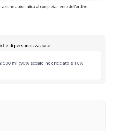
urazione automatica al completamento dell’ordine
iche di personalizzazione
: 500 ml. (90% acciaio inox riciclato e 10%