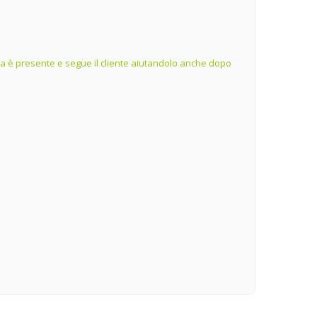
ienda è presente e segue il cliente aiutandolo anche dopo