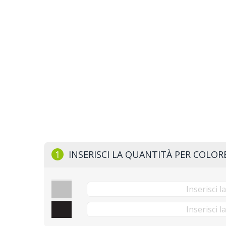
1
INSERISCI LA QUANTITÀ PER COLOR