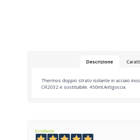
Descrizione
Caratt
Thermos doppio strato isolante in acciaio inos
CR2032 e sostituibile. 450ml.Antigoccia.
Eccellente