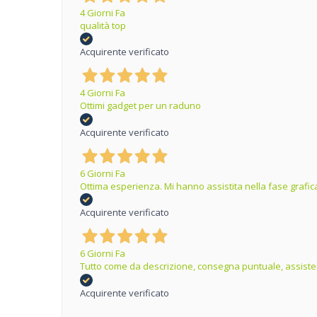
4 Giorni Fa
qualità top
Acquirente verificato
4 Giorni Fa
Ottimi gadget per un raduno
Acquirente verificato
6 Giorni Fa
Ottima esperienza. Mi hanno assistita nella fase grafica
Acquirente verificato
6 Giorni Fa
Tutto come da descrizione, consegna puntuale, assisten
Acquirente verificato