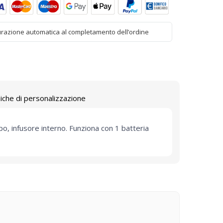
urazione automatica al completamento dell’ordine
iche di personalizzazione
o, infusore interno. Funziona con 1 batteria