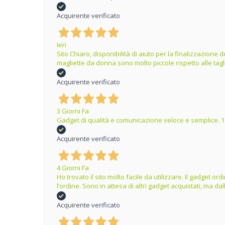
Acquirente verificato
Ieri
Sito Chiaro, disponibilità di aiuto per la finalizzazion
magliette da donna sono molto piccole rispetto alle tag
Acquirente verificato
3 Giorni Fa
Gadget di qualità e comunicazione veloce e semplice. 1
Acquirente verificato
4 Giorni Fa
Ho trovato il sito molto facile da utilizzare. Il gadget 
l’ordine. Sono in attesa di altri gadget acquistati, ma 
Acquirente verificato