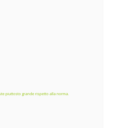
te piuttosto grande rispetto alla norma.