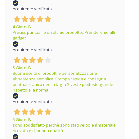
Acquirente verificato
4 Giorni Fa
Precisi, puntuali e un ottimo prodotto.. Prenderemo altri
gadget
Acquirente verificato
5 Giorni Fa
Buona scelta di prodotti e personalizzazione
abbastanza semplice. Stampa rapida e consegna
puntuale. Unico neo la taglia S veste piuttosto grande
rispetto alla norma.
Acquirente verificato
5 Giorni Fa
sono soddisfatto perchè sono stati veloci e il materiale
ricevuto è di buona qualità