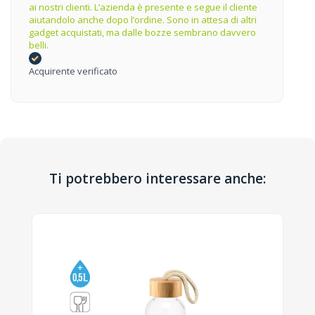
ai nostri clienti. L’azienda è presente e segue il cliente
aiutandolo anche dopo l’ordine. Sono in attesa di altri
gadget acquistati, ma dalle bozze sembrano davvero
belli.
Acquirente verificato
Ti potrebbero interessare anche: