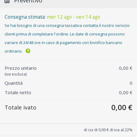
Preventivo
Consegna stimata:
mer 12 ago - ven 14 ago
Se hai bisogno di una consegna tassativa contatta il nostro servizio
clienti prima di completare l'ordine. Le date di consegna possono
variare di 24/48 ore in caso di pagamento con bonifico bancario
ordinario.
Prezzo unitario
0,00 €
(iva esclusa)
Quantità
0
Totale netto
0,00 €
0,00 €
Totale ivato
di cui di 0,00 € di iva al 22%