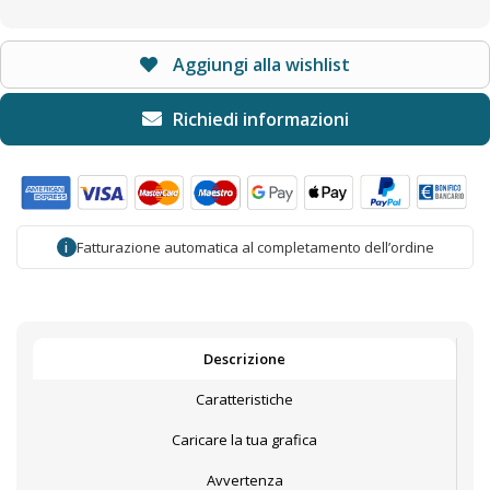
Aggiungi alla wishlist
Fatturazione automatica al completamento dell’ordine
i
Descrizione
Caratteristiche
Caricare la tua grafica
Avvertenza