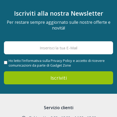
Iscriviti alla nostra
Newsletter
Per restare sempre aggiornato sulle nostre offerte e
novità!
Ho letto l'informativa sulla
Privacy Policy
e accetto di ricevere
comunicazioni da parte di Gadget Zone
Iscriviti
Servizio clienti