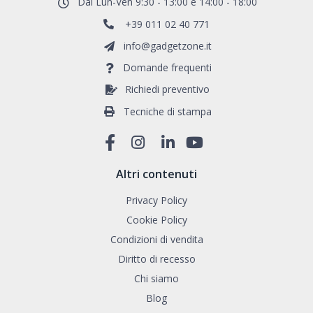
Dal Lun-Ven 9:30 - 13:00 e 14:00 - 18:00
+39 011 02 40 771
info@gadgetzone.it
Domande frequenti
Richiedi preventivo
Tecniche di stampa
Altri contenuti
Privacy Policy
Cookie Policy
Condizioni di vendita
Diritto di recesso
Chi siamo
Blog