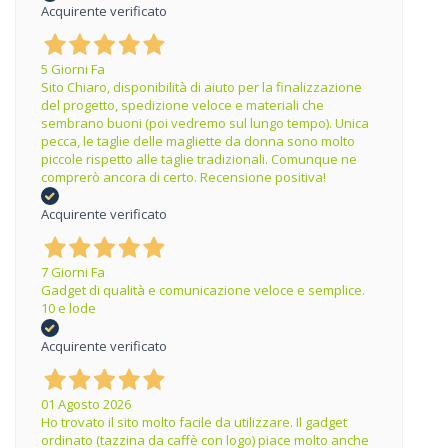
Acquirente verificato
5 Giorni Fa
Sito Chiaro, disponibilità di aiuto per la finalizzazione
del progetto, spedizione veloce e materiali che
sembrano buoni (poi vedremo sul lungo tempo). Unica
pecca, le taglie delle magliette da donna sono molto
piccole rispetto alle taglie tradizionali. Comunque ne
comprerò ancora di certo. Recensione positiva!
Acquirente verificato
7 Giorni Fa
Gadget di qualità e comunicazione veloce e semplice.
10 e lode
Acquirente verificato
01 Agosto 2026
Ho trovato il sito molto facile da utilizzare. Il gadget
ordinato (tazzina da caffè con logo) piace molto anche