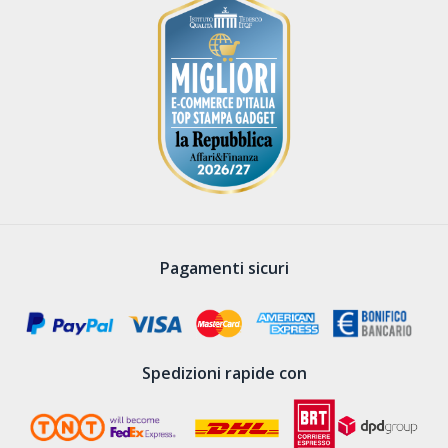
Pagamenti sicuri
Spedizioni rapide con