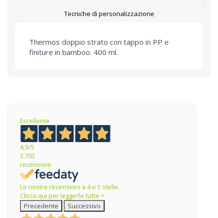
Tecniche di personalizzazione
Thermos doppio strato con tappo in PP e
finiture in bamboo. 400 ml.
Eccellente
4,9
/5
2.702
recensioni
Le nostre recensioni a 4 e 5 stelle.
Clicca qui per leggerle tutte >
Precedente
Successivo