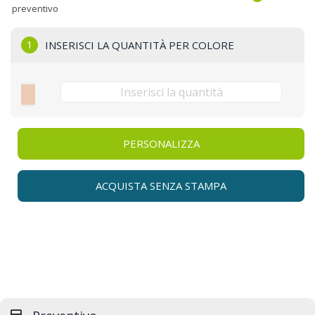
preventivo
1
INSERISCI LA QUANTITÀ PER COLORE
PERSONALIZZA
ACQUISTA SENZA STAMPA