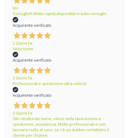
Ieri
Consiglio!!! Molto rapidi,disponibili in tutto consiglio
Acquirente verificato
2 Giorni Fa
Velocissimi
Acquirente verificato
3 Giorni Fa
Professionali e spedizione ultra veloce!
Acquirente verificato
3 Giorni Fa
Sito strutturato bene, veloci nella lavorazione e
spedizione, assistenza. Molto professionali e non
lasciano nulla al caso, se c’è un dubbio contattano il
cliente per chiarire.