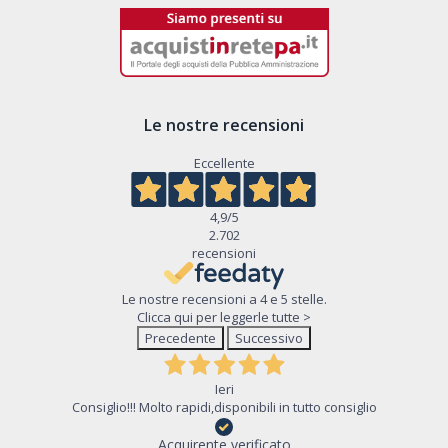
Le nostre recensioni
Eccellente
4,9
/5
2.702
recensioni
Le nostre recensioni a 4 e 5 stelle.
Clicca qui per leggerle tutte >
Precedente
Successivo
Ieri
Consiglio!!! Molto rapidi,disponibili in tutto consiglio
Acquirente verificato