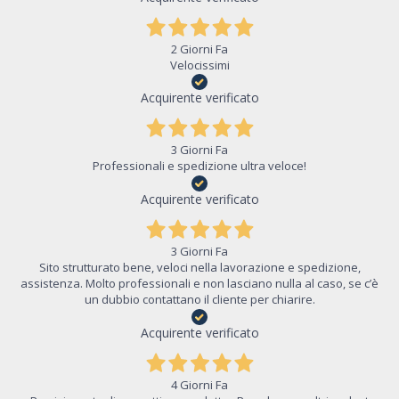
2 Giorni Fa
Velocissimi
Acquirente verificato
3 Giorni Fa
Professionali e spedizione ultra veloce!
Acquirente verificato
3 Giorni Fa
Sito strutturato bene, veloci nella lavorazione e spedizione,
assistenza. Molto professionali e non lasciano nulla al caso, se c’è
un dubbio contattano il cliente per chiarire.
Acquirente verificato
4 Giorni Fa