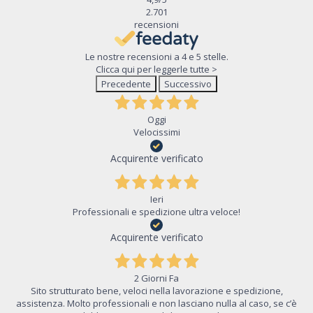
2.701
recensioni
Le nostre recensioni a 4 e 5 stelle.
Clicca qui per leggerle tutte >
Precedente
Successivo
Oggi
Velocissimi
Acquirente verificato
Ieri
Professionali e spedizione ultra veloce!
Acquirente verificato
2 Giorni Fa
Sito strutturato bene, veloci nella lavorazione e spedizione,
assistenza. Molto professionali e non lasciano nulla al caso, se c’è