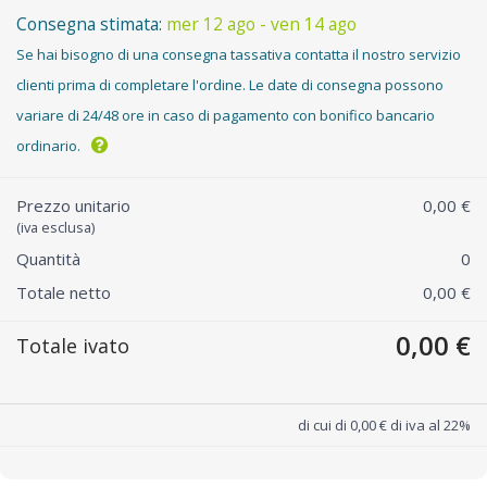
Consegna stimata:
mer 12 ago - ven 14 ago
Se hai bisogno di una consegna tassativa contatta il nostro servizio
clienti prima di completare l'ordine. Le date di consegna possono
variare di 24/48 ore in caso di pagamento con bonifico bancario
ordinario.
Prezzo unitario
0,00 €
(iva esclusa)
Quantità
0
Totale netto
0,00 €
0,00 €
Totale ivato
di cui di 0,00 € di iva al 22%