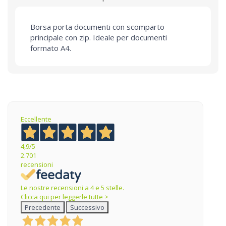
Borsa porta documenti con scomparto
principale con zip. Ideale per documenti
formato A4.
Eccellente
4,9
/5
2.701
recensioni
Le nostre recensioni a 4 e 5 stelle.
Clicca qui per leggerle tutte >
Precedente
Successivo