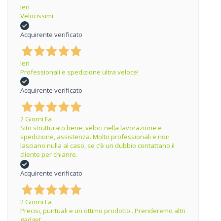
Ieri
Velocissimi
Acquirente verificato
Ieri
Professionali e spedizione ultra veloce!
Acquirente verificato
2 Giorni Fa
Sito strutturato bene, veloci nella lavorazione e
spedizione, assistenza. Molto professionali e non
lasciano nulla al caso, se c’è un dubbio contattano il
cliente per chiarire.
Acquirente verificato
2 Giorni Fa
Precisi, puntuali e un ottimo prodotto.. Prenderemo altri
gadget