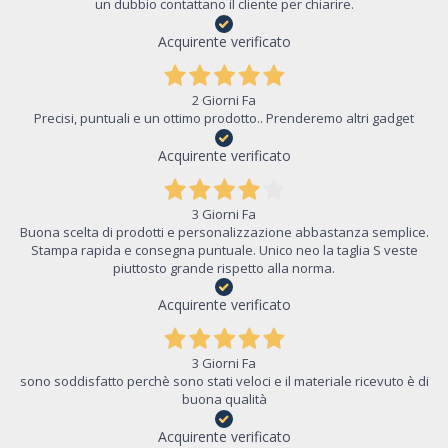
un dubbio contattano il cliente per chiarire.
Acquirente verificato
2 Giorni Fa
Precisi, puntuali e un ottimo prodotto.. Prenderemo altri gadget
Acquirente verificato
3 Giorni Fa
Buona scelta di prodotti e personalizzazione abbastanza semplice.
Stampa rapida e consegna puntuale. Unico neo la taglia S veste
piuttosto grande rispetto alla norma.
Acquirente verificato
3 Giorni Fa
sono soddisfatto perchè sono stati veloci e il materiale ricevuto è di
buona qualità
Acquirente verificato