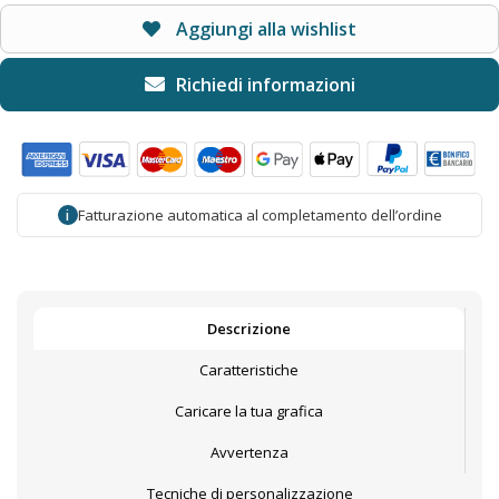
Aggiungi alla wishlist
Fatturazione automatica al completamento dell’ordine
i
Descrizione
Caratteristiche
Caricare la tua grafica
Avvertenza
Tecniche di personalizzazione