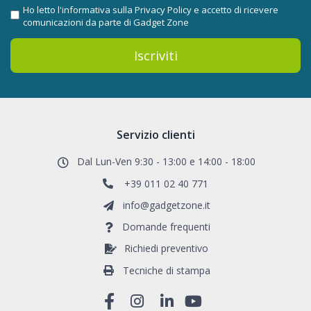
Ho letto l'informativa sulla
Privacy Policy
e accetto di ricevere
comunicazioni da parte di Gadget Zone
Iscriviti
Servizio clienti
Dal Lun-Ven 9:30 - 13:00 e 14:00 - 18:00
+39 011 02 40 771
info@gadgetzone.it
Domande frequenti
Richiedi preventivo
Tecniche di stampa