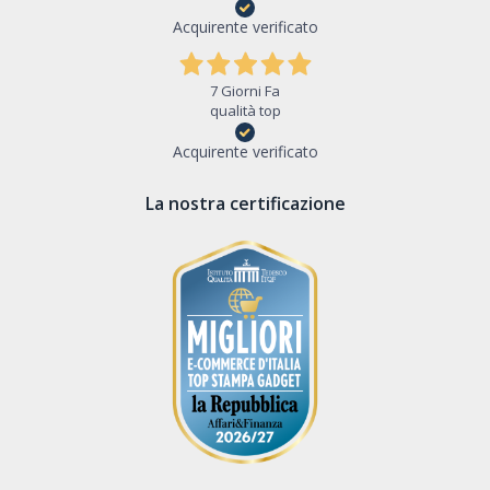
Acquirente verificato
7 Giorni Fa
qualità top
Acquirente verificato
La nostra certificazione