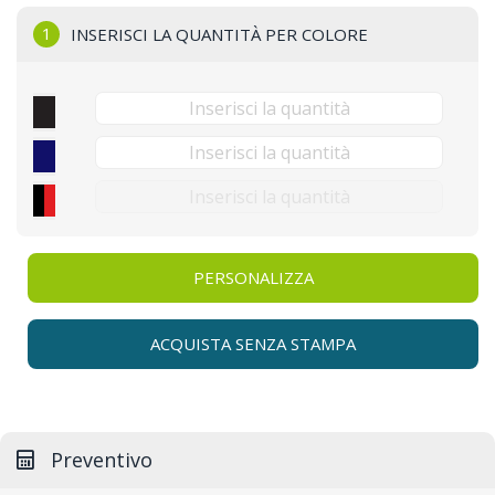
1
INSERISCI LA QUANTITÀ PER COLORE
PERSONALIZZA
ACQUISTA SENZA STAMPA
Preventivo