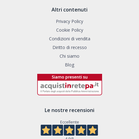
Altri contenuti
Privacy Policy
Cookie Policy
Condizioni di vendita
Diritto di recesso
Chi siamo
Blog
Le nostre recensioni
Eccellente
4,9
/5