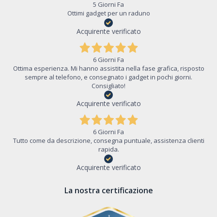
5 Giorni Fa
Ottimi gadget per un raduno
Acquirente verificato
6 Giorni Fa
Ottima esperienza. Mi hanno assistita nella fase grafica, risposto
sempre al telefono, e consegnato i gadget in pochi giorni.
Consigliato!
Acquirente verificato
6 Giorni Fa
Tutto come da descrizione, consegna puntuale, assistenza clienti
rapida.
Acquirente verificato
La nostra certificazione