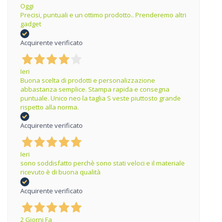
Oggi
Precisi, puntuali e un ottimo prodotto.. Prenderemo altri
gadget
Acquirente verificato
Ieri
Buona scelta di prodotti e personalizzazione
abbastanza semplice. Stampa rapida e consegna
puntuale. Unico neo la taglia S veste piuttosto grande
rispetto alla norma.
Acquirente verificato
Ieri
sono soddisfatto perchè sono stati veloci e il materiale
ricevuto è di buona qualità
Acquirente verificato
2 Giorni Fa