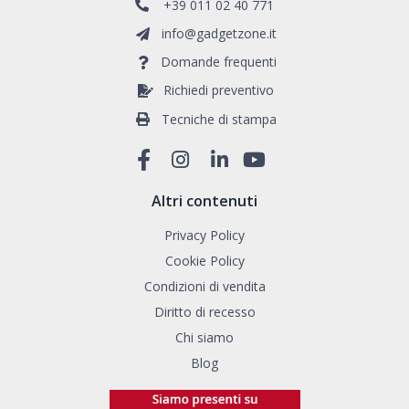
+39 011 02 40 771
info@gadgetzone.it
Domande frequenti
Richiedi preventivo
Tecniche di stampa
Altri contenuti
Privacy Policy
Cookie Policy
Condizioni di vendita
Diritto di recesso
Chi siamo
Blog