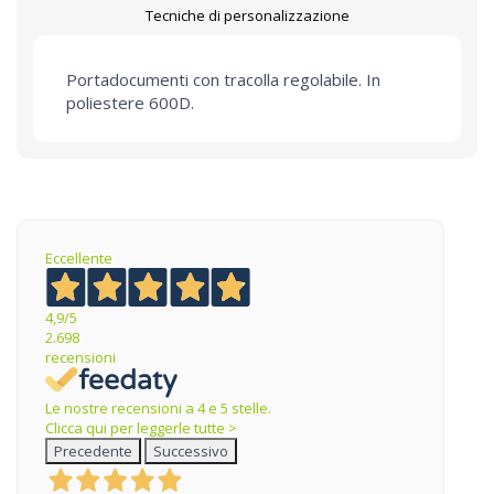
Tecniche di personalizzazione
Portadocumenti con tracolla regolabile. In
poliestere 600D.
Eccellente
4,9
/5
2.698
recensioni
Le nostre recensioni a 4 e 5 stelle.
Clicca qui per leggerle tutte >
Precedente
Successivo