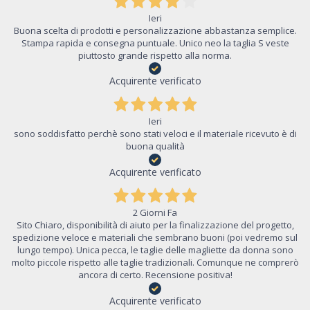
Ieri
Buona scelta di prodotti e personalizzazione abbastanza semplice.
Stampa rapida e consegna puntuale. Unico neo la taglia S veste
piuttosto grande rispetto alla norma.
Acquirente verificato
Ieri
sono soddisfatto perchè sono stati veloci e il materiale ricevuto è di
buona qualità
Acquirente verificato
2 Giorni Fa
Sito Chiaro, disponibilità di aiuto per la finalizzazione del progetto,
spedizione veloce e materiali che sembrano buoni (poi vedremo sul
lungo tempo). Unica pecca, le taglie delle magliette da donna sono
molto piccole rispetto alle taglie tradizionali. Comunque ne comprerò
ancora di certo. Recensione positiva!
Acquirente verificato