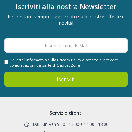
Iscriviti alla nostra
Newsletter
Per restare sempre aggiornato sulle nostre offerte e
novità!
Ho letto l'informativa sulla
Privacy Policy
e accetto di ricevere
comunicazioni da parte di Gadget Zone
Iscriviti
Servizio clienti
Dal Lun-Ven 9:30 - 13:00 e 14:00 - 18:00