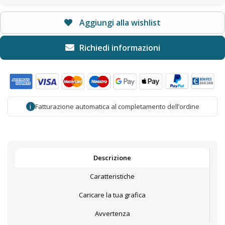
Aggiungi alla wishlist
Fatturazione automatica al completamento dell’ordine
i
Descrizione
Caratteristiche
Caricare la tua grafica
Avvertenza