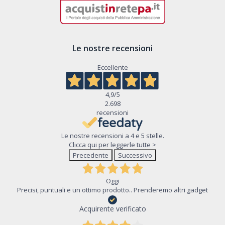
Le nostre recensioni
Eccellente
4,9
/5
2.698
recensioni
Le nostre recensioni a 4 e 5 stelle.
Clicca qui per leggerle tutte >
Precedente
Successivo
Oggi
Precisi, puntuali e un ottimo prodotto.. Prenderemo altri gadget
Acquirente verificato