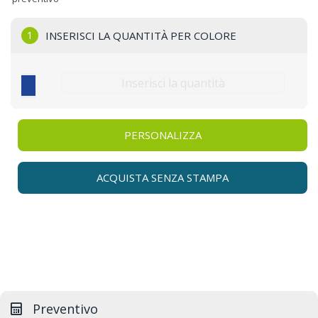
1
INSERISCI LA QUANTITÀ PER COLORE
PERSONALIZZA
ACQUISTA SENZA STAMPA
Preventivo