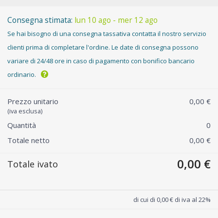
Consegna stimata:
lun 10 ago - mer 12 ago
Se hai bisogno di una consegna tassativa contatta il nostro servizio
clienti prima di completare l'ordine. Le date di consegna possono
variare di 24/48 ore in caso di pagamento con bonifico bancario
ordinario.
Prezzo unitario
0,00 €
(iva esclusa)
Quantità
0
Totale netto
0,00 €
0,00 €
Totale ivato
di cui di 0,00 € di iva al 22%