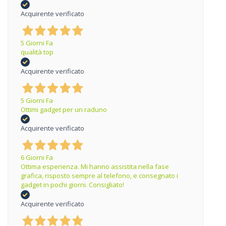
Acquirente verificato
5 Giorni Fa
qualità top
Acquirente verificato
5 Giorni Fa
Ottimi gadget per un raduno
Acquirente verificato
6 Giorni Fa
Ottima esperienza. Mi hanno assistita nella fase
grafica, risposto sempre al telefono, e consegnato i
gadget in pochi giorni. Consigliato!
Acquirente verificato