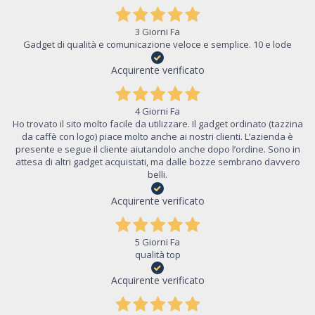
3 Giorni Fa
Gadget di qualità e comunicazione veloce e semplice. 10 e lode
Acquirente verificato
4 Giorni Fa
Ho trovato il sito molto facile da utilizzare. Il gadget ordinato (tazzina
da caffè con logo) piace molto anche ai nostri clienti. L’azienda è
presente e segue il cliente aiutandolo anche dopo l’ordine. Sono in
attesa di altri gadget acquistati, ma dalle bozze sembrano davvero
belli.
Acquirente verificato
5 Giorni Fa
qualità top
Acquirente verificato