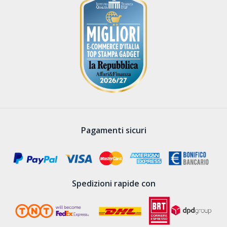
Pagamenti sicuri
Spedizioni rapide con