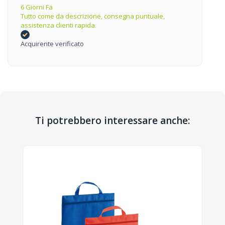
6 Giorni Fa
Tutto come da descrizione, consegna puntuale,
assistenza clienti rapida.
Acquirente verificato
Ti potrebbero interessare anche: