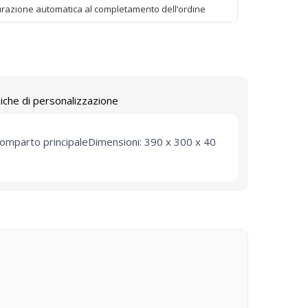
urazione automatica al completamento dell’ordine
iche di personalizzazione
comparto principaleDimensioni: 390 x 300 x 40