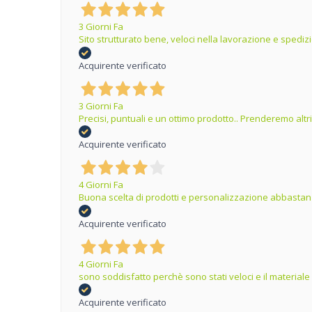
3 Giorni Fa
Sito strutturato bene, veloci nella lavorazione e spedizi
Acquirente verificato
3 Giorni Fa
Precisi, puntuali e un ottimo prodotto.. Prenderemo altr
Acquirente verificato
4 Giorni Fa
Buona scelta di prodotti e personalizzazione abbastanz
Acquirente verificato
4 Giorni Fa
sono soddisfatto perchè sono stati veloci e il materiale
Acquirente verificato