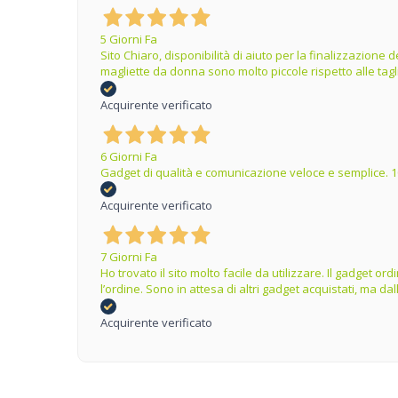
5 Giorni Fa
Sito Chiaro, disponibilità di aiuto per la finalizzazion
magliette da donna sono molto piccole rispetto alle tag
Acquirente verificato
6 Giorni Fa
Gadget di qualità e comunicazione veloce e semplice. 1
Acquirente verificato
7 Giorni Fa
Ho trovato il sito molto facile da utilizzare. Il gadget 
l’ordine. Sono in attesa di altri gadget acquistati, ma 
Acquirente verificato