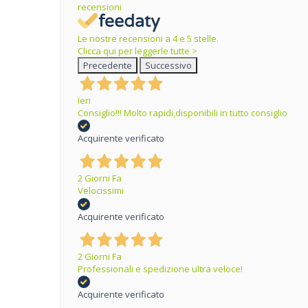
recensioni
Le nostre recensioni a 4 e 5 stelle.
Clicca qui per leggerle tutte >
Precedente
Successivo
Ieri
Consiglio!!! Molto rapidi,disponibili in tutto consiglio
Acquirente verificato
2 Giorni Fa
Velocissimi
Acquirente verificato
2 Giorni Fa
Professionali e spedizione ultra veloce!
Acquirente verificato