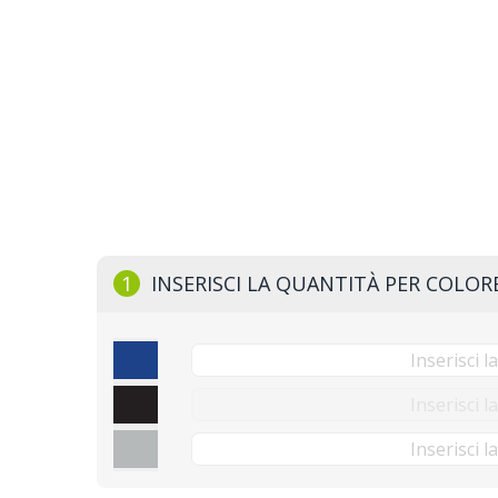
1
INSERISCI LA QUANTITÀ PER COLOR