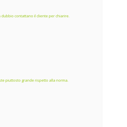
dubbio contattano il cliente per chiarire.
te piuttosto grande rispetto alla norma.