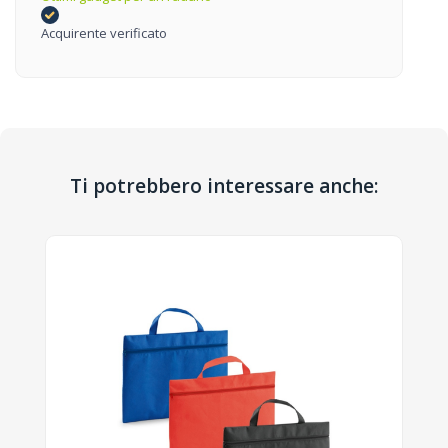
Acquirente verificato
Ti potrebbero interessare anche: