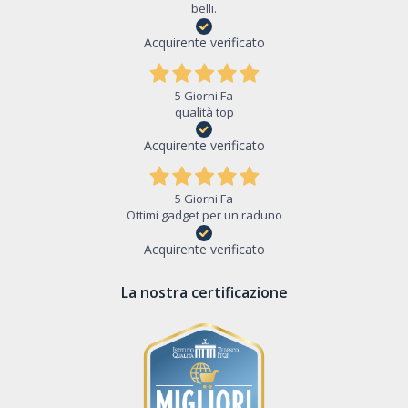
belli.
Acquirente verificato
5 Giorni Fa
qualità top
Acquirente verificato
5 Giorni Fa
Ottimi gadget per un raduno
Acquirente verificato
La nostra certificazione