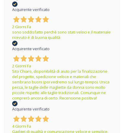
Acquirente verificato
2 Giorni Fa
sono soddisfatto perchè sono stati veloci e il materiale
ricevuto è di buona qualità
Acquirente verificato
2 Giorni Fa
Sito Chiaro, disponibilità di aiuto per la finalizzazione
del progetto, spedizione veloce e materiali che
sembrano buoni (poi vedremo sul lungo tempo). Unica
pecca, le taglie delle magliette da donna sono molto
piccole rispetto alle taglie tradizionali. Comunque ne
comprerò ancora di certo. Recensione positiva!
Acquirente verificato
4 Giorni Fa
Gadget di qualità e comunicazione veloce e semplice.