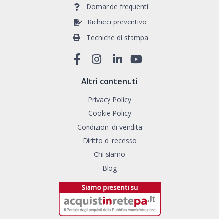
Domande frequenti
Richiedi preventivo
Tecniche di stampa
Altri contenuti
Privacy Policy
Cookie Policy
Condizioni di vendita
Diritto di recesso
Chi siamo
Blog