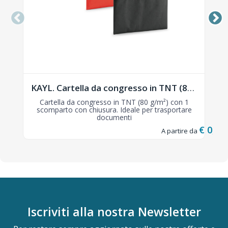
KAYL. Cartella da congresso in TNT (80 g/m²) - 92357
Cartella da congresso in TNT (80 g/m²) con 1
scomparto con chiusura. Ideale per trasportare
documenti
€ 0,52
Iscriviti alla nostra
Newsletter