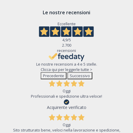
Le nostre recensioni
Eccellente
4,9
/5
2.700
recensioni
Le nostre recensioni a 4 e 5 stelle.
Clicca qui per leggerle tutte >
Precedente
Successivo
Oggi
Professionali e spedizione ultra veloce!
Acquirente verificato
Oggi
Sito strutturato bene, veloci nella lavorazione e spedizione,