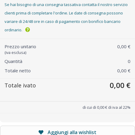
Se hai bisogno di una consegna tassativa contatta il nostro servizio
clienti prima di completare l'ordine. Le date di consegna possono
variare di 24/48 ore in caso di pagamento con bonifico bancario
ordinario.
Prezzo unitario
0,00 €
(iva esclusa)
Quantità
0
Totale netto
0,00 €
0,00 €
Totale ivato
di cui di 0,00 € di iva al 22%
Aggiungi alla wishlist