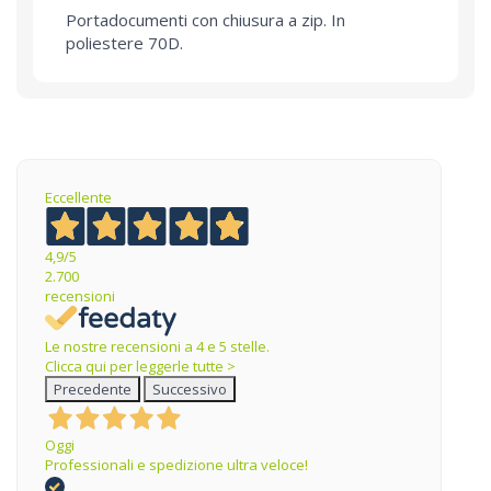
Portadocumenti con chiusura a zip. In
poliestere 70D.
Eccellente
4,9
/5
2.700
recensioni
Le nostre recensioni a 4 e 5 stelle.
Clicca qui per leggerle tutte >
Precedente
Successivo
Oggi
Professionali e spedizione ultra veloce!