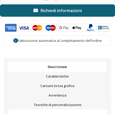
Fatturazione automatica al completamento dell’ordine
i
Descrizione
Caratteristiche
Caricare la tua grafica
Avvertenza
Tecniche di personalizzazione