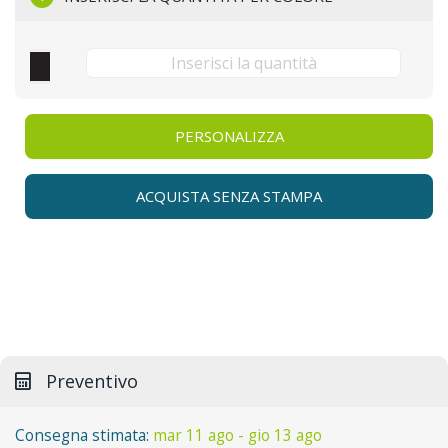
PERSONALIZZA
ACQUISTA SENZA STAMPA
Preventivo
Consegna stimata:
mar 11 ago - gio 13 ago