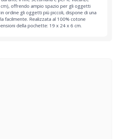
5 cm), offrendo ampio spazio per gli oggetti
 ordine gli oggetti più piccoli, dispone di una
rla facilmente. Realizzata al 100% cotone
mensioni della pochette: 19 x 24 x 6 cm.