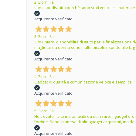
2 Giorni Fa
sono soddisfatto perchè sono stati veloci e il materiale
Acquirente verificato
3 Giorni Fa
Sito Chiaro, disponibilità di aiuto per la finalizzazion
magliette da donna sono molto piccole rispetto alle tag
Acquirente verificato
4 Giorni Fa
Gadget di qualità e comunicazione veloce e semplice. 1
Acquirente verificato
5 Giorni Fa
Ho trovato il sito molto facile da utilizzare. Il gadget 
l’ordine. Sono in attesa di altri gadget acquistati, ma 
Acquirente verificato