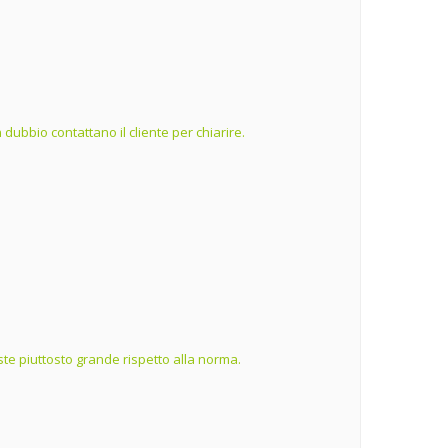
dubbio contattano il cliente per chiarire.
te piuttosto grande rispetto alla norma.