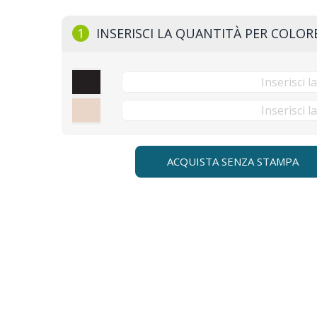
1
INSERISCI LA QUANTITÀ PER COLOR
ACQUISTA SENZA STAMPA