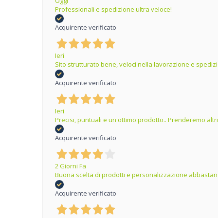
Oggi
Professionali e spedizione ultra veloce!
Acquirente verificato
Ieri
Sito strutturato bene, veloci nella lavorazione e spedizi
Acquirente verificato
Ieri
Precisi, puntuali e un ottimo prodotto.. Prenderemo altr
Acquirente verificato
2 Giorni Fa
Buona scelta di prodotti e personalizzazione abbastanz
Acquirente verificato