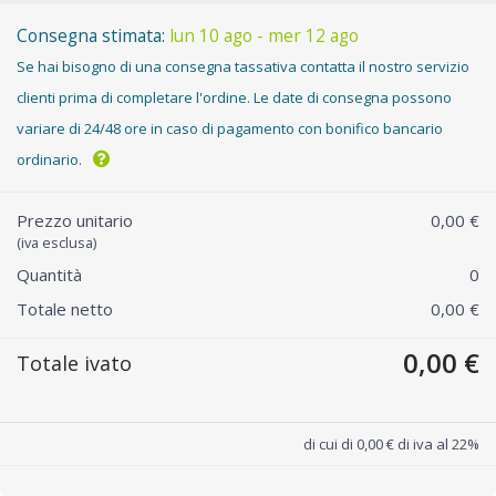
Consegna stimata:
lun 10 ago - mer 12 ago
Se hai bisogno di una consegna tassativa contatta il nostro servizio
clienti prima di completare l'ordine. Le date di consegna possono
variare di 24/48 ore in caso di pagamento con bonifico bancario
ordinario.
Prezzo unitario
0,00 €
(iva esclusa)
Quantità
0
Totale netto
0,00 €
0,00 €
Totale ivato
di cui di 0,00 € di iva al 22%