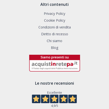
Altri contenuti
Privacy Policy
Cookie Policy
Condizioni di vendita
Diritto di recesso
Chi siamo
Blog
Le nostre recensioni
Eccellente
4,9
/5