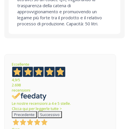
trasparenza della catena di
approvvigionamento e promuovendo un
legame più forte tra il prodotto e il relativo
processo di produzione. Capacità: 50 litri.
Eccellente
4,9
/5
2.698
recensioni
Le nostre recensioni a 4 e 5 stelle.
Clicca qui per leggerle tutte >
Precedente
Successivo