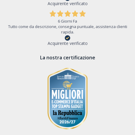
Acquirente verificato
6 Giorni Fa
Tutto come da descrizione, consegna puntuale, assistenza clienti
rapida.
Acquirente verificato
La nostra certificazione