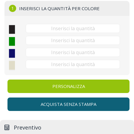
1
INSERISCI LA QUANTITÀ PER COLORE
PERSONALIZZA
ACQUISTA SENZA STAMPA
Preventivo