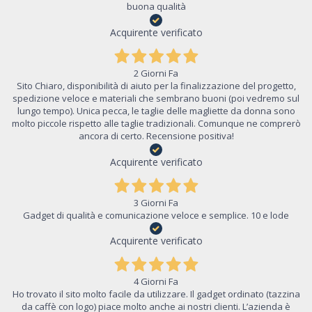
buona qualità
Acquirente verificato
2 Giorni Fa
Sito Chiaro, disponibilità di aiuto per la finalizzazione del progetto,
spedizione veloce e materiali che sembrano buoni (poi vedremo sul
lungo tempo). Unica pecca, le taglie delle magliette da donna sono
molto piccole rispetto alle taglie tradizionali. Comunque ne comprerò
ancora di certo. Recensione positiva!
Acquirente verificato
3 Giorni Fa
Gadget di qualità e comunicazione veloce e semplice. 10 e lode
Acquirente verificato
4 Giorni Fa
Ho trovato il sito molto facile da utilizzare. Il gadget ordinato (tazzina
da caffè con logo) piace molto anche ai nostri clienti. L’azienda è