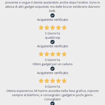
presente e segue il cliente aiutandolo anche dopo l’ordine. Sono in
attesa di altri gadget acquistati, ma dalle bozze sembrano davvero
belli.
Acquirente verificato
5 Giorni Fa
qualità top
Acquirente verificato
5 Giorni Fa
Ottimi gadget per un raduno
Acquirente verificato
6 Giorni Fa
Ottima esperienza. Mi hanno assistita nella fase grafica, risposto
sempre al telefono, e consegnato i gadget in pochi giorni.
Consigliato!