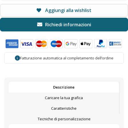
Aggiungi alla wishlist
Fatturazione automatica al completamento dell’ordine
i
Descrizione
Caricare la tua grafica
Caratteristiche
Tecniche di personalizzazione