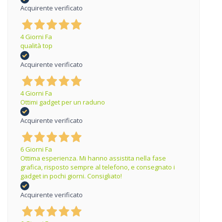
Acquirente verificato
4 Giorni Fa
qualità top
Acquirente verificato
4 Giorni Fa
Ottimi gadget per un raduno
Acquirente verificato
6 Giorni Fa
Ottima esperienza. Mi hanno assistita nella fase
grafica, risposto sempre al telefono, e consegnato i
gadget in pochi giorni. Consigliato!
Acquirente verificato