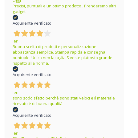
Oggi
Precisi, puntuali e un ottimo prodotto.. Prenderemo altri
gadget
Acquirente verificato
Ieri
Buona scelta di prodotti e personalizzazione
abbastanza semplice. Stampa rapida e consegna
puntuale. Unico neo la taglia S veste piuttosto grande
rispetto alla norma.
Acquirente verificato
Ieri
sono soddisfatto perchè sono stati veloci e il materiale
ricevuto è di buona qualità
Acquirente verificato
Ieri