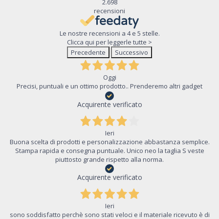
2.698
recensioni
Le nostre recensioni a 4 e 5 stelle.
Clicca qui per leggerle tutte >
Precedente
Successivo
Oggi
Precisi, puntuali e un ottimo prodotto.. Prenderemo altri gadget
Acquirente verificato
Ieri
Buona scelta di prodotti e personalizzazione abbastanza semplice.
Stampa rapida e consegna puntuale. Unico neo la taglia S veste
piuttosto grande rispetto alla norma.
Acquirente verificato
Ieri
sono soddisfatto perchè sono stati veloci e il materiale ricevuto è di