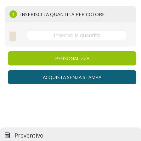
1
INSERISCI LA QUANTITÀ PER COLORE
PERSONALIZZA
ACQUISTA SENZA STAMPA
Preventivo