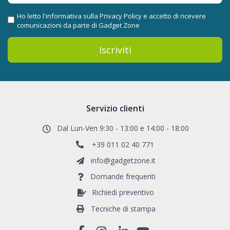
Ho letto l'informativa sulla
Privacy Policy
e accetto di ricevere
comunicazioni da parte di Gadget Zone
Iscriviti
Servizio clienti
Dal Lun-Ven 9:30 - 13:00 e 14:00 - 18:00
+39 011 02 40 771
info@gadgetzone.it
Domande frequenti
Richiedi preventivo
Tecniche di stampa