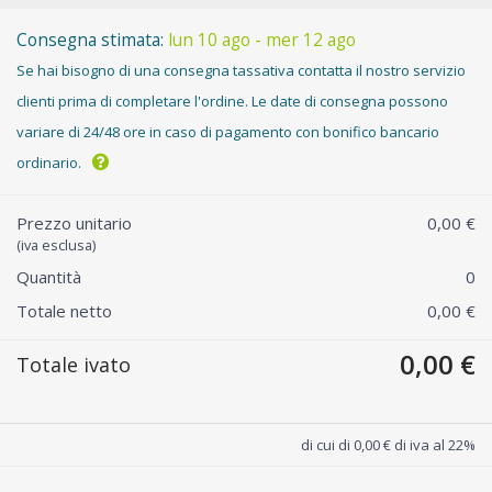
Consegna stimata:
lun 10 ago - mer 12 ago
Se hai bisogno di una consegna tassativa contatta il nostro servizio
clienti prima di completare l'ordine. Le date di consegna possono
variare di 24/48 ore in caso di pagamento con bonifico bancario
ordinario.
Prezzo unitario
0,00 €
(iva esclusa)
Quantità
0
Totale netto
0,00 €
0,00 €
Totale ivato
di cui di 0,00 € di iva al 22%