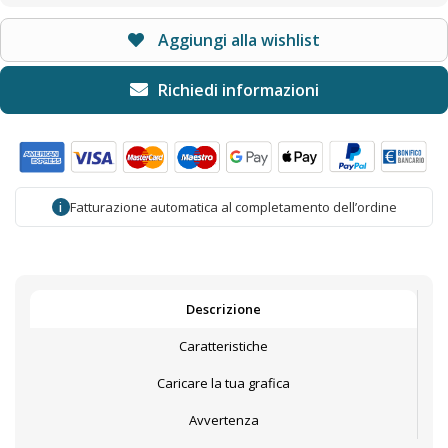
Aggiungi alla wishlist
Fatturazione automatica al completamento dell’ordine
i
Descrizione
Caratteristiche
Caricare la tua grafica
Avvertenza