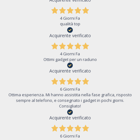
4 Giorni Fa
qualità top
Acquirente verificato
4 Giorni Fa
Ottimi gadget per un raduno
Acquirente verificato
6 Giorni Fa
Ottima esperienza. Mi hanno assistita nella fase grafica, risposto
sempre al telefono, e consegnato i gadget in pochi giorni.
Consigliato!
Acquirente verificato
6 Giorni Fa