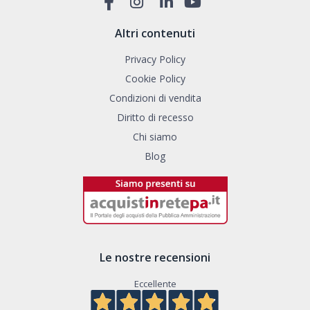
Altri contenuti
Privacy Policy
Cookie Policy
Condizioni di vendita
Diritto di recesso
Chi siamo
Blog
Le nostre recensioni
Eccellente