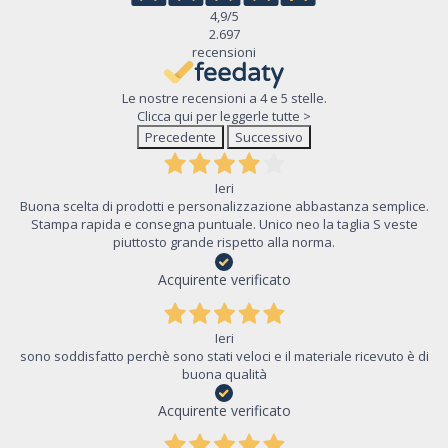
4,9
/5
2.697
recensioni
Le nostre recensioni a 4 e 5 stelle.
Clicca qui per leggerle tutte >
Precedente
Successivo
Ieri
Buona scelta di prodotti e personalizzazione abbastanza semplice.
Stampa rapida e consegna puntuale. Unico neo la taglia S veste
piuttosto grande rispetto alla norma.
Acquirente verificato
Ieri
sono soddisfatto perchè sono stati veloci e il materiale ricevuto è di
buona qualità
Acquirente verificato