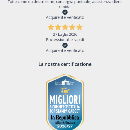
Tutto come da descrizione, consegna puntuale, assistenza clienti
rapida.
Acquirente verificato
27 Luglio 2026
Professionali e rapidi
Acquirente verificato
La nostra certificazione