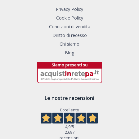
Privacy Policy
Cookie Policy
Condizioni di vendita
Diritto di recesso
Chi siamo
Blog
Le nostre recensioni
Eccellente
4,9
/5
2.697
recensioni