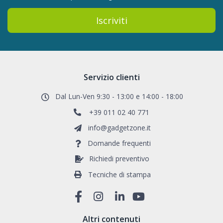
Iscriviti
Servizio clienti
Dal Lun-Ven 9:30 - 13:00 e 14:00 - 18:00
+39 011 02 40 771
info@gadgetzone.it
Domande frequenti
Richiedi preventivo
Tecniche di stampa
Altri contenuti