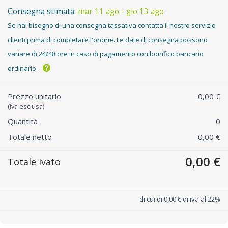
Consegna stimata:
mar 11 ago - gio 13 ago
Se hai bisogno di una consegna tassativa contatta il nostro servizio
clienti prima di completare l'ordine. Le date di consegna possono
variare di 24/48 ore in caso di pagamento con bonifico bancario
ordinario.
Prezzo unitario
0,00 €
(iva esclusa)
Quantità
0
Totale netto
0,00 €
0,00 €
Totale ivato
di cui di 0,00 € di iva al 22%