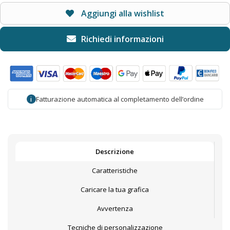
Aggiungi alla wishlist
Fatturazione automatica al completamento dell’ordine
i
Descrizione
Caratteristiche
Caricare la tua grafica
Avvertenza
Tecniche di personalizzazione