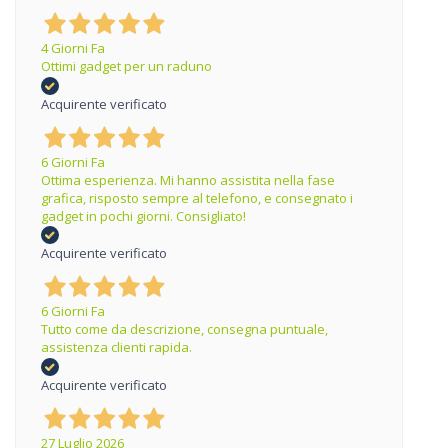
4 Giorni Fa
Ottimi gadget per un raduno
Acquirente verificato
6 Giorni Fa
Ottima esperienza. Mi hanno assistita nella fase
grafica, risposto sempre al telefono, e consegnato i
gadget in pochi giorni. Consigliato!
Acquirente verificato
6 Giorni Fa
Tutto come da descrizione, consegna puntuale,
assistenza clienti rapida.
Acquirente verificato
27 Luglio 2026