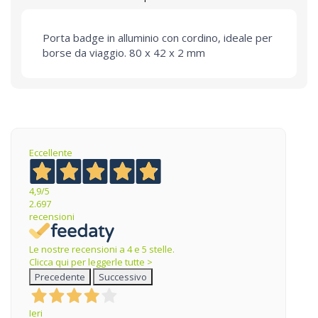
Porta badge in alluminio con cordino, ideale per
borse da viaggio. 80 x 42 x 2 mm
Eccellente
4,9
/5
2.697
recensioni
Le nostre recensioni a 4 e 5 stelle.
Clicca qui per leggerle tutte >
Precedente
Successivo
Ieri