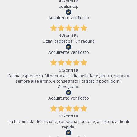
4 Giorni Fa
qualità top
Acquirente verificato
4 Giorni Fa
Ottimi gadget per un raduno
Acquirente verificato
6 Giorni Fa
Ottima esperienza. Mi hanno assistita nella fase grafica, risposto
sempre al telefono, e consegnato i gadget in pochi giorni.
Consigliato!
Acquirente verificato
6 Giorni Fa
Tutto come da descrizione, consegna puntuale, assistenza clienti
rapida.