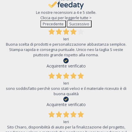
Le nostre recensioni a 4 e 5 stelle.
Clicca qui per leggerle tutte >
Precedente
Successivo
Ieri
Buona scelta di prodotti e personalizzazione abbastanza semplice.
Stampa rapida e consegna puntuale. Unico neo la taglia S veste
piuttosto grande rispetto alla norma.
Acquirente verificato
Ieri
sono soddisfatto perchè sono stati veloci e il materiale ricevuto è di
buona qualità
Acquirente verificato
Ieri
Sito Chiaro, disponibilità di aiuto per la finalizzazione del progetto,