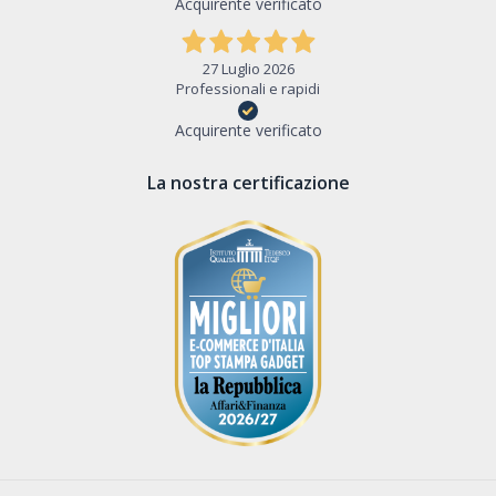
Acquirente verificato
27 Luglio 2026
Professionali e rapidi
Acquirente verificato
La nostra certificazione