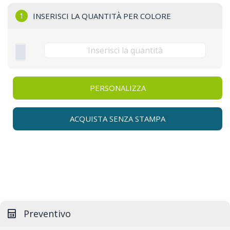
1
INSERISCI LA QUANTITÀ PER COLORE
PERSONALIZZA
ACQUISTA SENZA STAMPA
Preventivo