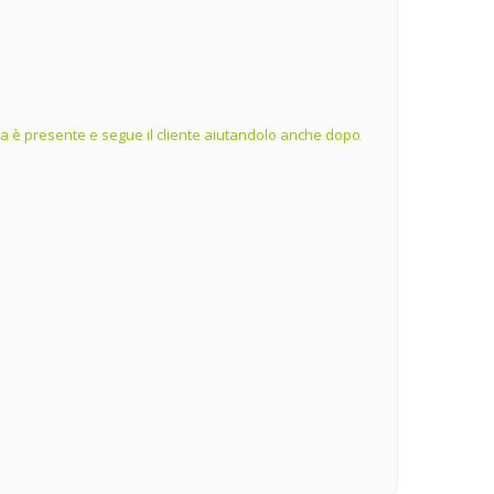
ienda è presente e segue il cliente aiutandolo anche dopo