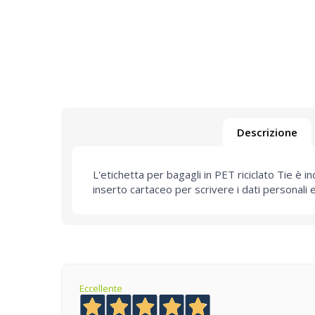
Descrizione
L'etichetta per bagagli in PET riciclato Tie è 
inserto cartaceo per scrivere i dati personali 
Eccellente