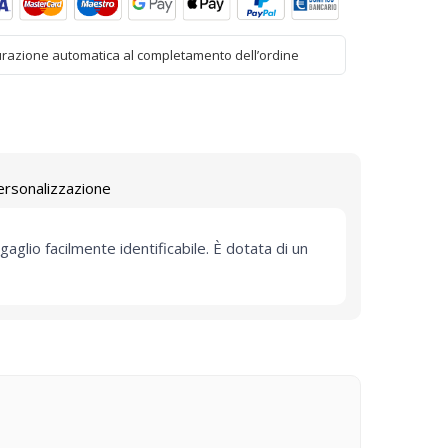
urazione automatica al completamento dell’ordine
ersonalizzazione
aglio facilmente identificabile. È dotata di un