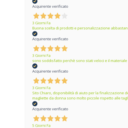
Acquirente verificato
3 Giorni Fa
Buona scelta di prodotti e personalizzazione abbastanz
Acquirente verificato
3 Giorni Fa
sono soddisfatto perchè sono stati veloci e il materiale
Acquirente verificato
3 Giorni Fa
Sito Chiaro, disponibilità di aiuto per la finalizzazion
magliette da donna sono molto piccole rispetto alle tag
Acquirente verificato
5 Giorni Fa