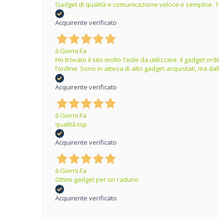
Gadget di qualità e comunicazione veloce e semplice. 1
Acquirente verificato
6 Giorni Fa
Ho trovato il sito molto facile da utilizzare. Il gadget 
l’ordine. Sono in attesa di altri gadget acquistati, ma 
Acquirente verificato
6 Giorni Fa
qualità top
Acquirente verificato
6 Giorni Fa
Ottimi gadget per un raduno
Acquirente verificato