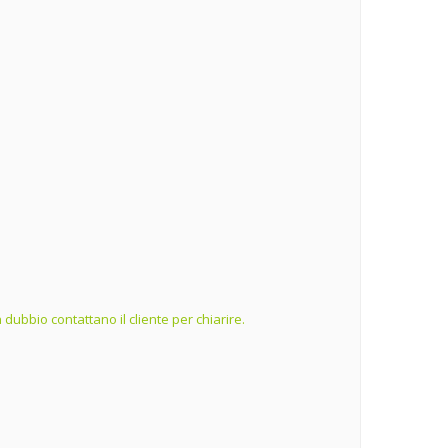
dubbio contattano il cliente per chiarire.