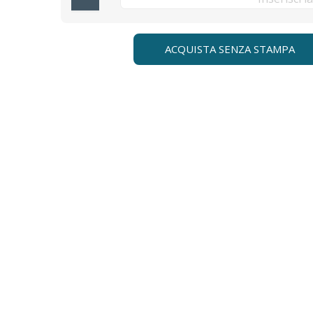
ACQUISTA SENZA STAMPA