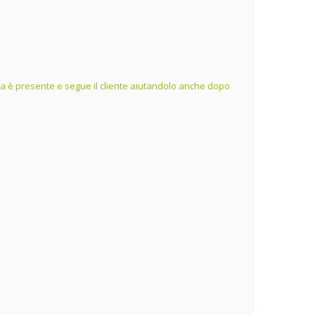
ienda è presente e segue il cliente aiutandolo anche dopo