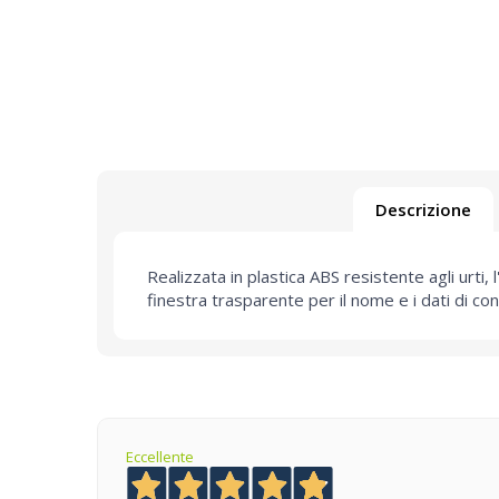
Descrizione
Realizzata in plastica ABS resistente agli urti, 
finestra trasparente per il nome e i dati di co
Eccellente