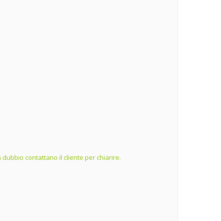
dubbio contattano il cliente per chiarire.