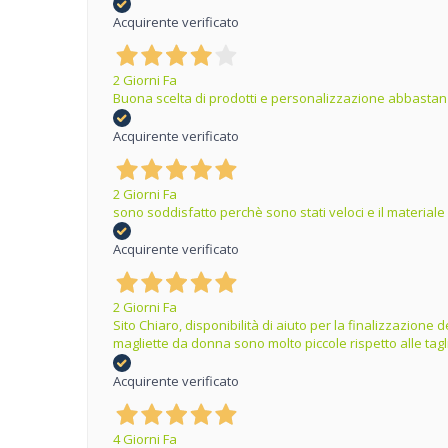
Acquirente verificato
2 Giorni Fa
Buona scelta di prodotti e personalizzazione abbastanz
Acquirente verificato
2 Giorni Fa
sono soddisfatto perchè sono stati veloci e il materiale
Acquirente verificato
2 Giorni Fa
Sito Chiaro, disponibilità di aiuto per la finalizzazion
magliette da donna sono molto piccole rispetto alle tag
Acquirente verificato
4 Giorni Fa