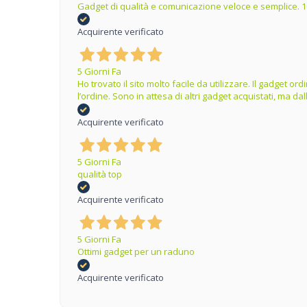
Gadget di qualità e comunicazione veloce e semplice. 1
Acquirente verificato
5 Giorni Fa
Ho trovato il sito molto facile da utilizzare. Il gadget 
l’ordine. Sono in attesa di altri gadget acquistati, ma 
Acquirente verificato
5 Giorni Fa
qualità top
Acquirente verificato
5 Giorni Fa
Ottimi gadget per un raduno
Acquirente verificato