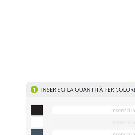
1
INSERISCI LA QUANTITÀ PER COLOR