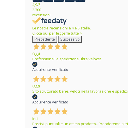
4,9
/5
2.700
recensioni
Le nostre recensioni a 4 e 5 stelle.
Clicca qui per leggerle tutte >
Precedente
Successivo
Oggi
Professionali e spedizione ultra veloce!
Acquirente verificato
Oggi
Sito strutturato bene, veloci nella lavorazione e spedizi
Acquirente verificato
Ieri
Precisi, puntuali e un ottimo prodotto.. Prenderemo altr