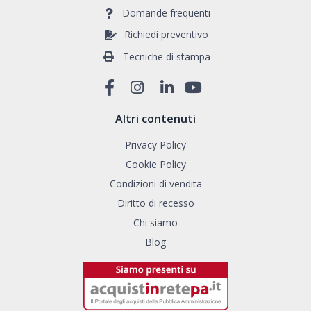
Domande frequenti
Richiedi preventivo
Tecniche di stampa
Altri contenuti
Privacy Policy
Cookie Policy
Condizioni di vendita
Diritto di recesso
Chi siamo
Blog