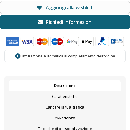
Aggiungi alla wishlist
Fatturazione automatica al completamento dell’ordine
i
Descrizione
Caratteristiche
Caricare la tua grafica
Avvertenza
Tecniche di personalizzazione