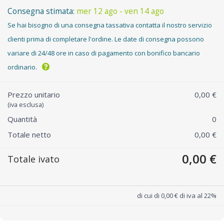
Consegna stimata:
mer 12 ago - ven 14 ago
Se hai bisogno di una consegna tassativa contatta il nostro servizio
clienti prima di completare l'ordine. Le date di consegna possono
variare di 24/48 ore in caso di pagamento con bonifico bancario
ordinario.
Prezzo unitario
0,00 €
(iva esclusa)
Quantità
0
Totale netto
0,00 €
0,00 €
Totale ivato
di cui di 0,00 € di iva al 22%