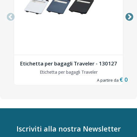
Etichetta per bagagli Traveler - 130127
Etichetta per bagagli Traveler
€ 0,17
Iscriviti alla nostra
Newsletter