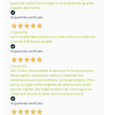
puntuale. Unico neo la taglia S veste piuttosto grande
rispetto alla norma.
Acquirente verificato
2 Giorni Fa
sono soddisfatto perchè sono stati veloci e il materiale
ricevuto è di buona qualità
Acquirente verificato
3 Giorni Fa
Sito Chiaro, disponibilità di aiuto per la finalizzazione
del progetto, spedizione veloce e materiali che
sembrano buoni (poi vedremo sul lungo tempo). Unica
pecca, le taglie delle magliette da donna sono molto
piccole rispetto alle taglie tradizionali. Comunque ne
comprerò ancora di certo. Recensione positiva!
Acquirente verificato