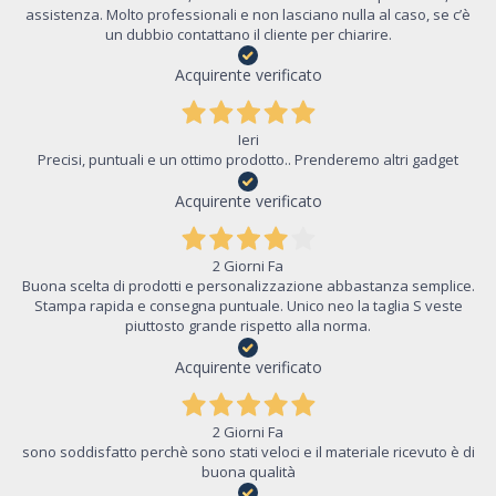
assistenza. Molto professionali e non lasciano nulla al caso, se c’è
un dubbio contattano il cliente per chiarire.
Acquirente verificato
Ieri
Precisi, puntuali e un ottimo prodotto.. Prenderemo altri gadget
Acquirente verificato
2 Giorni Fa
Buona scelta di prodotti e personalizzazione abbastanza semplice.
Stampa rapida e consegna puntuale. Unico neo la taglia S veste
piuttosto grande rispetto alla norma.
Acquirente verificato
2 Giorni Fa
sono soddisfatto perchè sono stati veloci e il materiale ricevuto è di
buona qualità