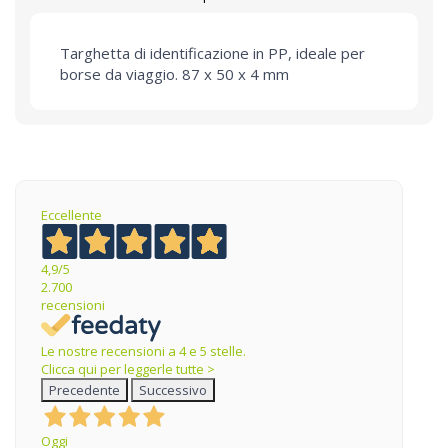
Targhetta di identificazione in PP, ideale per
borse da viaggio. 87 x 50 x 4 mm
Eccellente
4,9
/5
2.700
recensioni
Le nostre recensioni a 4 e 5 stelle.
Clicca qui per leggerle tutte >
Precedente
Successivo
Oggi