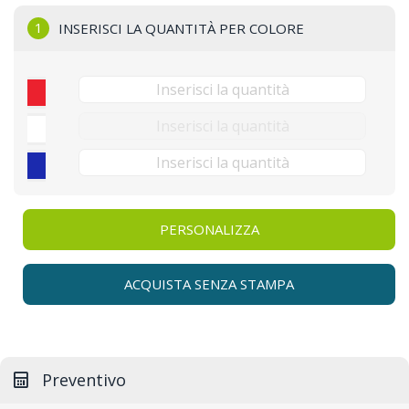
1
INSERISCI LA QUANTITÀ PER COLORE
PERSONALIZZA
ACQUISTA SENZA STAMPA
Preventivo