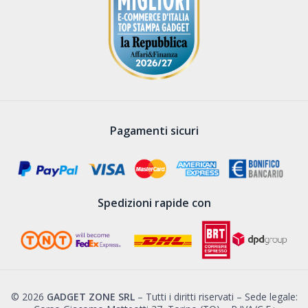
Pagamenti sicuri
Spedizioni rapide con
© 2026
GADGET ZONE SRL
– Tutti i diritti riservati – Sede legale: