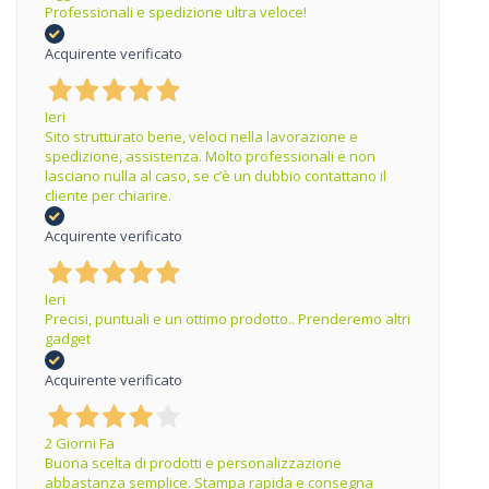
Professionali e spedizione ultra veloce!
Acquirente verificato
Ieri
Sito strutturato bene, veloci nella lavorazione e
spedizione, assistenza. Molto professionali e non
lasciano nulla al caso, se c’è un dubbio contattano il
cliente per chiarire.
Acquirente verificato
Ieri
Precisi, puntuali e un ottimo prodotto.. Prenderemo altri
gadget
Acquirente verificato
2 Giorni Fa
Buona scelta di prodotti e personalizzazione
abbastanza semplice. Stampa rapida e consegna