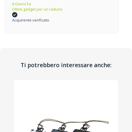
6 Giorni Fa
Ottimi gadget per un raduno
Acquirente verificato
Ti potrebbero interessare anche: