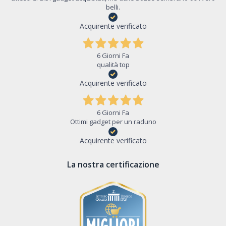
belli.
Acquirente verificato
6 Giorni Fa
qualità top
Acquirente verificato
6 Giorni Fa
Ottimi gadget per un raduno
Acquirente verificato
La nostra certificazione