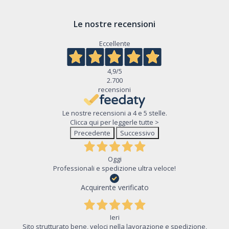
Le nostre recensioni
Eccellente
4,9
/5
2.700
recensioni
Le nostre recensioni a 4 e 5 stelle.
Clicca qui per leggerle tutte >
Precedente
Successivo
Oggi
Professionali e spedizione ultra veloce!
Acquirente verificato
Ieri
Sito strutturato bene, veloci nella lavorazione e spedizione,