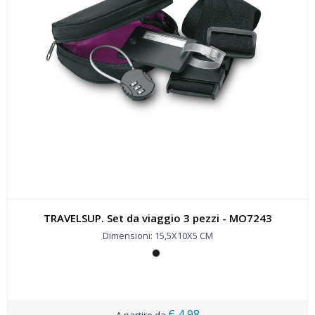
TRAVELSUP. Set da viaggio 3 pezzi - MO7243
Dimensioni: 15,5X10X5 CM
€ 4,98