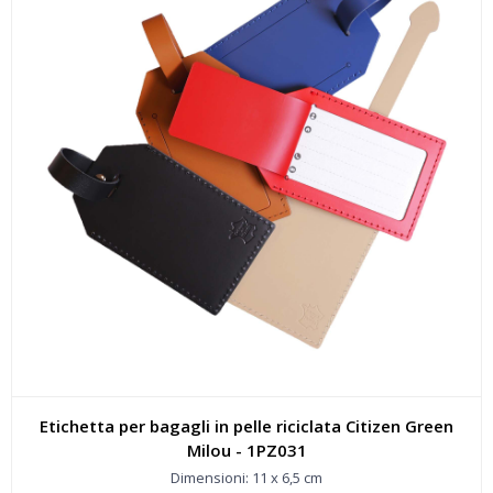
Etichetta per bagagli in pelle riciclata Citizen Green
Milou - 1PZ031
Dimensioni: 11 x 6,5 cm