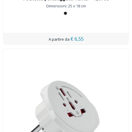
Dimensioni: 25 x 18 cm
€ 6,55