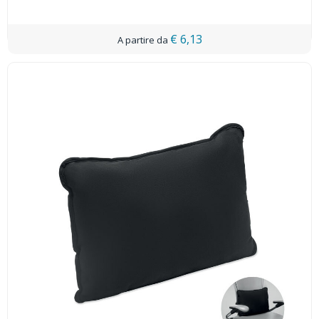
€ 6,13