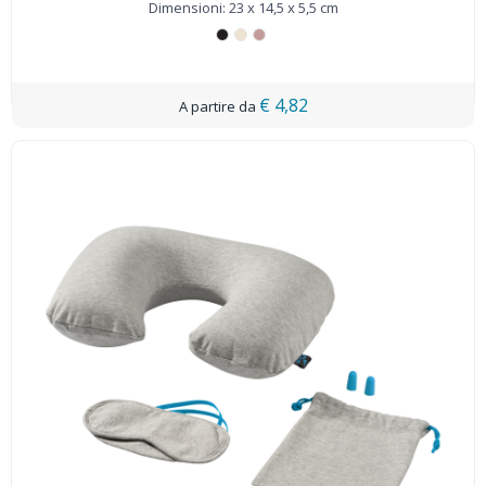
Dimensioni: 23 x 14,5 x 5,5 cm
€ 4,82