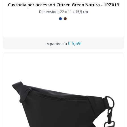
Custodia per accessori Citizen Green Natura - 1PZ013
Dimensioni: 22 x 11 x 15,5 cm
€ 5,59