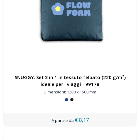
SNUGGY. Set 3 in 1 in tessuto felpato (220 g/m²)
ideale per i viaggi - 99178
Dimensioni: 1200 x 1500 mm
€ 8,17