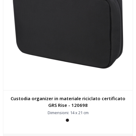
Custodia organizer in materiale riciclato certificato
GRS Rise - 120698
Dimensioni: 14 x 21 cm