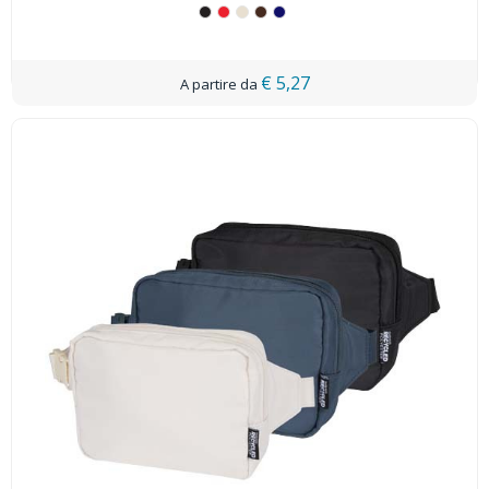
€ 5,27