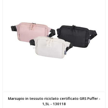
Marsupio in tessuto riciclato certificato GRS Puffer -
1,5L - 130118