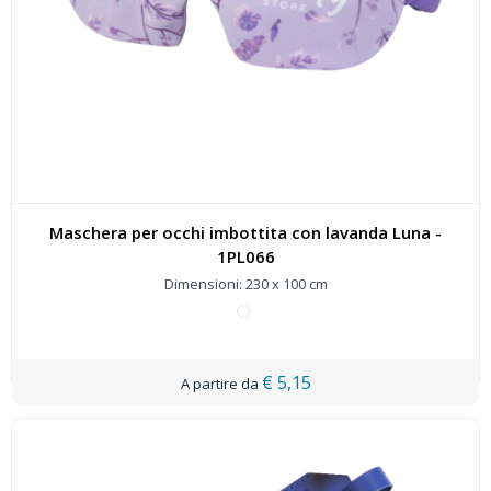
Maschera per occhi imbottita con lavanda Luna -
1PL066
Dimensioni: 230 x 100 cm
€ 5,15