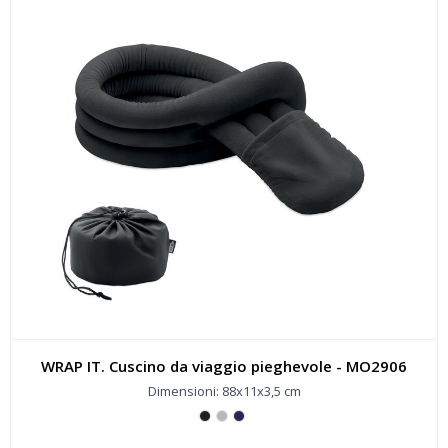
WRAP IT. Cuscino da viaggio pieghevole - MO2906
Dimensioni: 88x11x3,5 cm