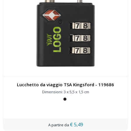
Lucchetto da viaggio TSA Kingsford - 119686
Dimensioni: 3 x 5,5 x 1,5 cm
€ 5,49